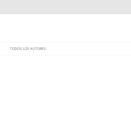
TODOS LOS AUTORES