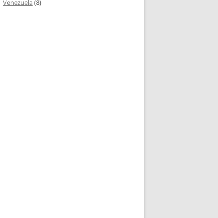
Venezuela
(8)