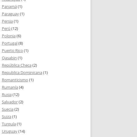
Panamá
(1)
Paraguay
(1)
Persia
(1)
Perú
(12)
Polonia
(6)
Portugal
(8)
Puerto Rico
(1)
Qasabin
(1)
República Checa
(2)
Republica Dominicana
(1)
Romanticismo
(1)
Rumanía
(4)
Rusia
(12)
Salvador
(2)
Suecia
(2)
Suiza
(1)
Turquía
(1)
Uruguay
(14)