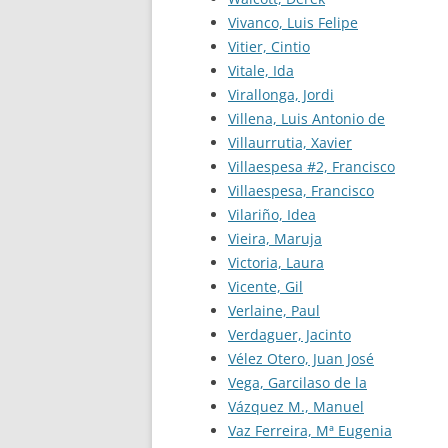
Vivanco, Luis Felipe
Vitier, Cintio
Vitale, Ida
Virallonga, Jordi
Villena, Luis Antonio de
Villaurrutia, Xavier
Villaespesa #2, Francisco
Villaespesa, Francisco
Vilariño, Idea
Vieira, Maruja
Victoria, Laura
Vicente, Gil
Verlaine, Paul
Verdaguer, Jacinto
Vélez Otero, Juan José
Vega, Garcilaso de la
Vázquez M., Manuel
Vaz Ferreira, Mª Eugenia