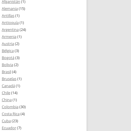
Afganistán
(1)
Alemania
(15)
Antillas
(1)
Antioquía
(1)
Argentina
(24)
Armenia
(1)
Austria
(2)
Bélgica
(3)
Bogotá
(3)
Bolivia
(2)
Brasil
(4)
Bruselas
(1)
Canadá
(1)
Chile
(14)
China
(1)
Colombia
(30)
Costa Rica
(4)
Cuba
(23)
Ecuador
(7)