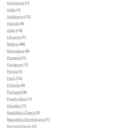
Honduras
(1)
India
(1)
Inglaterra
(12)
Irlanda
(4)
Italia
(14)
Lituania
(1)
Mejico
(46)
Nicaragua
(4)
Panamá
(1)
Paraguay
(1)
Persia
(1)
Perú
(12)
Polonia
(6)
Portugal
(8)
Puerto Rico
(1)
Qasabin
(1)
República Checa
(2)
Republica Dominicana
(1)
Romanticismo
(1)