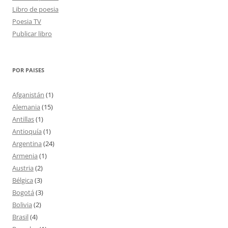
Libro de poesia
Poesia TV
Publicar libro
POR PAISES
Afganistán
(1)
Alemania
(15)
Antillas
(1)
Antioquía
(1)
Argentina
(24)
Armenia
(1)
Austria
(2)
Bélgica
(3)
Bogotá
(3)
Bolivia
(2)
Brasil
(4)