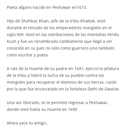
Poeta afgano nacido en Peshawar en1613.
Hijo de Shahbaz Khan, jefe de la tribu Khattak, vivió
durante el reinado de los emperadores mongoles en el
siglo XVII. Vivió en las estribaciones de las montañas Hindu
Kush y fue un renombrado combatiente que llegó a ser
conocido en su país no sólo como guerrero sino también
como escritor y poeta.
A raíz de la muerte de su padre en 1641, ejerció la jefatura
de la tribu y lideró la lucha de su pueblo contra los
mongoles para recuperar el dominio de sus tierras, razón
por la que fue encarcelado en la fortaleza Delhi de Gwaliar.
Una vez liberado, se le permitió regresar a Peshawar,
donde vivió hasta su muerte en 1690
Ahora yace tu amigo…