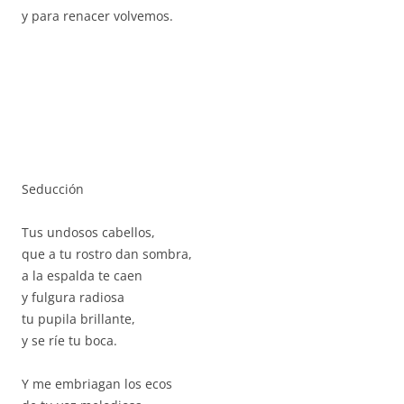
y para renacer volvemos.
Seducción
Tus undosos cabellos,
que a tu rostro dan sombra,
a la espalda te caen
y fulgura radiosa
tu pupila brillante,
y se ríe tu boca.
Y me embriagan los ecos