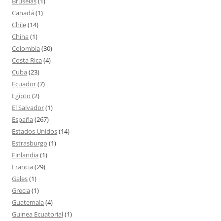
Bruselas
(1)
Canadá
(1)
Chile
(14)
China
(1)
Colombia
(30)
Costa Rica
(4)
Cuba
(23)
Ecuador
(7)
Egipto
(2)
El Salvador
(1)
España
(267)
Estados Unidos
(14)
Estrasburgo
(1)
Finlandia
(1)
Francia
(29)
Gales
(1)
Grecia
(1)
Guatemala
(4)
Guinea Ecuatorial
(1)