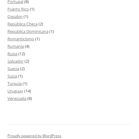
Portugal
(8)
Puerto Rico
(1)
Qasabin
(1)
República Checa
(2)
Republica Dominicana
(1)
Romanticismo
(1)
Rumanía
(4)
Rusia
(12)
Salvador
(2)
Suecia
(2)
Suiza
(1)
Turquía
(1)
Uruguay
(14)
Venezuela
(8)
Proudly powered by WordPress