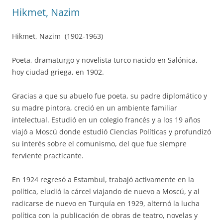
Hikmet, Nazim
Hikmet, Nazim (1902-1963)
Poeta, dramaturgo y novelista turco nacido en Salónica,
hoy ciudad griega, en 1902.
Gracias a que su abuelo fue poeta, su padre diplomático y
su madre pintora, creció en un ambiente familiar
intelectual. Estudió en un colegio francés y a los 19 años
viajó a Moscú donde estudió Ciencias Políticas y profundizó
su interés sobre el comunismo, del que fue siempre
ferviente practicante.
En 1924 regresó a Estambul, trabajó activamente en la
política, eludió la cárcel viajando de nuevo a Moscú, y al
radicarse de nuevo en Turquía en 1929, alternó la lucha
política con la publicación de obras de teatro, novelas y