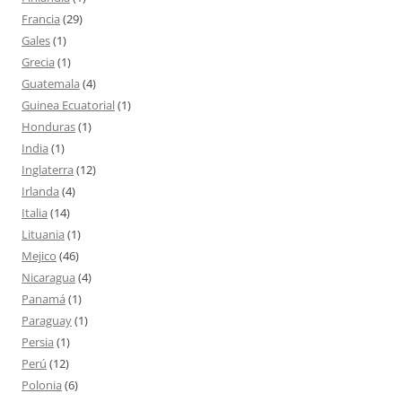
Francia
(29)
Gales
(1)
Grecia
(1)
Guatemala
(4)
Guinea Ecuatorial
(1)
Honduras
(1)
India
(1)
Inglaterra
(12)
Irlanda
(4)
Italia
(14)
Lituania
(1)
Mejico
(46)
Nicaragua
(4)
Panamá
(1)
Paraguay
(1)
Persia
(1)
Perú
(12)
Polonia
(6)