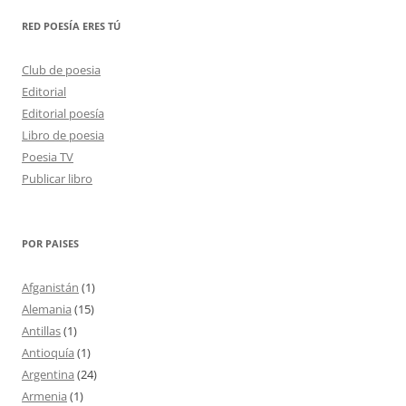
RED POESÍA ERES TÚ
Club de poesia
Editorial
Editorial poesía
Libro de poesia
Poesia TV
Publicar libro
POR PAISES
Afganistán
(1)
Alemania
(15)
Antillas
(1)
Antioquía
(1)
Argentina
(24)
Armenia
(1)