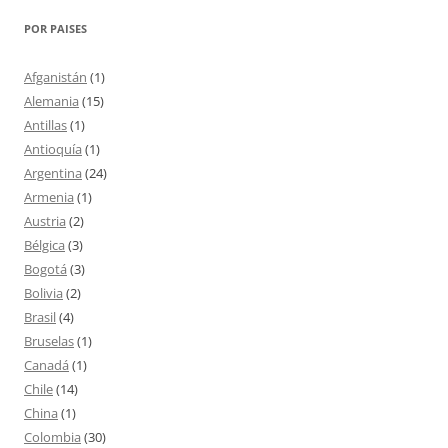
POR PAISES
Afganistán
(1)
Alemania
(15)
Antillas
(1)
Antioquía
(1)
Argentina
(24)
Armenia
(1)
Austria
(2)
Bélgica
(3)
Bogotá
(3)
Bolivia
(2)
Brasil
(4)
Bruselas
(1)
Canadá
(1)
Chile
(14)
China
(1)
Colombia
(30)