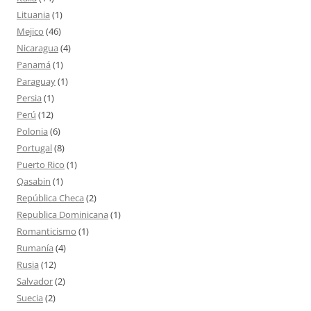
Lituania
(1)
Mejico
(46)
Nicaragua
(4)
Panamá
(1)
Paraguay
(1)
Persia
(1)
Perú
(12)
Polonia
(6)
Portugal
(8)
Puerto Rico
(1)
Qasabin
(1)
República Checa
(2)
Republica Dominicana
(1)
Romanticismo
(1)
Rumanía
(4)
Rusia
(12)
Salvador
(2)
Suecia
(2)