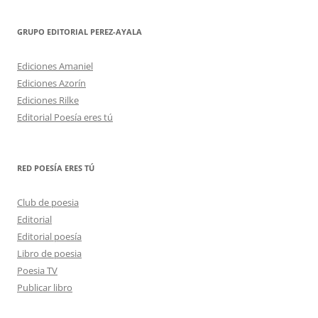
GRUPO EDITORIAL PEREZ-AYALA
Ediciones Amaniel
Ediciones Azorín
Ediciones Rilke
Editorial Poesía eres tú
RED POESÍA ERES TÚ
Club de poesia
Editorial
Editorial poesía
Libro de poesia
Poesia TV
Publicar libro