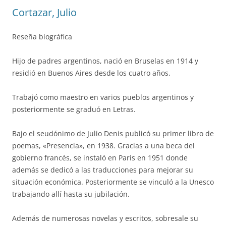
Cortazar, Julio
Reseña biográfica
Hijo de padres argentinos, nació en Bruselas en 1914 y
residió en Buenos Aires desde los cuatro años.
Trabajó como maestro en varios pueblos argentinos y
posteriormente se graduó en Letras.
Bajo el seudónimo de Julio Denis publicó su primer libro de
poemas, «Presencia», en 1938. Gracias a una beca del
gobierno francés, se instaló en Paris en 1951 donde
además se dedicó a las traducciones para mejorar su
situación económica. Posteriormente se vinculó a la Unesco
trabajando allí hasta su jubilación.
Además de numerosas novelas y escritos, sobresale su