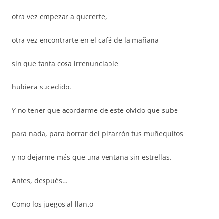
otra vez empezar a quererte,
otra vez encontrarte en el café de la mañana
sin que tanta cosa irrenunciable
hubiera sucedido.
Y no tener que acordarme de este olvido que sube
para nada, para borrar del pizarrón tus muñequitos
y no dejarme más que una ventana sin estrellas.
Antes, después…
Como los juegos al llanto