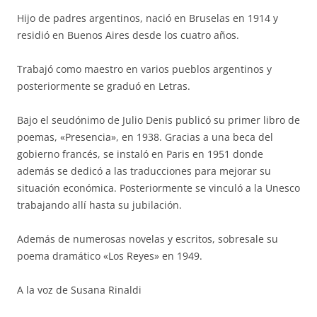
Hijo de padres argentinos, nació en Bruselas en 1914 y
residió en Buenos Aires desde los cuatro años.
Trabajó como maestro en varios pueblos argentinos y
posteriormente se graduó en Letras.
Bajo el seudónimo de Julio Denis publicó su primer libro de
poemas, «Presencia», en 1938. Gracias a una beca del
gobierno francés, se instaló en Paris en 1951 donde
además se dedicó a las traducciones para mejorar su
situación económica. Posteriormente se vinculó a la Unesco
trabajando allí hasta su jubilación.
Además de numerosas novelas y escritos, sobresale su
poema dramático «Los Reyes» en 1949.
A la voz de Susana Rinaldi