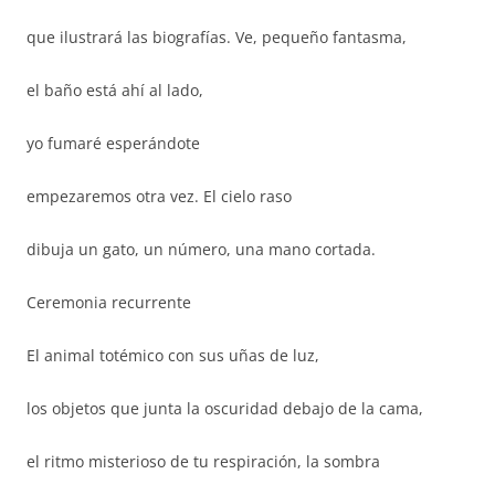
que ilustrará las biografías. Ve, pequeño fantasma,
el baño está ahí al lado,
yo fumaré esperándote
empezaremos otra vez. El cielo raso
dibuja un gato, un número, una mano cortada.
Ceremonia recurrente
El animal totémico con sus uñas de luz,
los objetos que junta la oscuridad debajo de la cama,
el ritmo misterioso de tu respiración, la sombra