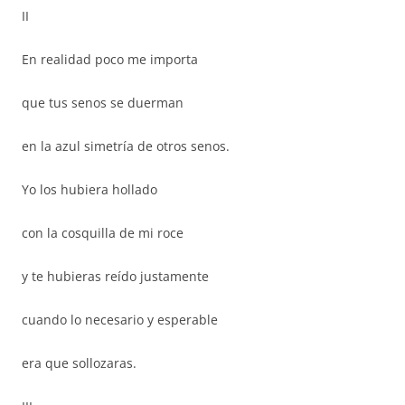
II
En realidad poco me importa
que tus senos se duerman
en la azul simetría de otros senos.
Yo los hubiera hollado
con la cosquilla de mi roce
y te hubieras reído justamente
cuando lo necesario y esperable
era que sollozaras.