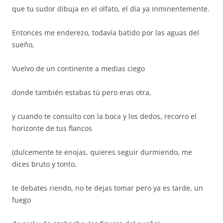
que tu sudor dibuja en el olfato, el día ya inminentemente.
Entonces me enderezo, todavía batido por las aguas del
sueño,
Vuelvo de un continente a medias ciego
donde también estabas tú pero eras otra,
y cuando te consulto con la boca y los dedos, recorro el
horizonte de tus flancos
(dulcemente te enojas, quieres seguir durmiendo, me
dices bruto y tonto,
te debates riendo, no te dejas tomar pero ya es tarde, un
fuego