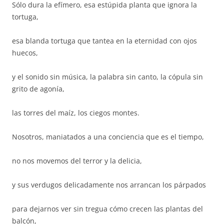
Sólo dura la efímero, esa estúpida planta que ignora la
tortuga,
esa blanda tortuga que tantea en la eternidad con ojos
huecos,
y el sonido sin música, la palabra sin canto, la cópula sin
grito de agonía,
las torres del maíz, los ciegos montes.
Nosotros, maniatados a una conciencia que es el tiempo,
no nos movemos del terror y la delicia,
y sus verdugos delicadamente nos arrancan los párpados
para dejarnos ver sin tregua cómo crecen las plantas del
balcón,