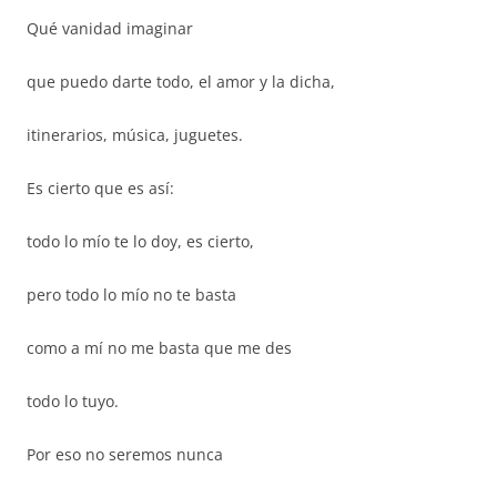
Qué vanidad imaginar
que puedo darte todo, el amor y la dicha,
itinerarios, música, juguetes.
Es cierto que es así:
todo lo mío te lo doy, es cierto,
pero todo lo mío no te basta
como a mí no me basta que me des
todo lo tuyo.
Por eso no seremos nunca