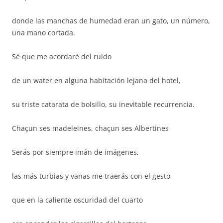
donde las manchas de humedad eran un gato, un número,
una mano cortada.
Sé que me acordaré del ruido
de un water en alguna habitación lejana del hotel,
su triste catarata de bolsillo, su inevitable recurrencia.
Chaçun ses madeleines, chaçun ses Albertines
Serás por siempre imán de imágenes,
las más turbias y vanas me traerás con el gesto
que en la caliente oscuridad del cuarto