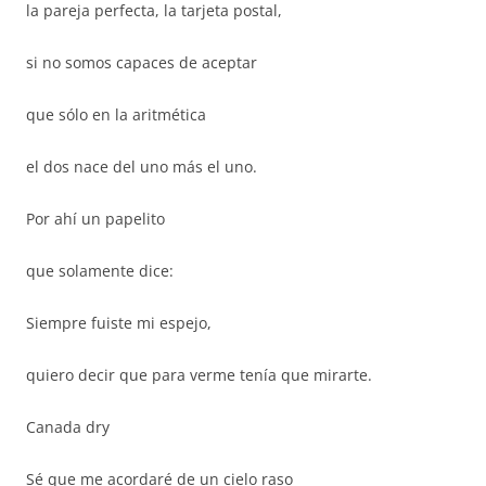
la pareja perfecta, la tarjeta postal,
si no somos capaces de aceptar
que sólo en la aritmética
el dos nace del uno más el uno.
Por ahí un papelito
que solamente dice:
Siempre fuiste mi espejo,
quiero decir que para verme tenía que mirarte.
Canada dry
Sé que me acordaré de un cielo raso