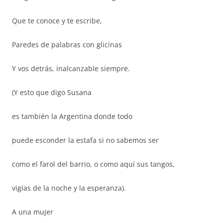
Que te conoce y te escribe,
Paredes de palabras con glicinas
Y vos detrás, inalcanzable siempre.
(Y esto que digo Susana
es también la Argentina donde todo
puede esconder la estafa si no sabemos ser
como el farol del barrio, o como aquí sus tangos,
vigías de la noche y la esperanza).
A una mujer