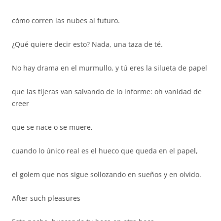
cómo corren las nubes al futuro.
¿Qué quiere decir esto? Nada, una taza de té.
No hay drama en el murmullo, y tú eres la silueta de papel
que las tijeras van salvando de lo informe: oh vanidad de
creer
que se nace o se muere,
cuando lo único real es el hueco que queda en el papel,
el golem que nos sigue sollozando en sueños y en olvido.
After such pleasures