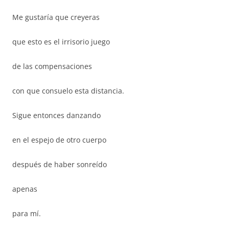
Me gustaría que creyeras
que esto es el irrisorio juego
de las compensaciones
con que consuelo esta distancia.
Sigue entonces danzando
en el espejo de otro cuerpo
después de haber sonreído
apenas
para mí.