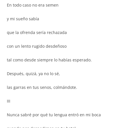
En todo caso no era semen
y mi sueño sabía
que la ofrenda sería rechazada
con un lento rugido desdeñoso
tal como desde siempre lo habías esperado.
Después, quizá, ya no lo sé,
las garras en tus senos, colmándote.
III
Nunca sabré por qué tu lengua entró en mi boca