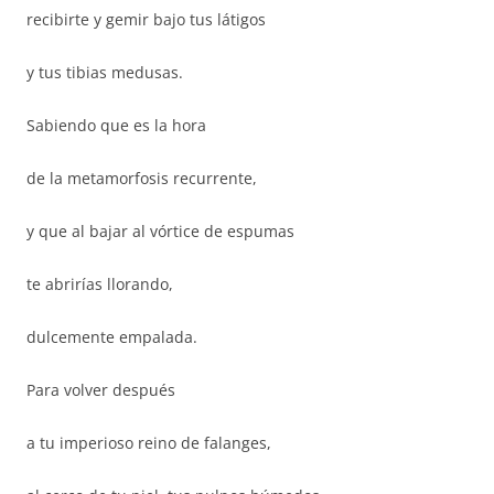
recibirte y gemir bajo tus látigos
y tus tibias medusas.
Sabiendo que es la hora
de la metamorfosis recurrente,
y que al bajar al vórtice de espumas
te abrirías llorando,
dulcemente empalada.
Para volver después
a tu imperioso reino de falanges,