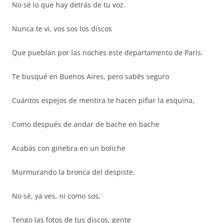
No sé lo que hay detrás de tu voz.
Nunca te vi, vos sos los discos
Que pueblan por las noches este departamento de París.
Te busqué en Buenos Aires, pero sabés seguro
Cuántos espejos de mentira te hacen pifiar la esquina,
Como después de andar de bache en bache
Acabás con ginebra en un boliche
Murmurando la bronca del despiste.
No sé, ya ves, ni como sos,
Tengo las fotos de tus discos, gente