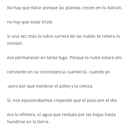
No hay que llorar porque las plantas crecen en tu balcón,
no hay que estar triste
si una vez más la rubia carrera de las nubes te reitera lo
inmóvil,
ese permanecer en tanta fuga. Porque la nube estará ahí,
constante en su inconstancia cuando tú, cuando yo
-pero por qué nombrar el polvo y la ceniza.
Sí, nos equivocábamos creyendo que el paso por el día
era lo efímero, el agua que resbala por las hojas hasta
hundirse en la tierra.