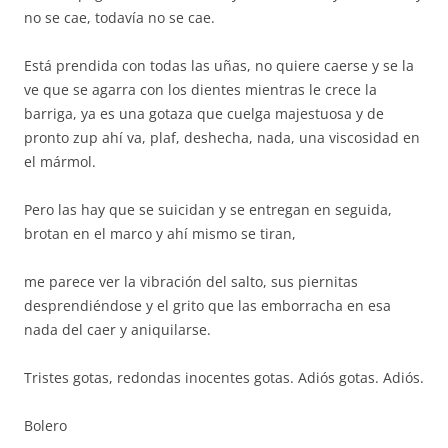
no se cae, todavía no se cae.
Está prendida con todas las uñas, no quiere caerse y se la
ve que se agarra con los dientes mientras le crece la
barriga, ya es una gotaza que cuelga majestuosa y de
pronto zup ahí va, plaf, deshecha, nada, una viscosidad en
el mármol.
Pero las hay que se suicidan y se entregan en seguida,
brotan en el marco y ahí mismo se tiran,
me parece ver la vibración del salto, sus piernitas
desprendiéndose y el grito que las emborracha en esa
nada del caer y aniquilarse.
Tristes gotas, redondas inocentes gotas. Adiós gotas. Adiós.
Bolero