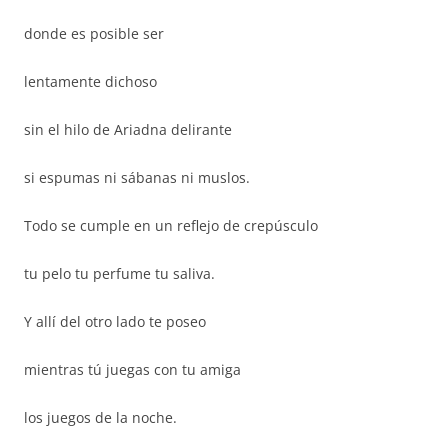
donde es posible ser
lentamente dichoso
sin el hilo de Ariadna delirante
si espumas ni sábanas ni muslos.
Todo se cumple en un reflejo de crepúsculo
tu pelo tu perfume tu saliva.
Y allí del otro lado te poseo
mientras tú juegas con tu amiga
los juegos de la noche.