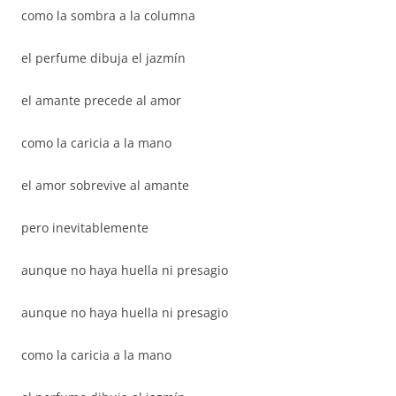
como la sombra a la columna
el perfume dibuja el jazmín
el amante precede al amor
como la caricia a la mano
el amor sobrevive al amante
pero inevitablemente
aunque no haya huella ni presagio
aunque no haya huella ni presagio
como la caricia a la mano