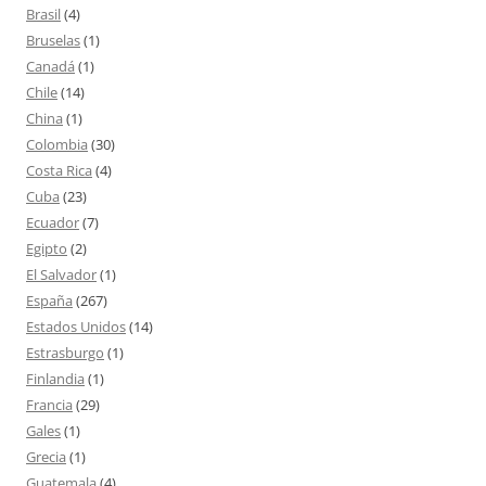
Brasil
(4)
Bruselas
(1)
Canadá
(1)
Chile
(14)
China
(1)
Colombia
(30)
Costa Rica
(4)
Cuba
(23)
Ecuador
(7)
Egipto
(2)
El Salvador
(1)
España
(267)
Estados Unidos
(14)
Estrasburgo
(1)
Finlandia
(1)
Francia
(29)
Gales
(1)
Grecia
(1)
Guatemala
(4)