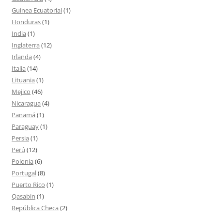
Guinea Ecuatorial
(1)
Honduras
(1)
India
(1)
Inglaterra
(12)
Irlanda
(4)
Italia
(14)
Lituania
(1)
Mejico
(46)
Nicaragua
(4)
Panamá
(1)
Paraguay
(1)
Persia
(1)
Perú
(12)
Polonia
(6)
Portugal
(8)
Puerto Rico
(1)
Qasabin
(1)
República Checa
(2)