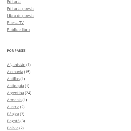
Editorial
Editorial poesía
Libro de poesia
Poesia TV
Publicar libro
POR PAISES
Afganistán
(1)
Alemania
(15)
Antillas
(1)
Antioquía
(1)
Argentina
(24)
Armenia
(1)
Austria
(2)
Bélgica
(3)
Bogotá
(3)
Bolivia
(2)