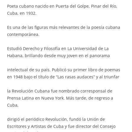
Poeta cubano nacido en Puerta del Golpe, Pinar del Río,
Cuba, en 1932.
Es una de las figuras más relevantes de la poesía cubana
contemporánea.
Estudió Derecho y Filosofía en La Universidad de La
Habana, brillando desde muy joven en el panorama
intelectual de su país. Publicó su primer libro de poemas
en 1948 bajo el título de “Las rasas audaces” y al triunfar
la Revolución Cubana fue nombrado corresponsal de
Prensa Latina en Nueva York. Más tarde, de regreso a
Cuba,
dirigió el periódico Revolución, fundó la Unión de
Escritores y Artistas de Cuba y fue director del Consejo