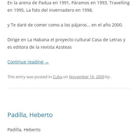
En la arena de Padua en 1991, Páramos en 1993, Travelling
en 1995, La foto del invernadero en 1998,
y Te daré de comer como a los pájaros… en el año 2000.
Dirige en La Habana el proyecto cultural Casa de Letras y
es editora de la revista Azoteas
Continue reading
→
This entry was posted in
Cuba
on
November 16, 2009
by
.
Padilla, Heberto
Padilla, Heberto