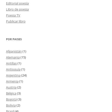
Editorial poesía
Libro de poesia
Poesia TV
Publicar libro
POR PAISES
Afganistán
(1)
Alemania
(15)
Antillas
(1)
Antioquía
(1)
Argentina
(24)
Armenia
(1)
Austria
(2)
Bélgica
(3)
Bogotá
(3)
Bolivia
(2)
Brasil
(4)