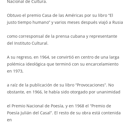
Nacional de Cultura.
Obtuvo el premio Casa de las Américas por su libro “El
justo tiempo humano” y varios meses después viajó a Rusia
como corresponsal de la prensa cubana y representante
del Instituto Cultural.
A su regreso, en 1964, se convirtió en centro de una larga
polémica ideológica que terminó con su encarcelamiento
en 1973,
a raíz de la publicación de su libro “Provocaciones”. No
obstante, en 1966, le había sido otorgado por unanimidad
el Premio Nacional de Poesía, y en 1968 el “Premio de
Poesía Julián del Casal”. El resto de su obra está contenida
en