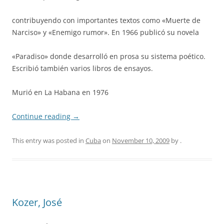
contribuyendo con importantes textos como «Muerte de
Narciso» y «Enemigo rumor». En 1966 publicó su novela
«Paradiso» donde desarrolló en prosa su sistema poético.
Escribió también varios libros de ensayos.
Murió en La Habana en 1976
Continue reading
→
This entry was posted in
Cuba
on
November 10, 2009
by
.
Kozer, José