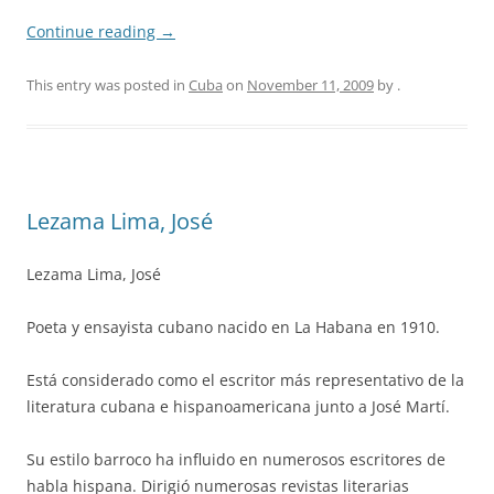
Continue reading
→
This entry was posted in
Cuba
on
November 11, 2009
by
.
Lezama Lima, José
Lezama Lima, José
Poeta y ensayista cubano nacido en La Habana en 1910.
Está considerado como el escritor más representativo de la
literatura cubana e hispanoamericana junto a José Martí.
Su estilo barroco ha influido en numerosos escritores de
habla hispana. Dirigió numerosas revistas literarias