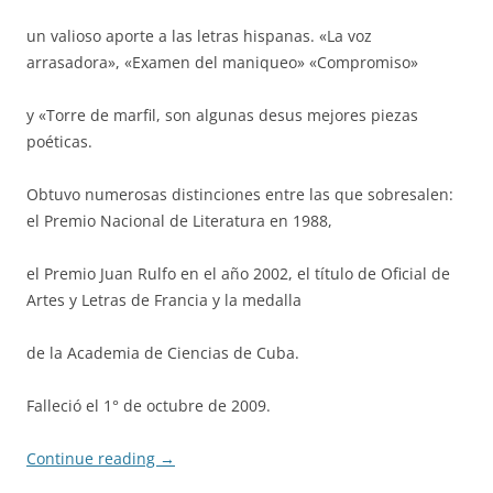
un valioso aporte a las letras hispanas. «La voz
arrasadora», «Examen del maniqueo» «Compromiso»
y «Torre de marfil, son algunas desus mejores piezas
poéticas.
Obtuvo numerosas distinciones entre las que sobresalen:
el Premio Nacional de Literatura en 1988,
el Premio Juan Rulfo en el año 2002, el título de Oficial de
Artes y Letras de Francia y la medalla
de la Academia de Ciencias de Cuba.
Falleció el 1° de octubre de 2009.
Continue reading
→