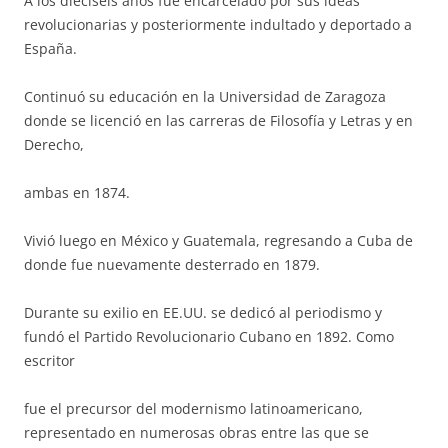
A los dieciséis años fue encarcelado por sus ideas
revolucionarias y posteriormente indultado y deportado a
España.
Continuó su educación en la Universidad de Zaragoza
donde se licenció en las carreras de Filosofía y Letras y en
Derecho,
ambas en 1874.
Vivió luego en México y Guatemala, regresando a Cuba de
donde fue nuevamente desterrado en 1879.
Durante su exilio en EE.UU. se dedicó al periodismo y
fundó el Partido Revolucionario Cubano en 1892. Como
escritor
fue el precursor del modernismo latinoamericano,
representado en numerosas obras entre las que se