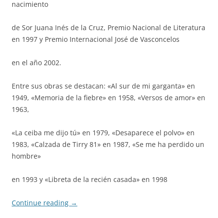
nacimiento
de Sor Juana Inés de la Cruz, Premio Nacional de Literatura
en 1997 y Premio Internacional José de Vasconcelos
en el año 2002.
Entre sus obras se destacan: «Al sur de mi garganta» en
1949, «Memoria de la fiebre» en 1958, «Versos de amor» en
1963,
«La ceiba me dijo tú» en 1979, «Desaparece el polvo» en
1983, «Calzada de Tirry 81» en 1987, «Se me ha perdido un
hombre»
en 1993 y «Libreta de la recién casada» en 1998
Continue reading
→