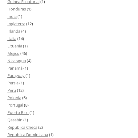
Guinea Ecuatorial
(1)
Honduras
(1)
India
(1)
Inglaterra
(12)
Irlanda
(4)
Italia
(14)
Lituania
(1)
Mejico
(46)
Nicaragua
(4)
Panamá
(1)
Paraguay
(1)
Persia
(1)
Perú
(12)
Polonia
(6)
Portugal
(8)
Puerto Rico
(1)
Qasabin
(1)
República Checa
(2)
Republica Dominicana
(1)