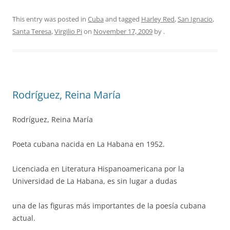
This entry was posted in
Cuba
and tagged
Harley Red
,
San Ignacio
,
Santa Teresa
,
Virgilio Pi
on
November 17, 2009
by
.
Rodríguez, Reina María
Rodríguez, Reina María
Poeta cubana nacida en La Habana en 1952.
Licenciada en Literatura Hispanoamericana por la
Universidad de La Habana, es sin lugar a dudas
una de las figuras más importantes de la poesía cubana
actual.