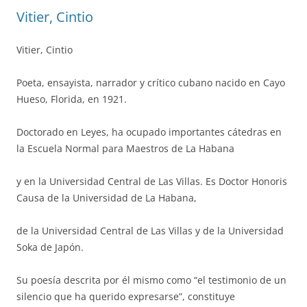
Vitier, Cintio
Vitier, Cintio
Poeta, ensayista, narrador y crítico cubano nacido en Cayo
Hueso, Florida, en 1921.
Doctorado en Leyes, ha ocupado importantes cátedras en
la Escuela Normal para Maestros de La Habana
y en la Universidad Central de Las Villas. Es Doctor Honoris
Causa de la Universidad de La Habana,
de la Universidad Central de Las Villas y de la Universidad
Soka de Japón.
Su poesía descrita por él mismo como “el testimonio de un
silencio que ha querido expresarse”, constituye