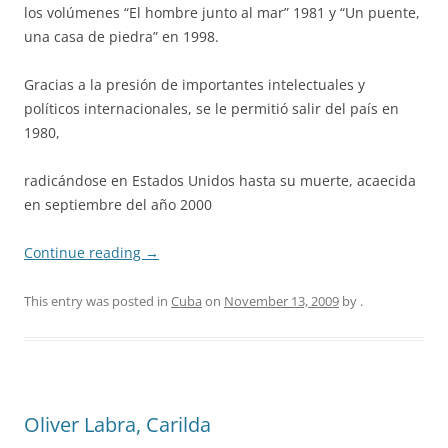
los volúmenes “El hombre junto al mar” 1981 y “Un puente,
una casa de piedra” en 1998.
Gracias a la presión de importantes intelectuales y
políticos internacionales, se le permitió salir del país en
1980,
radicándose en Estados Unidos hasta su muerte, acaecida
en septiembre del año 2000
Continue reading
→
This entry was posted in
Cuba
on
November 13, 2009
by
.
Oliver Labra, Carilda