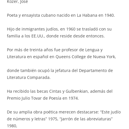
Kozer, José
Poeta y ensayista cubano nacido en La Habana en 1940.
Hijo de inmigrantes judíos, en 1960 se trasladó con su
familia a los EE.UU., donde reside desde entonces.
Por más de treinta años fue profesor de Lengua y
Literatura en español en Queens College de Nueva York,
donde también ocupó la jefatura del Departamento de
Literatura Comparada.
Ha recibido las becas Cintas y Gulbenkian, además del
Premio Julio Tovar de Poesía en 1974.
De su amplia obra poética merecen destacarse: “Este judío
de números y letras” 1975, “Jarrón de las abreviaturas”
1980,