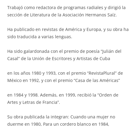
Trabajó como redactora de programas radiales y dirigió la
sección de Literatura de la Asociación Hermanos Saíz.
Ha publicado en revistas de América y Europa, y su obra ha
sido traducida a varias lenguas.
Ha sido galardonada con el premio de poesía “Julián del
Casal” de la Unión de Escritores y Artistas de Cuba
en los años 1980 y 1993, con el premio “RevistaPlural” de
México en 1992, y con el premio “Casa de las Américas”
en 1984 y 1998. Además, en 1999, recibió la “Orden de
Artes y Letras de Francia”.
Su obra publicada la integran: Cuando una mujer no
duerme en 1980, Para un cordero blanco en 1984,