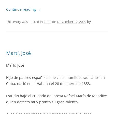
Continue reading
→
This entry was posted in
Cuba
on
November 12, 2009
by
.
Martí, José
Martí, José
Hijo de padres españoles, de clase humilde, radicados en
Cuba, nació en la Habana el 28 de enero de 1853.
Estudió bajo el cuidado del poeta Rafael María de Mendive
quien detectó muy pronto su gran talento.