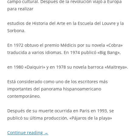
campo cultural. Después de la revolución viajó a Europa
para realizar
estudios de Historia del Arte en la Escuela del Louvre y la
Sorbona.
En 1972 obtuvo el premio Médicis por su novela «Cobra»
traducida a varios idiomas. En 1974 publicó «Big Bang»,
en 1980 «Daiquiri» y en 1978 su novela barroca «Maitreya».
Está considerado como uno de los escritores más
importantes del panorama hispanoamericano
contemporáneo.
Después de su muerte ocurrida en Paris en 1993, se
publicó su última producción, «Pájaros de la playa»
Continue reading
→