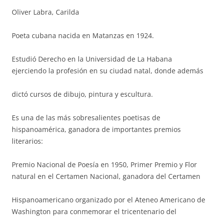
Oliver Labra, Carilda
Poeta cubana nacida en Matanzas en 1924.
Estudió Derecho en la Universidad de La Habana
ejerciendo la profesión en su ciudad natal, donde además
dictó cursos de dibujo, pintura y escultura.
Es una de las más sobresalientes poetisas de
hispanoamérica, ganadora de importantes premios
literarios:
Premio Nacional de Poesía en 1950, Primer Premio y Flor
natural en el Certamen Nacional, ganadora del Certamen
Hispanoamericano organizado por el Ateneo Americano de
Washington para conmemorar el tricentenario del