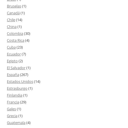
Bruselas
(1)
Canadá
(1)
Chile
(14)
China
(1)
Colombia
(30)
Costa Rica
(4)
Cuba
(23)
Ecuador
(7)
Egipto
(2)
El Salvador
(1)
España
(267)
Estados Unidos
(14)
Estrasburgo
(1)
Finlandia
(1)
Francia
(29)
Gales
(1)
Grecia
(1)
Guatemala
(4)