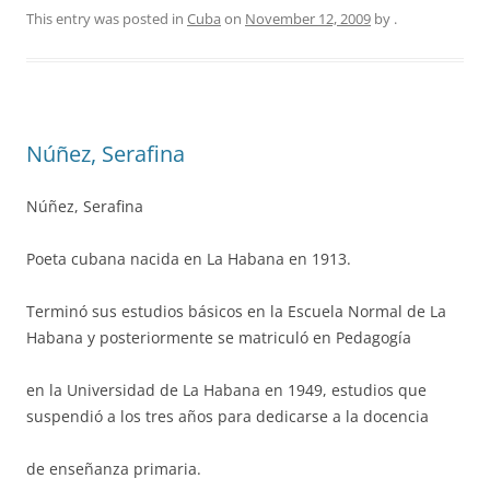
This entry was posted in
Cuba
on
November 12, 2009
by
.
Núñez, Serafina
Núñez, Serafina
Poeta cubana nacida en La Habana en 1913.
Terminó sus estudios básicos en la Escuela Normal de La
Habana y posteriormente se matriculó en Pedagogía
en la Universidad de La Habana en 1949, estudios que
suspendió a los tres años para dedicarse a la docencia
de enseñanza primaria.