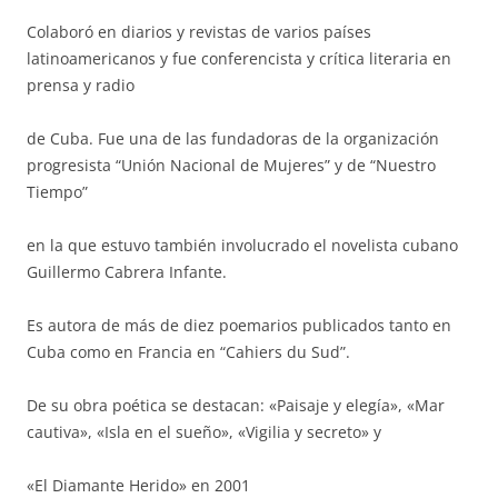
Colaboró en diarios y revistas de varios países
latinoamericanos y fue conferencista y crítica literaria en
prensa y radio
de Cuba. Fue una de las fundadoras de la organización
progresista “Unión Nacional de Mujeres” y de “Nuestro
Tiempo”
en la que estuvo también involucrado el novelista cubano
Guillermo Cabrera Infante.
Es autora de más de diez poemarios publicados tanto en
Cuba como en Francia en “Cahiers du Sud”.
De su obra poética se destacan: «Paisaje y elegía», «Mar
cautiva», «Isla en el sueño», «Vigilia y secreto» y
«El Diamante Herido» en 2001