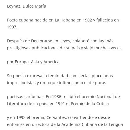
Loynaz, Dulce María
Poeta cubana nacida en La Habana en 1902 y fallecida en
1997.
Después de Doctorarse en Leyes, colaboró con las más
prestigiosas publicaciones de su país y viajó muchas veces
por Europa, Asia y América.
Su poesía expresa la feminidad con ciertas pinceladas
impresionistas y un toque íntimo como el de pocas
poetisas caribeñas. En 1986 recibió el premio Nacional de
Literatura de su país, en 1991 el Premio de la Crítica
y en 1992 el premio Cervantes, convirtiéndose desde
entonces en directora de la Academia Cubana de la Lengua