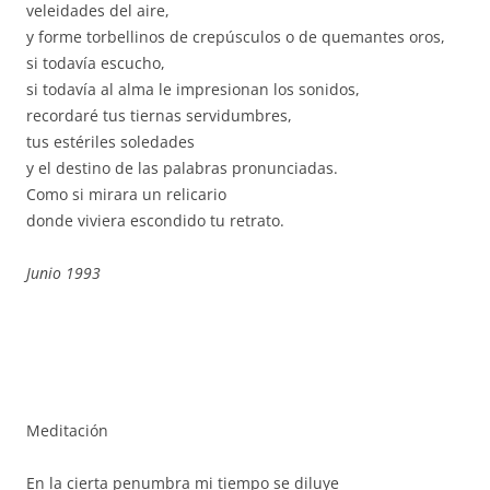
veleidades del aire,
y forme torbellinos de crepúsculos o de quemantes oros,
si todavía escucho,
si todavía al alma le impresionan los sonidos,
recordaré tus tiernas servidumbres,
tus estériles soledades
y el destino de las palabras pronunciadas.
Como si mirara un relicario
donde viviera escondido tu retrato.
Junio 1993
Meditación
En la cierta penumbra mi tiempo se diluye