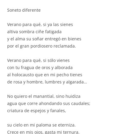
Soneto diferente
Verano para qué, si ya las sienes
altiva sombra ciñe fatigada
y el alma su soñar entregó en bienes
por el gran pordiosero reclamada.
Verano para qué, si sólo vienes
con tu fragua de oros y alborada
al holocausto que en mi pecho tienes
de rosa y hombre, lumbres y algarada…
No quiero el manantial, sino huidiza
agua que corre ahondando sus caudales;
criatura de espejos y fanales,
su cielo en mi paloma se eterniza.
Crece en mis ojos, gasta mi ternura.