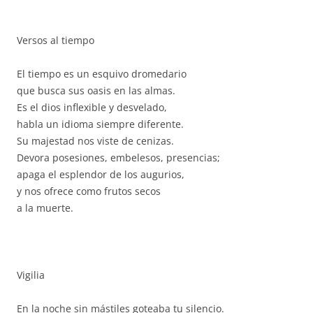
Versos al tiempo
El tiempo es un esquivo dromedario
que busca sus oasis en las almas.
Es el dios inflexible y desvelado,
habla un idioma siempre diferente.
Su majestad nos viste de cenizas.
Devora posesiones, embelesos, presencias;
apaga el esplendor de los augurios,
y nos ofrece como frutos secos
a la muerte.
Vigilia
En la noche sin mástiles goteaba tu silencio.