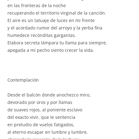
en las fronteras de la noche
recuperando el territorio virginal de la canción.
El aire es un tatuaje de luces en mi frente
y el acordado rumor del arroyo y la yerba fina
humedece recónditas gargantas.
Elabora secreta lámpara tu llama para siempre,
apegada a mi pecho siento crecer la vida.
Contemplación
Desde el balcón donde anochezco miro,
devorado por oros y por llamas
de suaves rojos, al poniente esclavo
del exacto vivir, que le sentencia
en preludio de vuelos fatigados,
al eterno escapar en lumbre y lumbre,