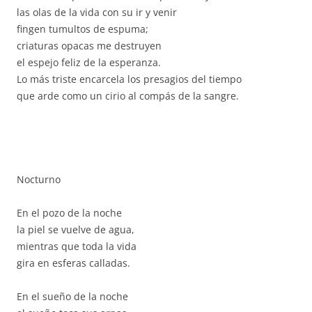
las olas de la vida con su ir y venir
fingen tumultos de espuma;
criaturas opacas me destruyen
el espejo feliz de la esperanza.
Lo más triste encarcela los presagios del tiempo
que arde como un cirio al compás de la sangre.
Nocturno
En el pozo de la noche
la piel se vuelve de agua,
mientras que toda la vida
gira en esferas calladas.
En el sueño de la noche