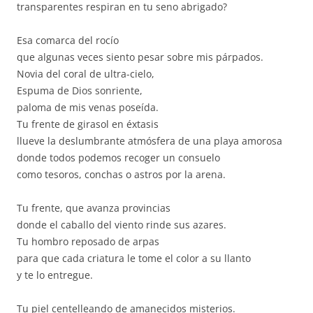
transparentes respiran en tu seno abrigado?
Esa comarca del rocío
que algunas veces siento pesar sobre mis párpados.
Novia del coral de ultra-cielo,
Espuma de Dios sonriente,
paloma de mis venas poseída.
Tu frente de girasol en éxtasis
llueve la deslumbrante atmósfera de una playa amorosa
donde todos podemos recoger un consuelo
como tesoros, conchas o astros por la arena.
Tu frente, que avanza provincias
donde el caballo del viento rinde sus azares.
Tu hombro reposado de arpas
para que cada criatura le tome el color a su llanto
y te lo entregue.
Tu piel centelleando de amanecidos misterios.