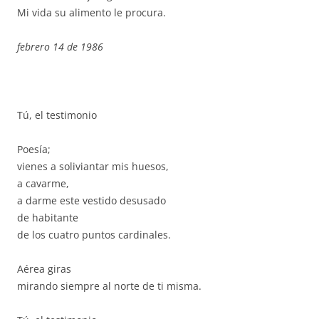
Mi vida su alimento le procura.
febrero 14 de 1986
Tú, el testimonio
Poesía;
vienes a soliviantar mis huesos,
a cavarme,
a darme este vestido desusado
de habitante
de los cuatro puntos cardinales.
Aérea giras
mirando siempre al norte de ti misma.