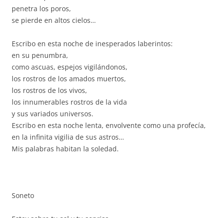
penetra los poros,
se pierde en altos cielos…
Escribo en esta noche de inesperados laberintos:
en su penumbra,
como ascuas, espejos vigilándonos,
los rostros de los amados muertos,
los rostros de los vivos,
los innumerables rostros de la vida
y sus variados universos.
Escribo en esta noche lenta, envolvente como una profecía,
en la infinita vigilia de sus astros…
Mis palabras habitan la soledad.
Soneto