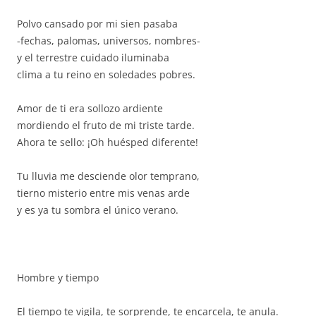
Polvo cansado por mi sien pasaba
-fechas, palomas, universos, nombres-
y el terrestre cuidado iluminaba
clima a tu reino en soledades pobres.
Amor de ti era sollozo ardiente
mordiendo el fruto de mi triste tarde.
Ahora te sello: ¡Oh huésped diferente!
Tu lluvia me desciende olor temprano,
tierno misterio entre mis venas arde
y es ya tu sombra el único verano.
Hombre y tiempo
El tiempo te vigila, te sorprende, te encarcela, te anula.