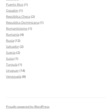
Puerto Rico
(1)
Qasabin
(1)
República Checa
(2)
Republica Dominicana
(1)
Romanticismo
(1)
Rumanía
(4)
Rusia
(12)
Salvador
(2)
Suecia
(2)
Suiza
(1)
Turquía
(1)
Uruguay
(14)
Venezuela
(8)
Proudly powered by WordPress