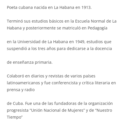
Poeta cubana nacida en La Habana en 1913.
Terminó sus estudios básicos en la Escuela Normal de La
Habana y posteriormente se matriculó en Pedagogía
en la Universidad de La Habana en 1949, estudios que
suspendió a los tres años para dedicarse a la docencia
de enseñanza primaria.
Colaboró en diarios y revistas de varios países
latinoamericanos y fue conferencista y crítica literaria en
prensa y radio
de Cuba. Fue una de las fundadoras de la organización
progresista “Unión Nacional de Mujeres” y de “Nuestro
Tiempo”