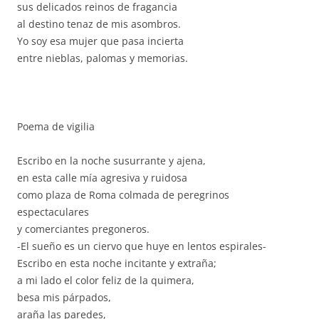
sus delicados reinos de fragancia
al destino tenaz de mis asombros.
Yo soy esa mujer que pasa incierta
entre nieblas, palomas y memorias.
Poema de vigilia
Escribo en la noche susurrante y ajena,
en esta calle mía agresiva y ruidosa
como plaza de Roma colmada de peregrinos
espectaculares
y comerciantes pregoneros.
-El sueño es un ciervo que huye en lentos espirales-
Escribo en esta noche incitante y extraña;
a mi lado el color feliz de la quimera,
besa mis párpados,
araña las paredes,