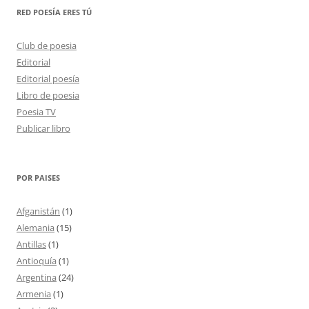
RED POESÍA ERES TÚ
Club de poesia
Editorial
Editorial poesía
Libro de poesia
Poesia TV
Publicar libro
POR PAISES
Afganistán
(1)
Alemania
(15)
Antillas
(1)
Antioquía
(1)
Argentina
(24)
Armenia
(1)