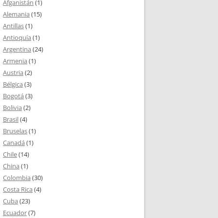
Afganistán
(1)
Alemania
(15)
Antillas
(1)
Antioquía
(1)
Argentina
(24)
Armenia
(1)
Austria
(2)
Bélgica
(3)
Bogotá
(3)
Bolivia
(2)
Brasil
(4)
Bruselas
(1)
Canadá
(1)
Chile
(14)
China
(1)
Colombia
(30)
Costa Rica
(4)
Cuba
(23)
Ecuador
(7)