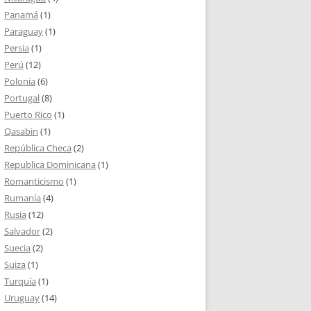
Panamá
(1)
Paraguay
(1)
Persia
(1)
Perú
(12)
Polonia
(6)
Portugal
(8)
Puerto Rico
(1)
Qasabin
(1)
República Checa
(2)
Republica Dominicana
(1)
Romanticismo
(1)
Rumanía
(4)
Rusia
(12)
Salvador
(2)
Suecia
(2)
Suiza
(1)
Turquía
(1)
Uruguay
(14)