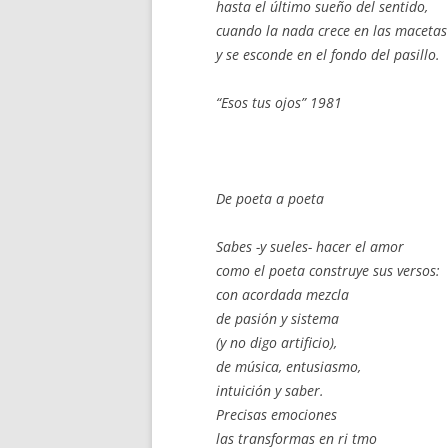
hasta el último sueño del sentido,
cuando la nada crece en las macetas
y se esconde en el fondo del pasillo.
“Esos tus ojos” 1981
De poeta a poeta
Sabes -y sueles- hacer el amor
como el poeta construye sus versos:
con acordada mezcla
de pasión y sistema
(y no digo artificio),
de música, entusiasmo,
intuición y saber.
Precisas emociones
las transformas en ri tmo