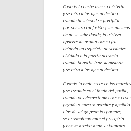
Cuando la noche trae su misterio
y se mira a los ojos al destino,
cuando la soledad se precipita
por nuestra confusión y sus abismos,
de no se sabe dónde, la tristeza
aparece de pronto con su frío
dejando un esqueleto de verdades
olvidado a la puerta del vacío,
cuando la noche trae su misterio
y se mira a los ojos al destino.
Cuando la nada crece en las maceta
y se esconde en el fondo del pasillo,
cuando nos despertamos con su cue
pegado a nuestro nombre y apellido,
olas de sal golpean las paredes,
se arremolinan ante el precipicio
y nos va arrebatando su blancura