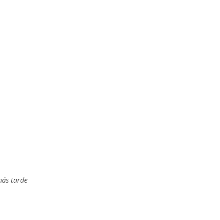
más tarde