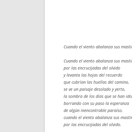
Cuando el viento abalanza sus mast
Cuando el viento abalanza sus masti
por las encrucijadas del olvido
y levanta las hojas del recuerdo
que cubrían las huellas del camino,
se ve un paisaje desolado y yerto,
la sombra de los días que se han ido
borrando con su paso la esperanza
de algún inencontrable paraíso,
cuando el viento abalanza sus masti
por las encrucijadas del olvido.