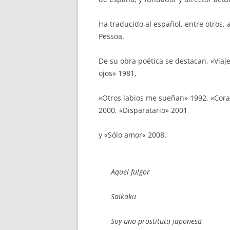
Ha traducido al español, entre otros, 
Pessoa.
De su obra poética se destacan, «Viaj
ojos» 1981,
«Otros labios me sueñan» 1992, «Cora
2000, «Disparatario» 2001
y «Sólo amor« 2008.
Aquel fulgor
Saikaku
Soy una prostituta japonesa