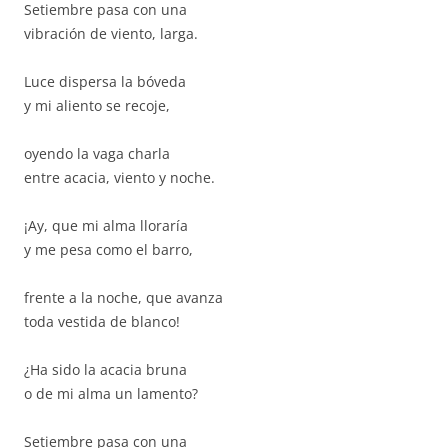
Setiembre pasa con una
vibración de viento, larga.
Luce dispersa la bóveda
y mi aliento se recoje,
oyendo la vaga charla
entre acacia, viento y noche.
¡Ay, que mi alma lloraría
y me pesa como el barro,
frente a la noche, que avanza
toda vestida de blanco!
¿Ha sido la acacia bruna
o de mi alma un lamento?
Setiembre pasa con una