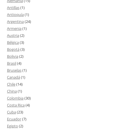
Alemania
(15)
Antillas
(1)
Antioquía
(1)
Argentina
(24)
Armenia
(1)
Austria
(2)
Bélgica
(3)
Bogotá
(3)
Bolivia
(2)
Brasil
(4)
Bruselas
(1)
Canadá
(1)
Chile
(14)
China
(1)
Colombia
(30)
Costa Rica
(4)
Cuba
(23)
Ecuador
(7)
Egipto
(2)