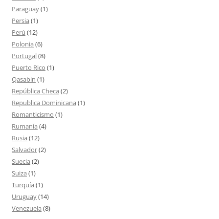
Paraguay
(1)
Persia
(1)
Perú
(12)
Polonia
(6)
Portugal
(8)
Puerto Rico
(1)
Qasabin
(1)
República Checa
(2)
Republica Dominicana
(1)
Romanticismo
(1)
Rumanía
(4)
Rusia
(12)
Salvador
(2)
Suecia
(2)
Suiza
(1)
Turquía
(1)
Uruguay
(14)
Venezuela
(8)