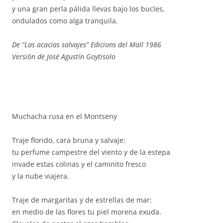
y una gran perla pálida llevas bajo los bucles,
ondulados como alga tranquila.
De “Las acacias salvajes” Edicions del Mall 1986
Versión de José Agustín Goytisolo
Muchacha rusa en el Montseny
Traje florido, cara bruna y salvaje:
tu perfume campestre del viento y de la estepa
invade estas colinas y el caminito fresco
y la nube viajera.
Traje de margaritas y de estrellas de mar:
en medio de las flores tu piel morena exuda.