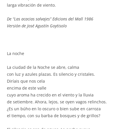
larga vibración de viento.
De “Las acacias salvajes” Edicions del Mall 1986
Versión de José Agustín Goytisolo
La noche
La ciudad de la Noche se abre, calma
con luz y azules plazas. Es silencio y cristales.
Diríais que nos cela
encima de este valle
cuyo aroma ha crecido en el viento y la lluvia
de setiembre. Ahora, lejos, se oyen vagos relinchos.
¿Es un búho en lo oscuro o bien sube en carroza
el tiempo, con su barba de bosques y de grillos?