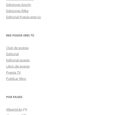
Ediciones Azorín
Ediciones Rilke
Editorial Poesía eres tú
RED POESÍA ERES TÚ
Club de poesia
Editorial
Editorial poesía
Libro de poesia
Poesia TV
Publicar libro
POR PAISES
Afganistán
(1)