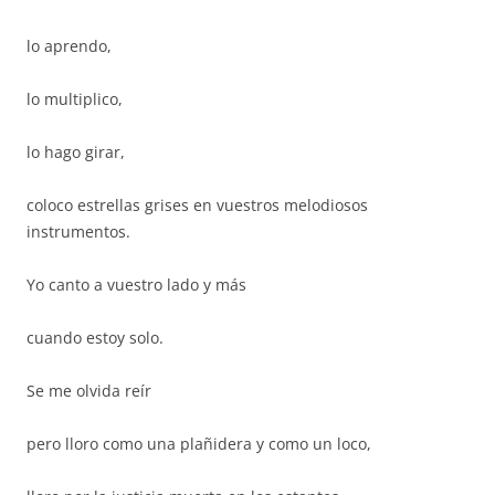
lo aprendo,
lo multiplico,
lo hago girar,
coloco estrellas grises en vuestros melodiosos
instrumentos.
Yo canto a vuestro lado y más
cuando estoy solo.
Se me olvida reír
pero lloro como una plañidera y como un loco,