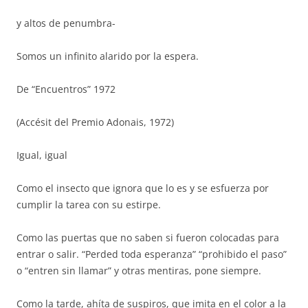
y altos de penumbra-
Somos un infinito alarido por la espera.
De “Encuentros” 1972
(Accésit del Premio Adonais, 1972)
Igual, igual
Como el insecto que ignora que lo es y se esfuerza por
cumplir la tarea con su estirpe.
Como las puertas que no saben si fueron colocadas para
entrar o salir. “Perded toda esperanza” “prohibido el paso”
o “entren sin llamar” y otras mentiras, pone siempre.
Como la tarde, ahíta de suspiros, que imita en el color a la