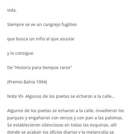
vida.
Siempre se ve un cangrejo fugitivo
que busca un niño al que asustar
y lo consigue.
De “Historia para tiempos raros”
(Premio Bahía 1994)
Nota VII- Algunos de los poetas se echaron a la calle…
Algunos de los poetas se echaron a la calle, invadieron los
parques y engañaron con versos y con pan a las palomas.
Se establecieron silenciosos en todas las esquinas, allí
donde se acaban los oficios diarios y la melancolía se