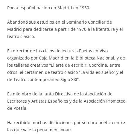
Poeta español nacido en Madrid en 1950.
Abandonó sus estudios en el Seminario Conciliar de
Madrid para dedicarse a partir de 1970 a la literatura y el
teatro clásico.
Es director de los ciclos de lecturas Poetas en Vivo
organizado por Caja Madrid en la Biblioteca Nacional, y de
los talleres creativos “El arte de escribir. Coordina, entre
otros, el certamen de teatro clásico “La vida es sueño” y el
de Teatro contemporáneo Siglo XXI”.
Es miembro de la Junta Directiva de la Asociación de
Escritores y Artistas Españoles y de la Asociación Prometeo
de Poesía.
Ha recibido muchas distinciones por su obra poética entre
las que vale la pena mencionar: