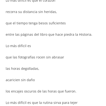
Lo más difícil es que el corazón
recorra su distancia sin heridas,
que el tiempo tenga besos suficientes
entre las páginas del libro que hace piedra la Historia.
Lo más difícil es
que las fotografías rocen sin abrasar
las horas degolladas,
acaricien sin daño
los encajes oscuros de las horas que fueron.
Lo más difícil es que la rutina sirva para tejer