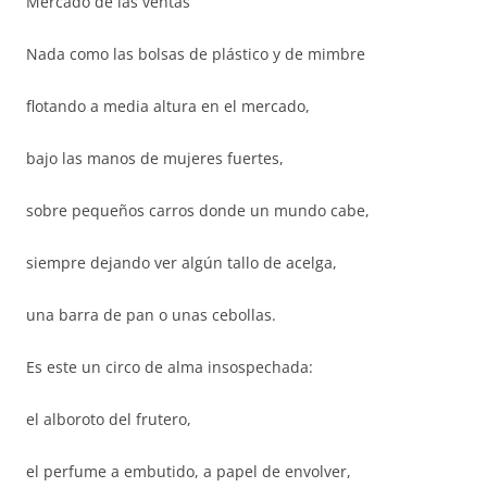
Mercado de las ventas
Nada como las bolsas de plástico y de mimbre
flotando a media altura en el mercado,
bajo las manos de mujeres fuertes,
sobre pequeños carros donde un mundo cabe,
siempre dejando ver algún tallo de acelga,
una barra de pan o unas cebollas.
Es este un circo de alma insospechada:
el alboroto del frutero,
el perfume a embutido, a papel de envolver,