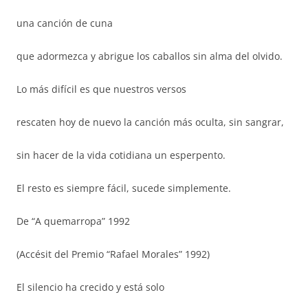
una canción de cuna
que adormezca y abrigue los caballos sin alma del olvido.
Lo más difícil es que nuestros versos
rescaten hoy de nuevo la canción más oculta, sin sangrar,
sin hacer de la vida cotidiana un esperpento.
El resto es siempre fácil, sucede simplemente.
De “A quemarropa” 1992
(Accésit del Premio “Rafael Morales” 1992)
El silencio ha crecido y está solo