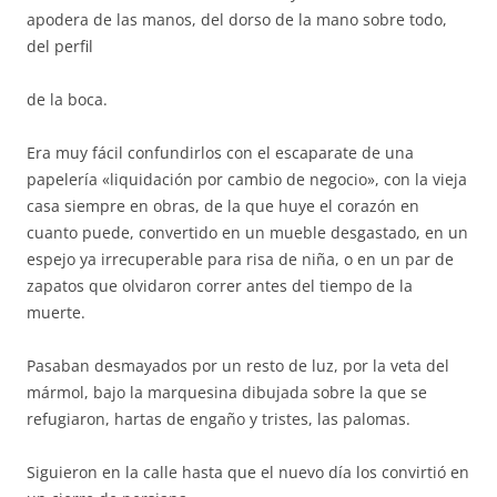
apodera de las manos, del dorso de la mano sobre todo,
del perfil
de la boca.
Era muy fácil confundirlos con el escaparate de una
papelería «liquidación por cambio de negocio», con la vieja
casa siempre en obras, de la que huye el corazón en
cuanto puede, convertido en un mueble desgastado, en un
espejo ya irrecuperable para risa de niña, o en un par de
zapatos que olvidaron correr antes del tiempo de la
muerte.
Pasaban desmayados por un resto de luz, por la veta del
mármol, bajo la marquesina dibujada sobre la que se
refugiaron, hartas de engaño y tristes, las palomas.
Siguieron en la calle hasta que el nuevo día los convirtió en