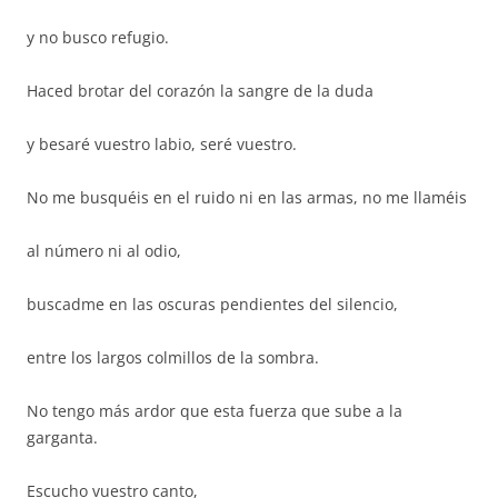
y no busco refugio.
Haced brotar del corazón la sangre de la duda
y besaré vuestro labio, seré vuestro.
No me busquéis en el ruido ni en las armas, no me llaméis
al número ni al odio,
buscadme en las oscuras pendientes del silencio,
entre los largos colmillos de la sombra.
No tengo más ardor que esta fuerza que sube a la
garganta.
Escucho vuestro canto,