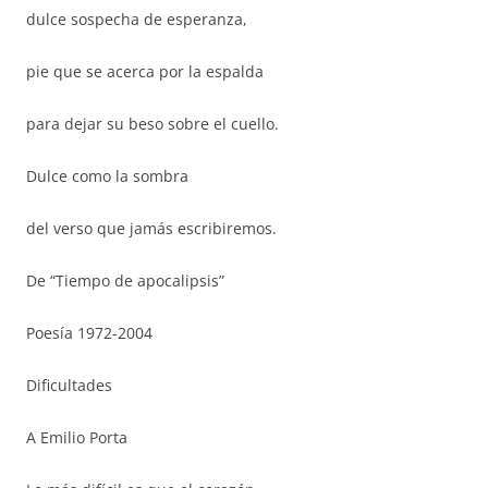
dulce sospecha de esperanza,
pie que se acerca por la espalda
para dejar su beso sobre el cuello.
Dulce como la sombra
del verso que jamás escribiremos.
De “Tiempo de apocalipsis”
Poesía 1972-2004
Dificultades
A Emilio Porta