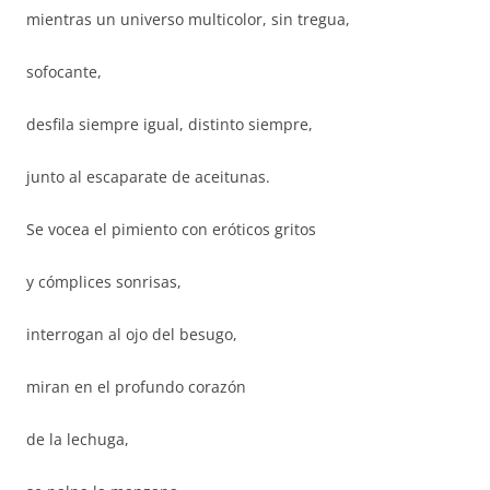
mientras un universo multicolor, sin tregua,
sofocante,
desfila siempre igual, distinto siempre,
junto al escaparate de aceitunas.
Se vocea el pimiento con eróticos gritos
y cómplices sonrisas,
interrogan al ojo del besugo,
miran en el profundo corazón
de la lechuga,