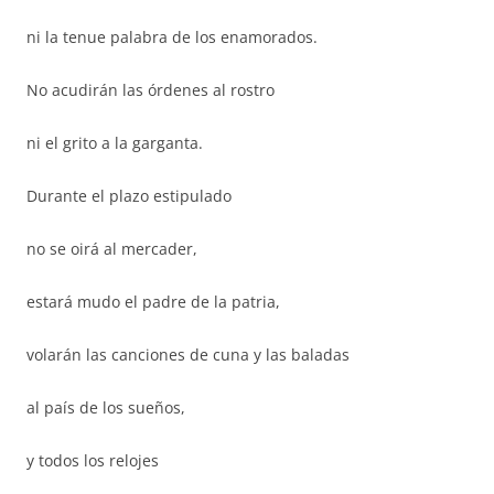
ni la tenue palabra de los enamorados.
No acudirán las órdenes al rostro
ni el grito a la garganta.
Durante el plazo estipulado
no se oirá al mercader,
estará mudo el padre de la patria,
volarán las canciones de cuna y las baladas
al país de los sueños,
y todos los relojes