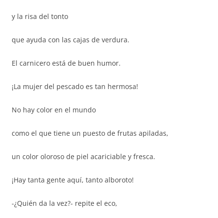
y la risa del tonto
que ayuda con las cajas de verdura.
El carnicero está de buen humor.
¡La mujer del pescado es tan hermosa!
No hay color en el mundo
como el que tiene un puesto de frutas apiladas,
un color oloroso de piel acariciable y fresca.
¡Hay tanta gente aquí, tanto alboroto!
-¿Quién da la vez?- repite el eco,