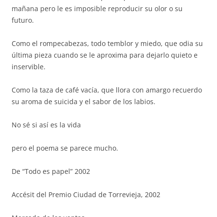
mañana pero le es imposible reproducir su olor o su
futuro.
Como el rompecabezas, todo temblor y miedo, que odia su
última pieza cuando se le aproxima para dejarlo quieto e
inservible.
Como la taza de café vacía, que llora con amargo recuerdo
su aroma de suicida y el sabor de los labios.
No sé si así es la vida
pero el poema se parece mucho.
De “Todo es papel” 2002
Accésit del Premio Ciudad de Torrevieja, 2002