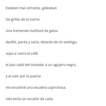
Estaban mal cerrados, goteaban
los grifos de la noche.
Una tremenda multitud de gatos
desfiló, parda y seria, delante de mi ombligo,
supo a cuero el café,
el pan saltó del tostador a un agujero negro,
y al salir por la puerta
me encontré una escalera caprichosa,
sólo tenía un escalón de cada