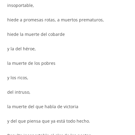
insoportable,
hiede a promesas rotas, a muertos prematuros,
hiede la muerte del cobarde
y la del héroe,
la muerte de los pobres
y los ricos,
del intruso,
la muerte del que habla de victoria
y del que piensa que ya está todo hecho.