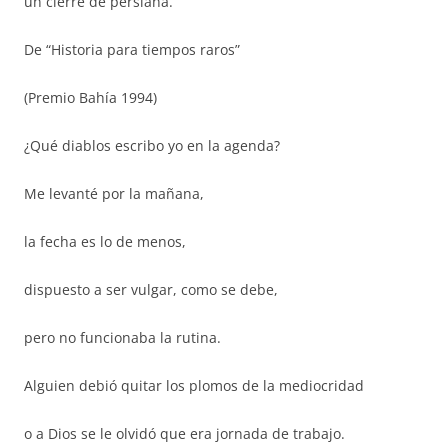
un cierre de persiana.
De “Historia para tiempos raros”
(Premio Bahía 1994)
¿Qué diablos escribo yo en la agenda?
Me levanté por la mañana,
la fecha es lo de menos,
dispuesto a ser vulgar, como se debe,
pero no funcionaba la rutina.
Alguien debió quitar los plomos de la mediocridad
o a Dios se le olvidó que era jornada de trabajo.