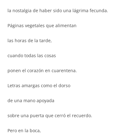
la nostalgia de haber sido una lágrima fecunda.
Páginas vegetales que alimentan
las horas de la tarde,
cuando todas las cosas
ponen el corazón en cuarentena.
Letras amargas como el dorso
de una mano apoyada
sobre una puerta que cerró el recuerdo.
Pero en la boca,