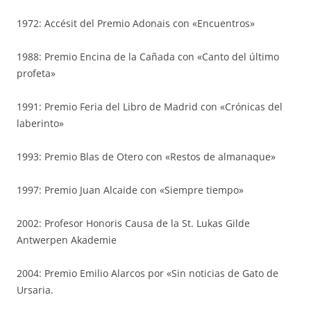
1972: Accésit del Premio Adonais con «Encuentros»
1988: Premio Encina de la Cañada con «Canto del último
profeta»
1991: Premio Feria del Libro de Madrid con «Crónicas del
laberinto»
1993: Premio Blas de Otero con «Restos de almanaque»
1997: Premio Juan Alcaide con «Siempre tiempo»
2002: Profesor Honoris Causa de la St. Lukas Gilde
Antwerpen Akademie
2004: Premio Emilio Alarcos por «Sin noticias de Gato de
Ursaria.