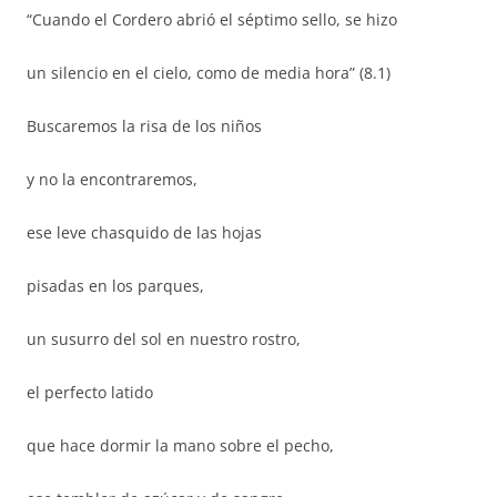
“Cuando el Cordero abrió el séptimo sello, se hizo
un silencio en el cielo, como de media hora” (8.1)
Buscaremos la risa de los niños
y no la encontraremos,
ese leve chasquido de las hojas
pisadas en los parques,
un susurro del sol en nuestro rostro,
el perfecto latido
que hace dormir la mano sobre el pecho,