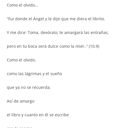
Como el olvido…
“Fui donde el Ángel y le dije que me diera el librito.
Y me dice: Toma, devóralo; te amargará las entrañas,
pero en tu boca será dulce como la miel-.” (10.9)
Como el olvido,
como las lágrimas y el sueño
que ya no se recuerda.
Así de amargo
el libro y cuanto en él se escribe