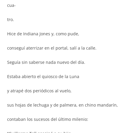
cua-
tro.
Hice de Indiana Jones y, como pude,
conseguí aterrizar en el portal, salí a la calle.
Seguía sin saberse nada nuevo del día.
Estaba abierto el quiosco de la Luna
y atrapé dos periódicos al vuelo,
sus hojas de lechuga y de palmera, en chino mandarín,
contaban los sucesos del último milenio: