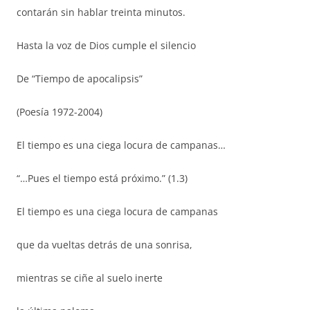
contarán sin hablar treinta minutos.
Hasta la voz de Dios cumple el silencio
De “Tiempo de apocalipsis”
(Poesía 1972-2004)
El tiempo es una ciega locura de campanas…
“…Pues el tiempo está próximo.” (1.3)
El tiempo es una ciega locura de campanas
que da vueltas detrás de una sonrisa,
mientras se ciñe al suelo inerte