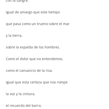
con la sangre.
Igual de amargo que este tiempo
que pasa como un trueno sobre el mar
y la tierra,
sobre la espalda de los hombres.
Como el dolor que no entendemos,
como el cansancio de la risa.
Igual que esta certeza que nos rompe
la voz y la cintura,
el recuerdo del barro,