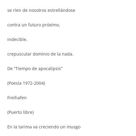
se ríen de nosotros estrellándose
contra un futuro próximo,
indecible,
crepuscular dominio de la nada.
De “Tiempo de apocalipsis”
(Poesía 1972-2004)
Freihafen
(Puerto libre)
En la tarima va creciendo un musgo