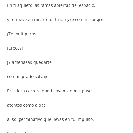
En ti aquieto las ramas abiertas del espacio,
y renuevo en mi arteria tu sangre con mi sangre.
¡Te multiplicas!
¡Creces!
¡Y amenazas quedarte
con mi prado salvaje!
Eres loca carrera donde avanzan mis pasos,
atentos como albas
al sol germinativo que llevas en tu impulso.