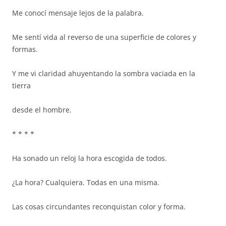
Me conocí mensaje lejos de la palabra.
Me sentí vida al reverso de una superficie de colores y
formas.
Y me vi claridad ahuyentando la sombra vaciada en la
tierra
desde el hombre.
* * * *
Ha sonado un reloj la hora escogida de todos.
¿La hora? Cualquiera. Todas en una misma.
Las cosas circundantes reconquistan color y forma.