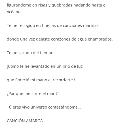
figurándome en risas y quebradas nadando hasta el
océano.
Te he recogido en huellas de canciones marinas
donde una vez dejaste corazones de agua enamorados.
Te he sacado del tiempo…
¡Cómo te he levantado en un lirio de luz
que floreció mi mano al recordarte !
¿Por qué me corre el mar ?
Tú eres vivo universo contestándome…
CANCIÓN AMARGA