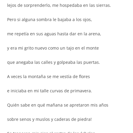
lejos de sorprenderlo, me hospedaba en las sierras.
Pero si alguna sombra le bajaba a los ojos,
me repetía en sus aguas hasta dar en la arena,
y era mi grito nuevo como un tajo en el monte
que anegaba las calles y golpeaba las puertas.
A veces la montaña se me vestía de flores
e iniciaba en mi talle curvas de primavera.
Quién sabe en qué mañana se apretaron mis años
sobre senos y muslos y caderas de piedra!