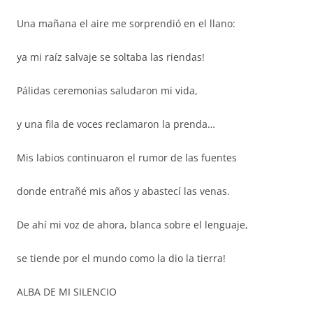
Una mañana el aire me sorprendió en el llano:
ya mi raíz salvaje se soltaba las riendas!
Pálidas ceremonias saludaron mi vida,
y una fila de voces reclamaron la prenda…
Mis labios continuaron el rumor de las fuentes
donde entrañé mis años y abastecí las venas.
De ahí mi voz de ahora, blanca sobre el lenguaje,
se tiende por el mundo como la dio la tierra!
ALBA DE MI SILENCIO