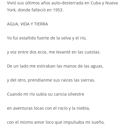
Vivió sus últimos años auto-desterrada en Cuba y Nueva
York, donde falleció en 1953.
AGUA, VIDA Y TIERRA
Yo fui estallido fuerte de la selva y el río,
y voz entre dos ecos, me levanté en las cuestas.
De un lado me estiraban las manos de las aguas,
y del otro, prendíanme sus raíces las sierras.
Cuando mi río subía su caricia silvestre
en aventuras locas con el rocío y la niebla,
con el mismo amor loco que impulsaba mi sueño,