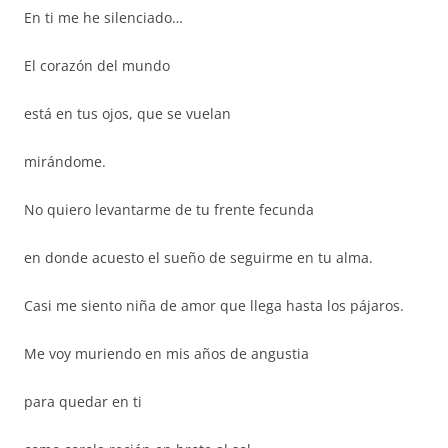
En ti me he silenciado…
El corazón del mundo
está en tus ojos, que se vuelan
mirándome.
No quiero levantarme de tu frente fecunda
en donde acuesto el sueño de seguirme en tu alma.
Casi me siento niña de amor que llega hasta los pájaros.
Me voy muriendo en mis años de angustia
para quedar en ti