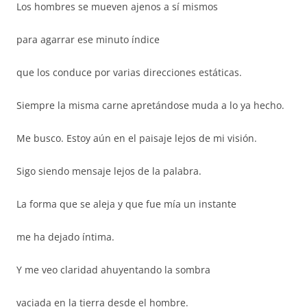
Los hombres se mueven ajenos a sí mismos
para agarrar ese minuto índice
que los conduce por varias direcciones estáticas.
Siempre la misma carne apretándose muda a lo ya hecho.
Me busco. Estoy aún en el paisaje lejos de mi visión.
Sigo siendo mensaje lejos de la palabra.
La forma que se aleja y que fue mía un instante
me ha dejado íntima.
Y me veo claridad ahuyentando la sombra
vaciada en la tierra desde el hombre.