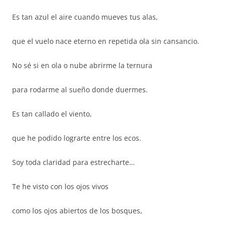
Es tan azul el aire cuando mueves tus alas,
que el vuelo nace eterno en repetida ola sin cansancio.
No sé si en ola o nube abrirme la ternura
para rodarme al sueño donde duermes.
Es tan callado el viento,
que he podido lograrte entre los ecos.
Soy toda claridad para estrecharte…
Te he visto con los ojos vivos
como los ojos abiertos de los bosques,