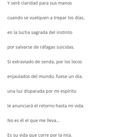
Y seré claridad para sus manos
cuando se vuelquen a trepar los días,
en la lucha sagrada del instinto
por salvarse de ráfagas suicidas.
Si extraviado de senda, por los locos
enjaulados del mundo, fuese un día,
una luz disparada por mi espíritu
le anunciará el retorno hasta mi vida.
No es él el que me lleva…
Es su vida que corre por la mía.