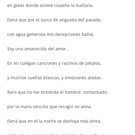
en gotas donde asome risueña la mañana.
(Será que por el surco de angustia del pasado,
con agua generosa mis decepciones baña).
Soy una amanecida del amor…
En mí cuelgan canciones y racimos de pétalos,
y muchos sueños blancos, y emociones aladas.
Raro que no me entienda el hombre, conturbado
por la mano sencilla que recogió mi alma.
(Será que en él la noche se deshoja más lenta,