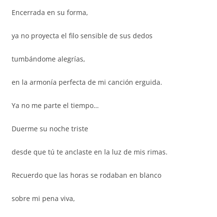
Encerrada en su forma,
ya no proyecta el filo sensible de sus dedos
tumbándome alegrías,
en la armonía perfecta de mi canción erguida.
Ya no me parte el tiempo…
Duerme su noche triste
desde que tú te anclaste en la luz de mis rimas.
Recuerdo que las horas se rodaban en blanco
sobre mi pena viva,