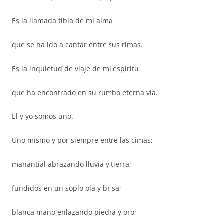
Es la llamada tibia de mi alma
que se ha ido a cantar entre sus rimas.
Es la inquietud de viaje de mi espíritu
que ha encontrado en su rumbo eterna vía.
El y yo somos uno.
Uno mismo y por siempre entre las cimas;
manantial abrazando lluvia y tierra;
fundidos en un soplo ola y brisa;
blanca mano enlazando piedra y oro;