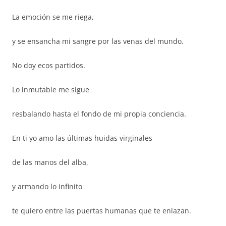
La emoción se me riega,
y se ensancha mi sangre por las venas del mundo.
No doy ecos partidos.
Lo inmutable me sigue
resbalando hasta el fondo de mi propia conciencia.
En ti yo amo las últimas huidas virginales
de las manos del alba,
y armando lo infinito
te quiero entre las puertas humanas que te enlazan.