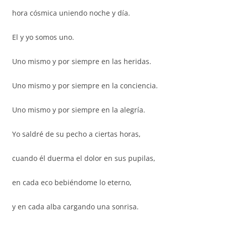
hora cósmica uniendo noche y día.
El y yo somos uno.
Uno mismo y por siempre en las heridas.
Uno mismo y por siempre en la conciencia.
Uno mismo y por siempre en la alegría.
Yo saldré de su pecho a ciertas horas,
cuando él duerma el dolor en sus pupilas,
en cada eco bebiéndome lo eterno,
y en cada alba cargando una sonrisa.