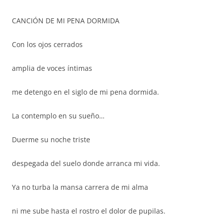
CANCIÓN DE MI PENA DORMIDA
Con los ojos cerrados
amplia de voces íntimas
me detengo en el siglo de mi pena dormida.
La contemplo en su sueño…
Duerme su noche triste
despegada del suelo donde arranca mi vida.
Ya no turba la mansa carrera de mi alma
ni me sube hasta el rostro el dolor de pupilas.