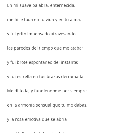
En mi suave palabra, enternecida,
me hice toda en tu vida y en tu alma;
y fui grito impensado atravesando
las paredes del tiempo que me ataba;
y fui brote espontáneo del instante;
y fui estrella en tus brazos derramada.
Me di toda, y fundiéndome por siempre
en la armonía sensual que tu me dabas;
y la rosa emotiva que se abría