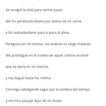
Se recogió la vida para verme pasar.
Me fui perdiendo átomo por átomo de mi carne
y fui resbalándome poco a poco al alma.
Peregrina en mí misma, me anduve un largo instante.
Me prolongué en el rumbo de aquel camino errante
que se abría en mi interior,
y me llegué hasta mí, íntima.
Conmigo cabalgando seguí por la sombra del tiempo
y me hice paisaje lejos de mi visión.