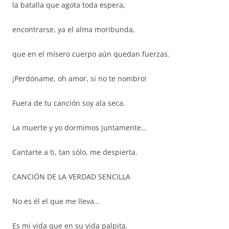
la batalla que agota toda espera,
encontrarse, ya el alma moribunda,
que en el mísero cuerpo aún quedan fuerzas.
¡Perdóname, oh amor, si no te nombro!
Fuera de tu canción soy ala seca.
La muerte y yo dormimos juntamente…
Cantarte a ti, tan sólo, me despierta.
CANCIÓN DE LA VERDAD SENCILLA
No es él el que me lleva…
Es mi vida que en su vida palpita.