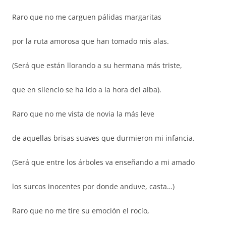
Raro que no me carguen pálidas margaritas
por la ruta amorosa que han tomado mis alas.
(Será que están llorando a su hermana más triste,
que en silencio se ha ido a la hora del alba).
Raro que no me vista de novia la más leve
de aquellas brisas suaves que durmieron mi infancia.
(Será que entre los árboles va enseñando a mi amado
los surcos inocentes por donde anduve, casta…)
Raro que no me tire su emoción el rocío,