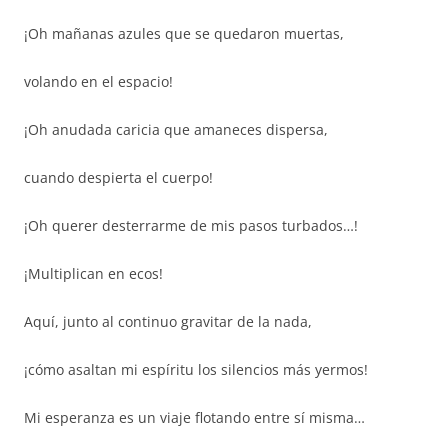
¡Oh mañanas azules que se quedaron muertas,
volando en el espacio!
¡Oh anudada caricia que amaneces dispersa,
cuando despierta el cuerpo!
¡Oh querer desterrarme de mis pasos turbados…!
¡Multiplican en ecos!
Aquí, junto al continuo gravitar de la nada,
¡cómo asaltan mi espíritu los silencios más yermos!
Mi esperanza es un viaje flotando entre sí misma…