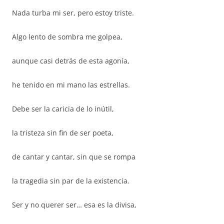
Nada turba mi ser, pero estoy triste.
Algo lento de sombra me golpea,
aunque casi detrás de esta agonía,
he tenido en mi mano las estrellas.
Debe ser la caricia de lo inútil,
la tristeza sin fin de ser poeta,
de cantar y cantar, sin que se rompa
la tragedia sin par de la existencia.
Ser y no querer ser… esa es la divisa,