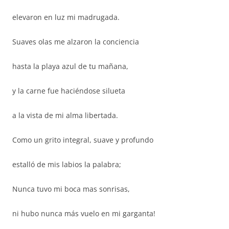
elevaron en luz mi madrugada.
Suaves olas me alzaron la conciencia
hasta la playa azul de tu mañana,
y la carne fue haciéndose silueta
a la vista de mi alma libertada.
Como un grito integral, suave y profundo
estalló de mis labios la palabra;
Nunca tuvo mi boca mas sonrisas,
ni hubo nunca más vuelo en mi garganta!