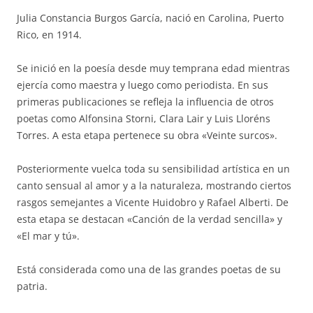
Julia Constancia Burgos García, nació en Carolina, Puerto
Rico, en 1914.
Se inició en la poesía desde muy temprana edad mientras
ejercía como maestra y luego como periodista. En sus
primeras publicaciones se refleja la influencia de otros
poetas como Alfonsina Storni, Clara Lair y Luis Lloréns
Torres. A esta etapa pertenece su obra «Veinte surcos».
Posteriormente vuelca toda su sensibilidad artística en un
canto sensual al amor y a la naturaleza, mostrando ciertos
rasgos semejantes a Vicente Huidobro y Rafael Alberti. De
esta etapa se destacan «Canción de la verdad sencilla» y
«El mar y tú».
Está considerada como una de las grandes poetas de su
patria.