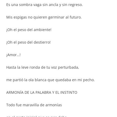
Es una sombra vaga sin ancla y sin regreso.
Mis espigas no quieren germinar al futuro.
¡Oh el peso del ambiente!
¡Oh el peso del destierro!
¡Amor…!
Hasta la leve ronda de tu voz perturbada,
me partió la ola blanca que quedaba en mi pecho.
ARMONÍA DE LA PALABRA Y EL INSTINTO
Todo fue maravilla de armonías