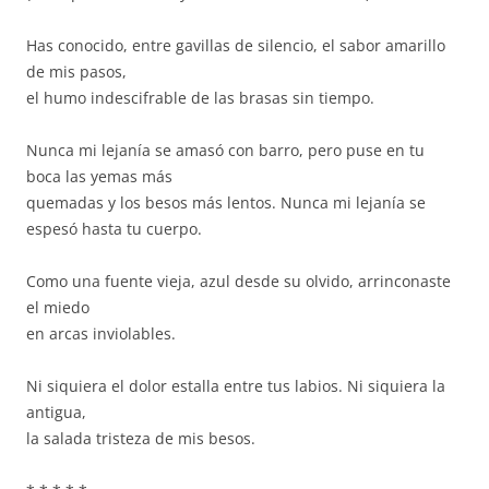
Has conocido, entre gavillas de silencio, el sabor amarillo
de mis pasos,
el humo indescifrable de las brasas sin tiempo.
Nunca mi lejanía se amasó con barro, pero puse en tu
boca las yemas más
quemadas y los besos más lentos. Nunca mi lejanía se
espesó hasta tu cuerpo.
Como una fuente vieja, azul desde su olvido, arrinconaste
el miedo
en arcas inviolables.
Ni siquiera el dolor estalla entre tus labios. Ni siquiera la
antigua,
la salada tristeza de mis besos.