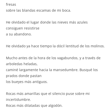
fresas
sobre las blandas escamas de mi boca.
He olvidado el lugar donde las nieves más azules
consiguen resistirse
a su abandono.
He olvidado ya hace tiempo la dócil lentitud de los molinos.
Mucho antes de la hora de los vagabundos, y a través de
arboledas heladas,
caminé largamente hacia la mansedumbre. Busqué los
prados donde pastan
los bueyes más antiguos.
Rocas más amarillas que el silencio puse sobre mi
incertidumbre.
Rocas más dilatadas que algodón.