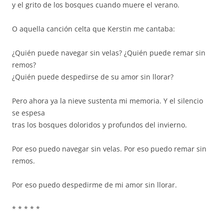
y el grito de los bosques cuando muere el verano.
O aquella canción celta que Kerstin me cantaba:
¿Quién puede navegar sin velas? ¿Quién puede remar sin
remos?
¿Quién puede despedirse de su amor sin llorar?
Pero ahora ya la nieve sustenta mi memoria. Y el silencio
se espesa
tras los bosques doloridos y profundos del invierno.
Por eso puedo navegar sin velas. Por eso puedo remar sin
remos.
Por eso puedo despedirme de mi amor sin llorar.
* * * * *