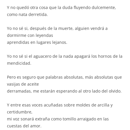
Y no quedó otra cosa que la duda fluyendo dulcemente,
como nata derretida.
Yo no sé si, después de la muerte, alguien vendrá a
dormirme con leyendas
aprendidas en lugares lejanos.
Yo no sé si el aguacero de la nada apagará los hornos de la
mendicidad.
Pero es seguro que palabras absolutas, más absolutas que
vasijas de aceite
derramadas, me estarán esperando al otro lado del olvido.
Y entre esas voces acuñadas sobre moldes de arcilla y
certidumbre,
mi voz sonará extraña como tomillo arraigado en las
cuestas del amor.