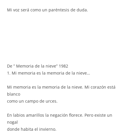
Mi voz será como un paréntesis de duda.
De ” Memoria de la nieve” 1982
1. Mi memoria es la memoria de la nieve…
Mi memoria es la memoria de la nieve. Mi corazón está
blanco
como un campo de urces.
En labios amarillos la negación florece. Pero existe un
nogal
donde habita el invierno.