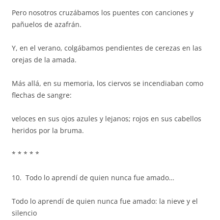
Pero nosotros cruzábamos los puentes con canciones y
pañuelos de azafrán.
Y, en el verano, colgábamos pendientes de cerezas en las
orejas de la amada.
Más allá, en su memoria, los ciervos se incendiaban como
flechas de sangre:
veloces en sus ojos azules y lejanos; rojos en sus cabellos
heridos por la bruma.
* * * * *
10. Todo lo aprendí de quien nunca fue amado…
Todo lo aprendí de quien nunca fue amado: la nieve y el
silencio