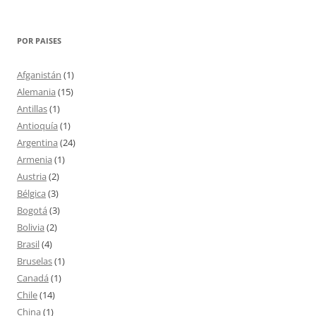
POR PAISES
Afganistán
(1)
Alemania
(15)
Antillas
(1)
Antioquía
(1)
Argentina
(24)
Armenia
(1)
Austria
(2)
Bélgica
(3)
Bogotá
(3)
Bolivia
(2)
Brasil
(4)
Bruselas
(1)
Canadá
(1)
Chile
(14)
China
(1)