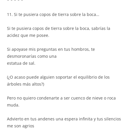
* * * * *
11. Si te pusiera copos de tierra sobre la boca…
Si te pusiera copos de tierra sobre la boca, sabrías la
acidez que me posee.
Si apoyase mis preguntas en tus hombros, te
desmoronarías como una
estatua de sal.
(¿O acaso puede alguien soportar el equilibrio de los
árboles más altos?)
Pero no quiero condenarte a ser cuenco de nieve o roca
muda.
Advierto en tus andenes una espera infinita y tus silencios
me son agrios