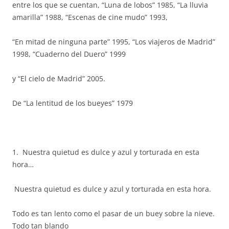
entre los que se cuentan, “Luna de lobos” 1985, “La lluvia
amarilla” 1988, “Escenas de cine mudo” 1993,
“En mitad de ninguna parte” 1995, “Los viajeros de Madrid”
1998, “Cuaderno del Duero” 1999
y “El cielo de Madrid” 2005.
De “La lentitud de los bueyes” 1979
1. Nuestra quietud es dulce y azul y torturada en esta
hora…
Nuestra quietud es dulce y azul y torturada en esta hora.
Todo es tan lento como el pasar de un buey sobre la nieve.
Todo tan blando