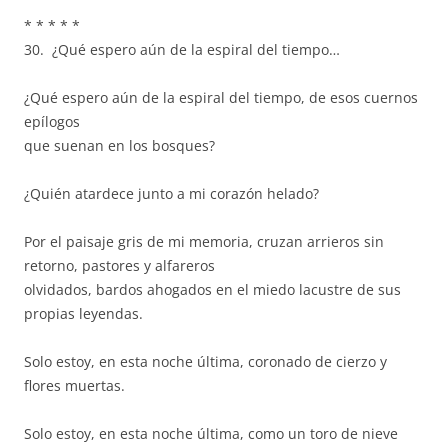
* * * * *
30. ¿Qué espero aún de la espiral del tiempo…
¿Qué espero aún de la espiral del tiempo, de esos cuernos
epílogos
que suenan en los bosques?
¿Quién atardece junto a mi corazón helado?
Por el paisaje gris de mi memoria, cruzan arrieros sin
retorno, pastores y alfareros
olvidados, bardos ahogados en el miedo lacustre de sus
propias leyendas.
Solo estoy, en esta noche última, coronado de cierzo y
flores muertas.
Solo estoy, en esta noche última, como un toro de nieve