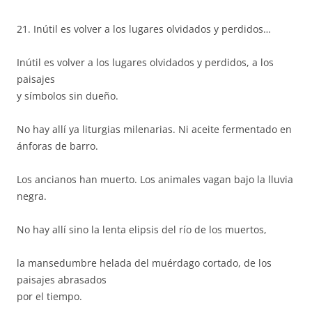
21. Inútil es volver a los lugares olvidados y perdidos…
Inútil es volver a los lugares olvidados y perdidos, a los
paisajes
y símbolos sin dueño.
No hay allí ya liturgias milenarias. Ni aceite fermentado en
ánforas de barro.
Los ancianos han muerto. Los animales vagan bajo la lluvia
negra.
No hay allí sino la lenta elipsis del río de los muertos,
la mansedumbre helada del muérdago cortado, de los
paisajes abrasados
por el tiempo.