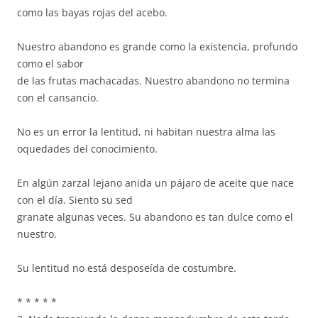
como las bayas rojas del acebo.
Nuestro abandono es grande como la existencia, profundo
como el sabor
de las frutas machacadas. Nuestro abandono no termina
con el cansancio.
No es un error la lentitud, ni habitan nuestra alma las
oquedades del conocimiento.
En algún zarzal lejano anida un pájaro de aceite que nace
con el día. Siento su sed
granate algunas veces. Su abandono es tan dulce como el
nuestro.
Su lentitud no está desposeída de costumbre.
* * * * *