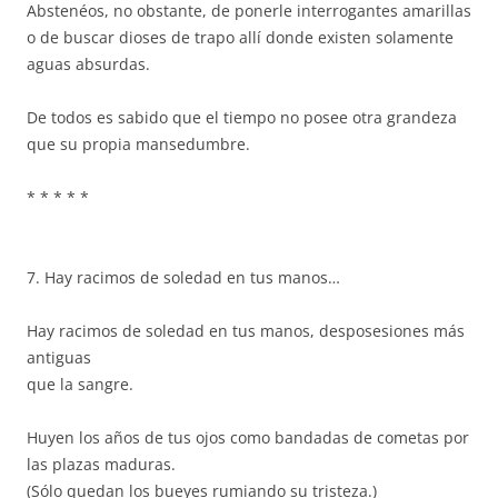
Abstenéos, no obstante, de ponerle interrogantes amarillas
o de buscar dioses de trapo allí donde existen solamente
aguas absurdas.
De todos es sabido que el tiempo no posee otra grandeza
que su propia mansedumbre.
* * * * *
7. Hay racimos de soledad en tus manos…
Hay racimos de soledad en tus manos, desposesiones más
antiguas
que la sangre.
Huyen los años de tus ojos como bandadas de cometas por
las plazas maduras.
(Sólo quedan los bueyes rumiando su tristeza.)