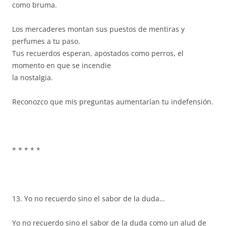
como bruma.
Los mercaderes montan sus puestos de mentiras y
perfumes a tu paso.
Tus recuerdos esperan, apostados como perros, el
momento en que se incendie
la nostalgia.
Reconozco que mis preguntas aumentarían tu indefensión.
* * * * *
13. Yo no recuerdo sino el sabor de la duda…
Yo no recuerdo sino el sabor de la duda como un alud de