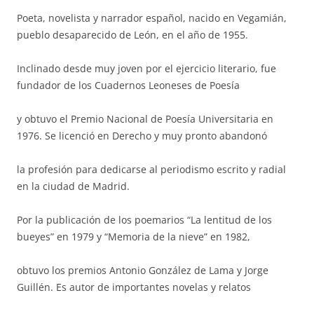
Poeta, novelista y narrador español, nacido en Vegamián,
pueblo desaparecido de León, en el año de 1955.
Inclinado desde muy joven por el ejercicio literario, fue
fundador de los Cuadernos Leoneses de Poesía
y obtuvo el Premio Nacional de Poesía Universitaria en
1976. Se licenció en Derecho y muy pronto abandonó
la profesión para dedicarse al periodismo escrito y radial
en la ciudad de Madrid.
Por la publicación de los poemarios “La lentitud de los
bueyes” en 1979 y “Memoria de la nieve” en 1982,
obtuvo los premios Antonio González de Lama y Jorge
Guillén. Es autor de importantes novelas y relatos