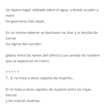
Un lejano nogal, doblado sobre el agua, a donde acuden a
morir
los guerreros más viejos.
En un mismo exterior se deshacen los días y la desolación
corroe
los signos del suicidio:
globos entre las ramas del silencio y un animal sin nombre
que se espesa en mi rostro.
* * * * *
7. El río traía a veces zapatos de mujeres…
El río traía a veces zapatos de mujeres entre las hojas
tiernas
y los troncos muertos.