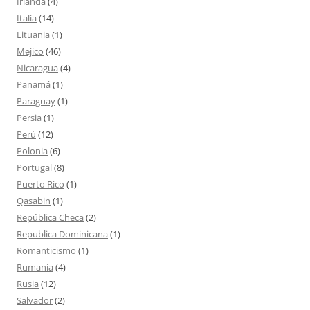
Irlanda
(4)
Italia
(14)
Lituania
(1)
Mejico
(46)
Nicaragua
(4)
Panamá
(1)
Paraguay
(1)
Persia
(1)
Perú
(12)
Polonia
(6)
Portugal
(8)
Puerto Rico
(1)
Qasabin
(1)
República Checa
(2)
Republica Dominicana
(1)
Romanticismo
(1)
Rumanía
(4)
Rusia
(12)
Salvador
(2)