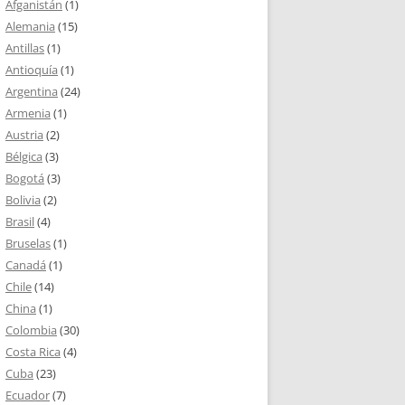
Afganistán
(1)
Alemania
(15)
Antillas
(1)
Antioquía
(1)
Argentina
(24)
Armenia
(1)
Austria
(2)
Bélgica
(3)
Bogotá
(3)
Bolivia
(2)
Brasil
(4)
Bruselas
(1)
Canadá
(1)
Chile
(14)
China
(1)
Colombia
(30)
Costa Rica
(4)
Cuba
(23)
Ecuador
(7)