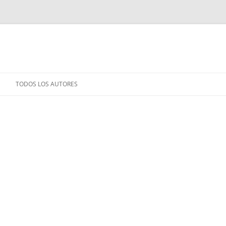
TODOS LOS AUTORES