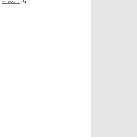
Venezuela
(8)