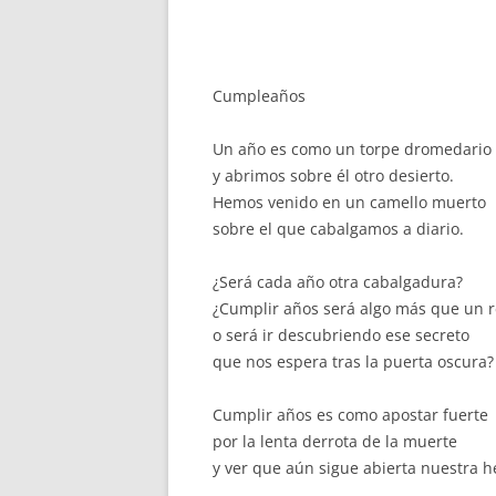
Cumpleaños
Un año es como un torpe dromedario
y abrimos sobre él otro desierto.
Hemos venido en un camello muerto
sobre el que cabalgamos a diario.
¿Será cada año otra cabalgadura?
¿Cumplir años será algo más que un r
o será ir descubriendo ese secreto
que nos espera tras la puerta oscura?
Cumplir años es como apostar fuerte
por la lenta derrota de la muerte
y ver que aún sigue abierta nuestra h