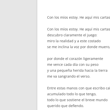
Con los míos estoy. He aquí mis carta
Con los míos estoy. He aquí mis cartas
descubro claramente el juego:
miro la realidad y a este costado
se me inclina la voz por donde muero
por donde el corazón ligeramente
me vence cada día con su peso
y una pequeña herida hacia la tierra
me va sangrando el verso.
Entre estas manos con que escribo c
acumulado todo lo que tengo,
todo lo que sostiene el breve mundo
querido que defiendo.