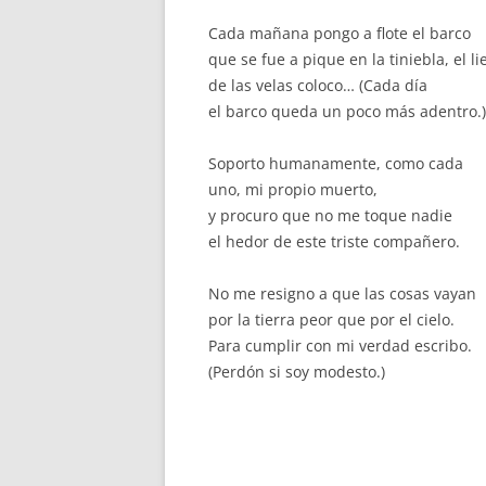
Cada mañana pongo a flote el barco
que se fue a pique en la tiniebla, el l
de las velas coloco… (Cada día
el barco queda un poco más adentro.)
Soporto humanamente, como cada
uno, mi propio muerto,
y procuro que no me toque nadie
el hedor de este triste compañero.
No me resigno a que las cosas vayan
por la tierra peor que por el cielo.
Para cumplir con mi verdad escribo.
(Perdón si soy modesto.)