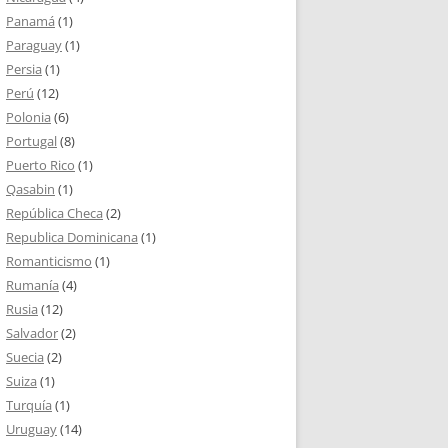
Panamá
(1)
Paraguay
(1)
Persia
(1)
Perú
(12)
Polonia
(6)
Portugal
(8)
Puerto Rico
(1)
Qasabin
(1)
República Checa
(2)
Republica Dominicana
(1)
Romanticismo
(1)
Rumanía
(4)
Rusia
(12)
Salvador
(2)
Suecia
(2)
Suiza
(1)
Turquía
(1)
Uruguay
(14)