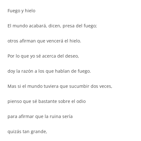
Fuego y hielo
El mundo acabará, dicen, presa del fuego;
otros afirman que vencerá el hielo.
Por lo que yo sé acerca del deseo,
doy la razón a los que hablan de fuego.
Mas si el mundo tuviera que sucumbir dos veces,
pienso que sé bastante sobre el odio
para afirmar que la ruina sería
quizás tan grande,