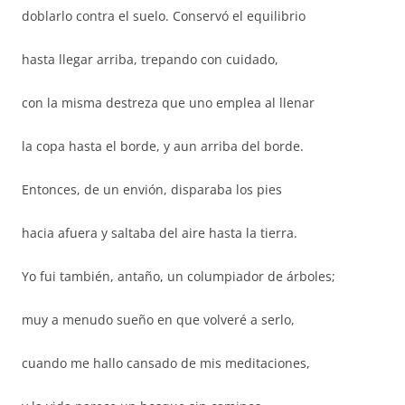
doblarlo contra el suelo. Conservó el equilibrio
hasta llegar arriba, trepando con cuidado,
con la misma destreza que uno emplea al llenar
la copa hasta el borde, y aun arriba del borde.
Entonces, de un envión, disparaba los pies
hacia afuera y saltaba del aire hasta la tierra.
Yo fui también, antaño, un columpiador de árboles;
muy a menudo sueño en que volveré a serlo,
cuando me hallo cansado de mis meditaciones,