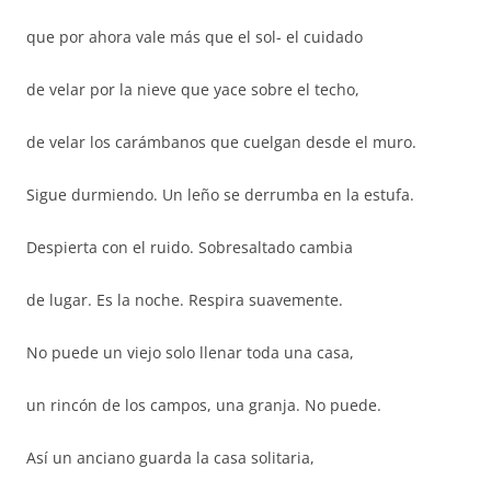
que por ahora vale más que el sol- el cuidado
de velar por la nieve que yace sobre el techo,
de velar los carámbanos que cuelgan desde el muro.
Sigue durmiendo. Un leño se derrumba en la estufa.
Despierta con el ruido. Sobresaltado cambia
de lugar. Es la noche. Respira suavemente.
No puede un viejo solo llenar toda una casa,
un rincón de los campos, una granja. No puede.
Así un anciano guarda la casa solitaria,