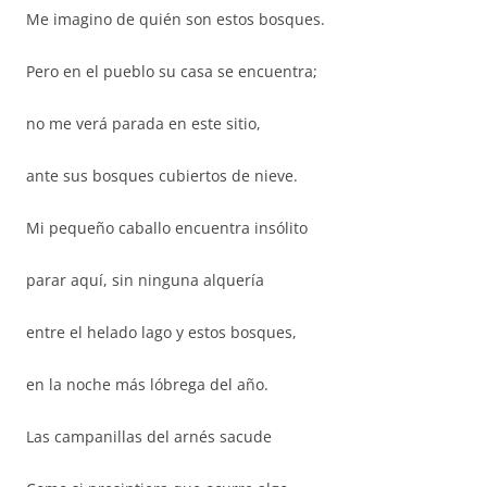
Me imagino de quién son estos bosques.
Pero en el pueblo su casa se encuentra;
no me verá parada en este sitio,
ante sus bosques cubiertos de nieve.
Mi pequeño caballo encuentra insólito
parar aquí, sin ninguna alquería
entre el helado lago y estos bosques,
en la noche más lóbrega del año.
Las campanillas del arnés sacude