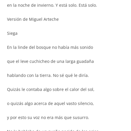
en la noche de invierno. Y está solo. Está solo.
Versión de Miguel Arteche
Siega
En la linde del bosque no había más sonido
que el leve cuchicheo de una larga guadaña
hablando con la tierra. No sé qué le diría.
Quizás le contaba algo sobre el calor del sol,
o quizás algo acerca de aquel vasto silencio,
y por esto su voz no era más que susurro.