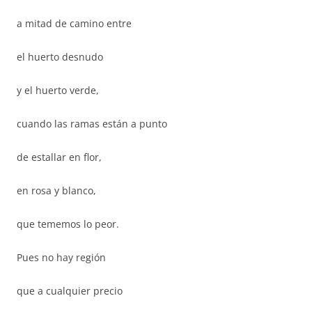
a mitad de camino entre
el huerto desnudo
y el huerto verde,
cuando las ramas están a punto
de estallar en flor,
en rosa y blanco,
que tememos lo peor.
Pues no hay región
que a cualquier precio