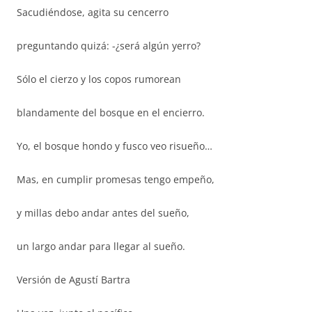
Sacudiéndose, agita su cencerro
preguntando quizá: -¿será algún yerro?
Sólo el cierzo y los copos rumorean
blandamente del bosque en el encierro.
Yo, el bosque hondo y fusco veo risueño…
Mas, en cumplir promesas tengo empeño,
y millas debo andar antes del sueño,
un largo andar para llegar al sueño.
Versión de Agustí Bartra