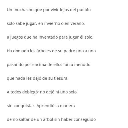
Un muchacho que por vivir lejos del pueblo
sólo sabe jugar, en invierno o en verano,
a juegos que ha inventado para jugar él solo.
Ha domado los árboles de su padre uno a uno
pasando por encima de ellos tan a menudo
que nada les dejó de su tiesura.
A todos doblegó; no dejó ni uno solo
sin conquistar. Aprendió la manera
de no saltar de un árbol sin haber conseguido