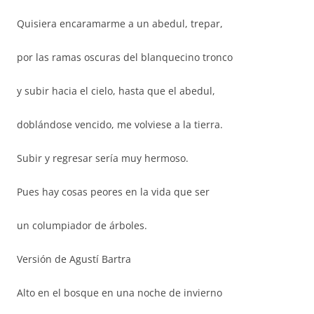
Quisiera encaramarme a un abedul, trepar,
por las ramas oscuras del blanquecino tronco
y subir hacia el cielo, hasta que el abedul,
doblándose vencido, me volviese a la tierra.
Subir y regresar sería muy hermoso.
Pues hay cosas peores en la vida que ser
un columpiador de árboles.
Versión de Agustí Bartra
Alto en el bosque en una noche de invierno