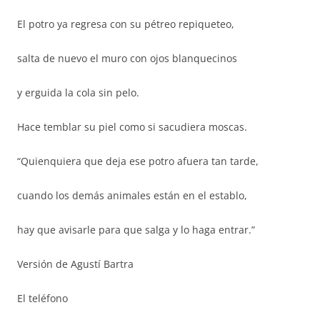
El potro ya regresa con su pétreo repiqueteo,
salta de nuevo el muro con ojos blanquecinos
y erguida la cola sin pelo.
Hace temblar su piel como si sacudiera moscas.
“Quienquiera que deja ese potro afuera tan tarde,
cuando los demás animales están en el establo,
hay que avisarle para que salga y lo haga entrar.”
Versión de Agustí Bartra
El teléfono