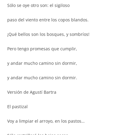
Sólo se oye otro son: el sigiloso
paso del viento entre los copos blandos.
¡Qué bellos son los bosques, y sombríos!
Pero tengo promesas que cumplir,
y andar mucho camino sin dormir,
y andar mucho camino sin dormir.
Versión de Agustí Bartra
El pastizal
Voy a limpiar el arroyo, en los pastos…