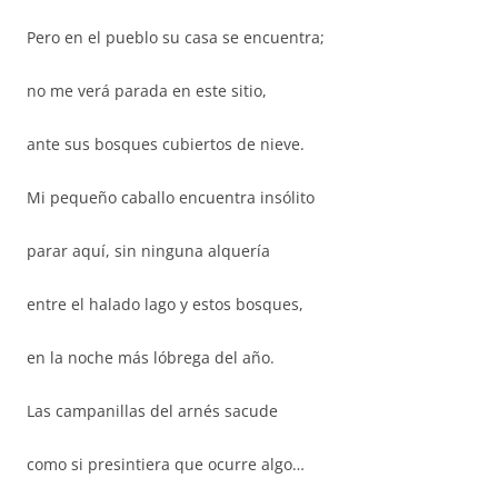
Pero en el pueblo su casa se encuentra;
no me verá parada en este sitio,
ante sus bosques cubiertos de nieve.
Mi pequeño caballo encuentra insólito
parar aquí, sin ninguna alquería
entre el halado lago y estos bosques,
en la noche más lóbrega del año.
Las campanillas del arnés sacude
como si presintiera que ocurre algo…