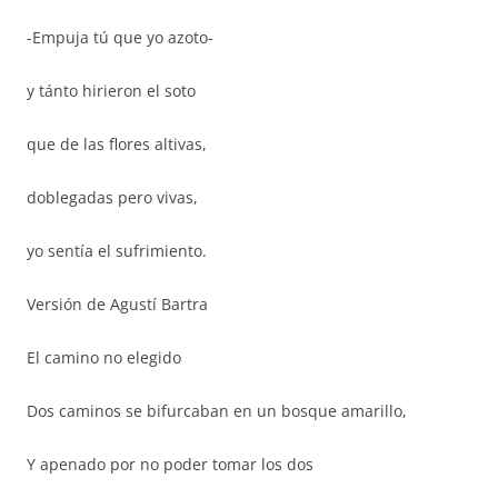
-Empuja tú que yo azoto-
y tánto hirieron el soto
que de las flores altivas,
doblegadas pero vivas,
yo sentía el sufrimiento.
Versión de Agustí Bartra
El camino no elegido
Dos caminos se bifurcaban en un bosque amarillo,
Y apenado por no poder tomar los dos