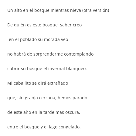
Un alto en el bosque mientras nieva (otra versión)
De quién es este bosque, saber creo
-en el poblado su morada veo-
no habrá de sorprenderme contemplando
cubrir su bosque el invernal blanqueo.
Mi caballito se dirá extrañado
que, sin granja cercana, hemos parado
de este año en la tarde más oscura,
entre el bosque y el lago congelado.