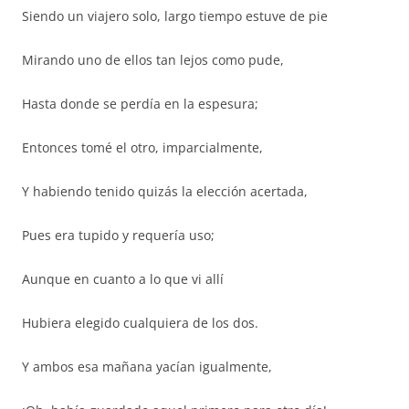
Siendo un viajero solo, largo tiempo estuve de pie
Mirando uno de ellos tan lejos como pude,
Hasta donde se perdía en la espesura;
Entonces tomé el otro, imparcialmente,
Y habiendo tenido quizás la elección acertada,
Pues era tupido y requería uso;
Aunque en cuanto a lo que vi allí
Hubiera elegido cualquiera de los dos.
Y ambos esa mañana yacían igualmente,