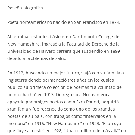
Reseña biográfica
Poeta norteamericano nacido en San Francisco en 1874.
Al terminar estudios básicos en Darthmouth College de
New Hampshire, ingresó a la Facultad de Derecho de la
Universidad de Harvard carrera que suspendió en 1899
debido a problemas de salud.
En 1912, buscando un mejor futuro, viajó con su familia a
Inglaterra donde permaneció tres años en los cuales
publicó su primera colección de poemas “La voluntad de
un muchacho” en 1913. De regreso a Norteamérica
apoyado por amigos poetas como Ezra Pound, adquirió
gran fama y fue reconocido como uno de los grandes
poetas de su país, con trabajos como “Intervalos en la
montaña” en 1916, “New Hampshire” en 1923, “El arroyo
que fluye al oeste” en 1928, “Una cordillera de más allá” en