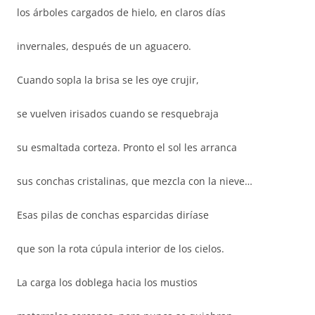
los árboles cargados de hielo, en claros días
invernales, después de un aguacero.
Cuando sopla la brisa se les oye crujir,
se vuelven irisados cuando se resquebraja
su esmaltada corteza. Pronto el sol les arranca
sus conchas cristalinas, que mezcla con la nieve…
Esas pilas de conchas esparcidas diríase
que son la rota cúpula interior de los cielos.
La carga los doblega hacia los mustios