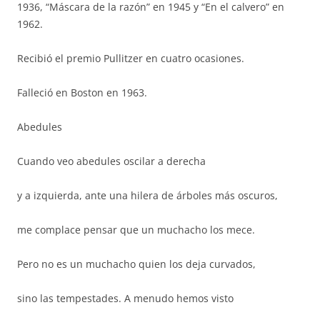
1936, “Máscara de la razón” en 1945 y “En el calvero” en
1962.
Recibió el premio Pullitzer en cuatro ocasiones.
Falleció en Boston en 1963.
Abedules
Cuando veo abedules oscilar a derecha
y a izquierda, ante una hilera de árboles más oscuros,
me complace pensar que un muchacho los mece.
Pero no es un muchacho quien los deja curvados,
sino las tempestades. A menudo hemos visto