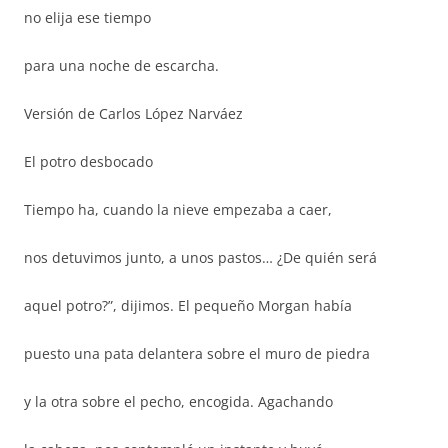
no elija ese tiempo
para una noche de escarcha.
Versión de Carlos López Narváez
El potro desbocado
Tiempo ha, cuando la nieve empezaba a caer,
nos detuvimos junto, a unos pastos… ¿De quién será
aquel potro?”, dijimos. El pequeño Morgan había
puesto una pata delantera sobre el muro de piedra
y la otra sobre el pecho, encogida. Agachando