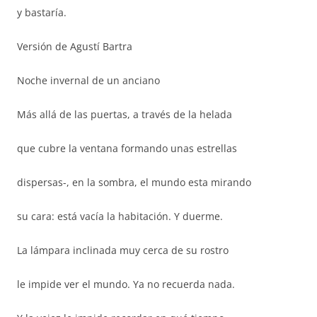
y bastaría.
Versión de Agustí Bartra
Noche invernal de un anciano
Más allá de las puertas, a través de la helada
que cubre la ventana formando unas estrellas
dispersas-, en la sombra, el mundo esta mirando
su cara: está vacía la habitación. Y duerme.
La lámpara inclinada muy cerca de su rostro
le impide ver el mundo. Ya no recuerda nada.