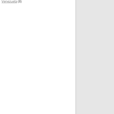
Venezuela
(8)