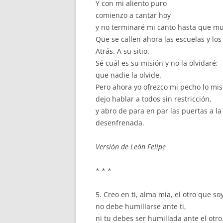
Y con mi aliento puro
comienzo a cantar hoy
y no terminaré mi canto hasta que mu
Que se callen ahora las escuelas y los
Atrás. A su sitio.
Sé cuál es su misión y no la olvidaré;
que nadie la olvide.
Pero ahora yo ofrezco mi pecho lo mis
dejo hablar a todos sin restricción,
y abro de para en par las puertas a la
desenfrenada.
Versión de León Felipe
* * *
5. Creo en ti, alma mía, el otro que so
no debe humillarse ante ti,
ni tu debes ser humillada ante el otro