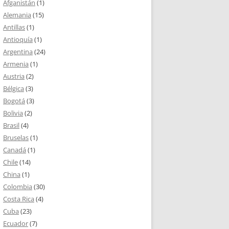
Afganistán
(1)
Alemania
(15)
Antillas
(1)
Antioquía
(1)
Argentina
(24)
Armenia
(1)
Austria
(2)
Bélgica
(3)
Bogotá
(3)
Bolivia
(2)
Brasil
(4)
Bruselas
(1)
Canadá
(1)
Chile
(14)
China
(1)
Colombia
(30)
Costa Rica
(4)
Cuba
(23)
Ecuador
(7)