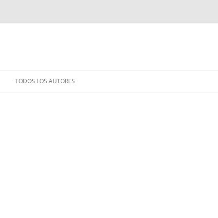
TODOS LOS AUTORES