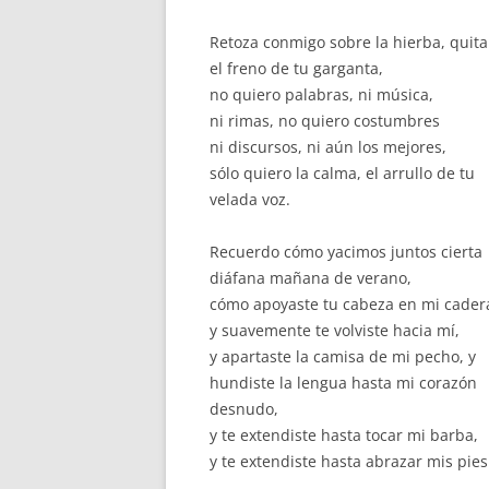
Retoza conmigo sobre la hierba, quita
el freno de tu garganta,
no quiero palabras, ni música,
ni rimas, no quiero costumbres
ni discursos, ni aún los mejores,
sólo quiero la calma, el arrullo de tu
velada voz.
Recuerdo cómo yacimos juntos cierta
diáfana mañana de verano,
cómo apoyaste tu cabeza en mi cader
y suavemente te volviste hacia mí,
y apartaste la camisa de mi pecho, y
hundiste la lengua hasta mi corazón
desnudo,
y te extendiste hasta tocar mi barba,
y te extendiste hasta abrazar mis pies