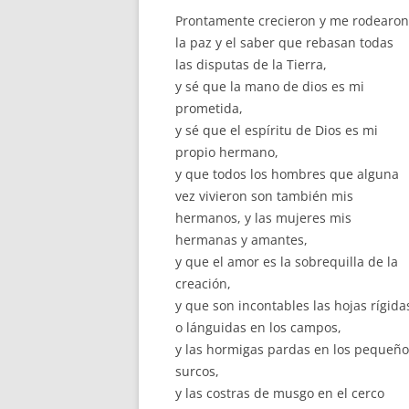
Prontamente crecieron y me rodearon
la paz y el saber que rebasan todas
las disputas de la Tierra,
y sé que la mano de dios es mi
prometida,
y sé que el espíritu de Dios es mi
propio hermano,
y que todos los hombres que alguna
vez vivieron son también mis
hermanos, y las mujeres mis
hermanas y amantes,
y que el amor es la sobrequilla de la
creación,
y que son incontables las hojas rígida
o lánguidas en los campos,
y las hormigas pardas en los pequeño
surcos,
y las costras de musgo en el cerco