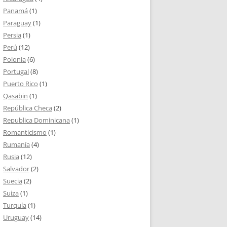
Panamá
(1)
Paraguay
(1)
Persia
(1)
Perú
(12)
Polonia
(6)
Portugal
(8)
Puerto Rico
(1)
Qasabin
(1)
República Checa
(2)
Republica Dominicana
(1)
Romanticismo
(1)
Rumanía
(4)
Rusia
(12)
Salvador
(2)
Suecia
(2)
Suiza
(1)
Turquía
(1)
Uruguay
(14)