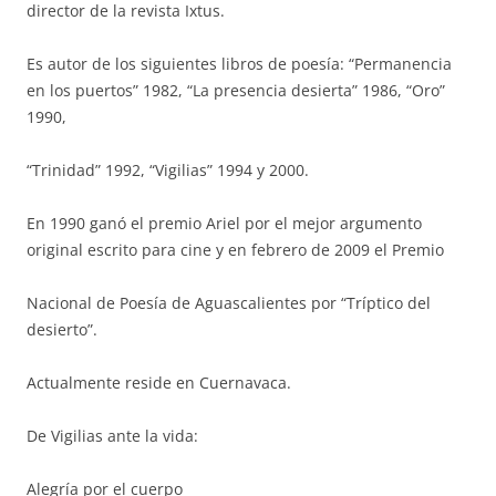
director de la revista Ixtus.
Es autor de los siguientes libros de poesía: “Permanencia
en los puertos” 1982, “La presencia desierta” 1986, “Oro”
1990,
“Trinidad” 1992, “Vigilias” 1994 y 2000.
En 1990 ganó el premio Ariel por el mejor argumento
original escrito para cine y en febrero de 2009 el Premio
Nacional de Poesía de Aguascalientes por “Tríptico del
desierto”.
Actualmente reside en Cuernavaca.
De Vigilias ante la vida:
Alegría por el cuerpo