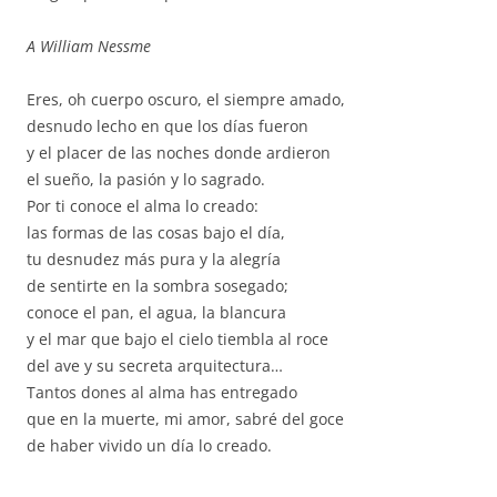
A William Nessme
Eres, oh cuerpo oscuro, el siempre amado,
desnudo lecho en que los días fueron
y el placer de las noches donde ardieron
el sueño, la pasión y lo sagrado.
Por ti conoce el alma lo creado:
las formas de las cosas bajo el día,
tu desnudez más pura y la alegría
de sentirte en la sombra sosegado;
conoce el pan, el agua, la blancura
y el mar que bajo el cielo tiembla al roce
del ave y su secreta arquitectura…
Tantos dones al alma has entregado
que en la muerte, mi amor, sabré del goce
de haber vivido un día lo creado.