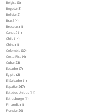
Bélgica
(3)
Bogotá
(3)
Bolivia
(2)
Brasil
(4)
Bruselas
(1)
Canadá
(1)
Chile
(14)
China
(1)
Colombia
(30)
Costa Rica
(4)
Cuba
(23)
Ecuador
(7)
Egipto
(2)
El Salvador
(1)
España
(267)
Estados Unidos
(14)
Estrasburgo
(1)
Finlandia
(1)
Francia
(29)