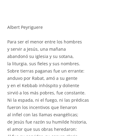
Albert Peyriguere
Para ser el menor entre los hombres
y servir a Jesús, una mañana
abandonó su iglesia y su sotana,
la liturgia, sus fieles y sus nombres.
Sobre tierras paganas fue un errante:
anduvo por Rabat, amó a su gente
y en el Kebbab inhóspito y doliente
sirvió a los más pobres, fue constante.
Ni la espada, ni el fuego, ni las prédicas
fueron los incentivos que llenaron
al infiel con las llamas evangélicas;
de Jesús fue razón su humilde historia,
el amor que sus obras heredaron: