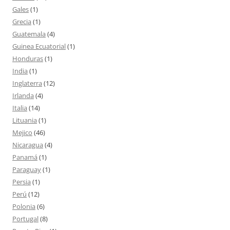
Gales
(1)
Grecia
(1)
Guatemala
(4)
Guinea Ecuatorial
(1)
Honduras
(1)
India
(1)
Inglaterra
(12)
Irlanda
(4)
Italia
(14)
Lituania
(1)
Mejico
(46)
Nicaragua
(4)
Panamá
(1)
Paraguay
(1)
Persia
(1)
Perú
(12)
Polonia
(6)
Portugal
(8)