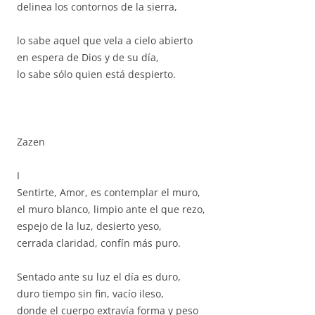
delinea los contornos de la sierra,
lo sabe aquel que vela a cielo abierto
en espera de Dios y de su día,
lo sabe sólo quien está despierto.
Zazen
I
Sentirte, Amor, es contemplar el muro,
el muro blanco, limpio ante el que rezo,
espejo de la luz, desierto yeso,
cerrada claridad, confín más puro.
Sentado ante su luz el día es duro,
duro tiempo sin fin, vacío ileso,
donde el cuerpo extravía forma y peso