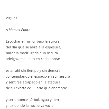
Vigilias
A Manuel Ponce
Escuchar el rumor bajo la aurora
del día que se abre a la espesura,
mirar la madrugada aún oscura
adelgazarse lenta en cada ahora;
estar ahí sin tiempo y sin demora
contemplando el espacio en su mesura
y sentirse atrapado en la atadura
de su exacto equilibrio que enamora;
y ser entonces árbol, agua y tierra
y luz donde la noche ya vacía