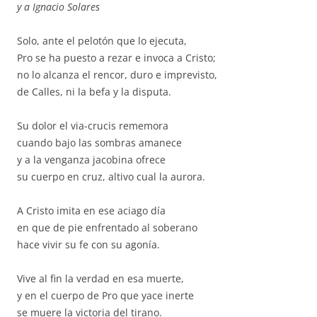
y a Ignacio Solares
Solo, ante el pelotón que lo ejecuta,
Pro se ha puesto a rezar e invoca a Cristo;
no lo alcanza el rencor, duro e imprevisto,
de Calles, ni la befa y la disputa.
Su dolor el via-crucis rememora
cuando bajo las sombras amanece
y a la venganza jacobina ofrece
su cuerpo en cruz, altivo cual la aurora.
A Cristo imita en ese aciago día
en que de pie enfrentado al soberano
hace vivir su fe con su agonía.
Vive al fin la verdad en esa muerte,
y en el cuerpo de Pro que yace inerte
se muere la victoria del tirano.