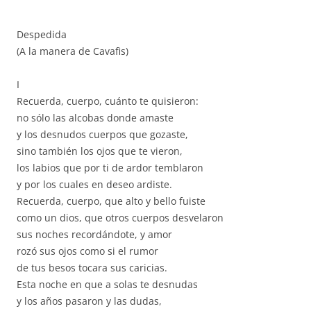
Despedida
(A la manera de Cavafis)
I
Recuerda, cuerpo, cuánto te quisieron:
no sólo las alcobas donde amaste
y los desnudos cuerpos que gozaste,
sino también los ojos que te vieron,
los labios que por ti de ardor temblaron
y por los cuales en deseo ardiste.
Recuerda, cuerpo, que alto y bello fuiste
como un dios, que otros cuerpos desvelaron
sus noches recordándote, y amor
rozó sus ojos como si el rumor
de tus besos tocara sus caricias.
Esta noche en que a solas te desnudas
y los años pasaron y las dudas,