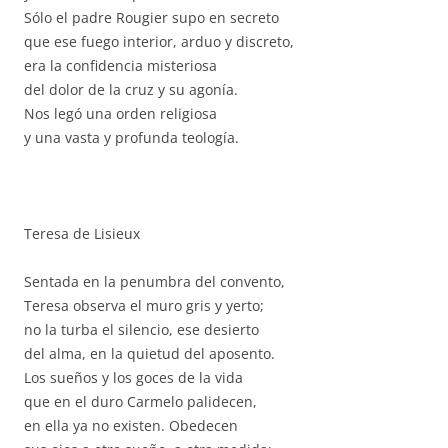
Sólo el padre Rougier supo en secreto
que ese fuego interior, arduo y discreto,
era la confidencia misteriosa
del dolor de la cruz y su agonía.
Nos legó una orden religiosa
y una vasta y profunda teología.
Teresa de Lisieux
Sentada en la penumbra del convento,
Teresa observa el muro gris y yerto;
no la turba el silencio, ese desierto
del alma, en la quietud del aposento.
Los sueños y los goces de la vida
que en el duro Carmelo palidecen,
en ella ya no existen. Obedecen