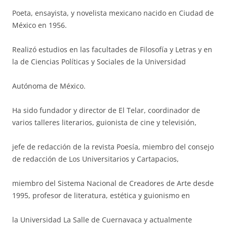
Poeta, ensayista, y novelista mexicano nacido en Ciudad de
México en 1956.
Realizó estudios en las facultades de Filosofía y Letras y en
la de Ciencias Políticas y Sociales de la Universidad
Autónoma de México.
Ha sido fundador y director de El Telar, coordinador de
varios talleres literarios, guionista de cine y televisión,
jefe de redacción de la revista Poesía, miembro del consejo
de redacción de Los Universitarios y Cartapacios,
miembro del Sistema Nacional de Creadores de Arte desde
1995, profesor de literatura, estética y guionismo en
la Universidad La Salle de Cuernavaca y actualmente