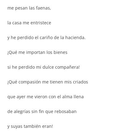
me pesan las faenas,
la casa me entristece
y he perdido el cariño de la hacienda.
¡Qué me importan los bienes
si he perdido mi dulce compañera!
¡Qué compasión me tienen mis criados
que ayer me vieron con el alma llena
de alegrías sin fin que rebosaban
y suyas también eran!