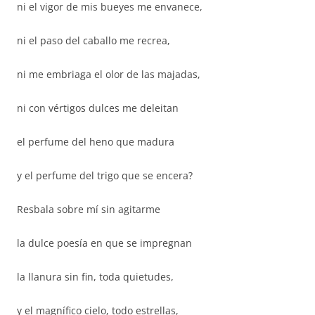
ni el vigor de mis bueyes me envanece,
ni el paso del caballo me recrea,
ni me embriaga el olor de las majadas,
ni con vértigos dulces me deleitan
el perfume del heno que madura
y el perfume del trigo que se encera?
Resbala sobre mí sin agitarme
la dulce poesía en que se impregnan
la llanura sin fin, toda quietudes,
y el magnífico cielo, todo estrellas,