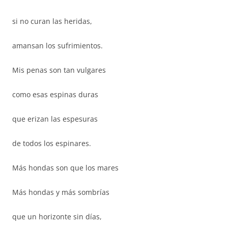
si no curan las heridas,
amansan los sufrimientos.
Mis penas son tan vulgares
como esas espinas duras
que erizan las espesuras
de todos los espinares.
Más hondas son que los mares
Más hondas y más sombrías
que un horizonte sin días,