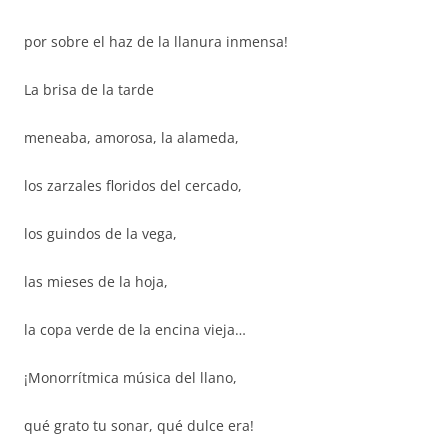
por sobre el haz de la llanura inmensa!
La brisa de la tarde
meneaba, amorosa, la alameda,
los zarzales floridos del cercado,
los guindos de la vega,
las mieses de la hoja,
la copa verde de la encina vieja…
¡Monorrítmica música del llano,
qué grato tu sonar, qué dulce era!