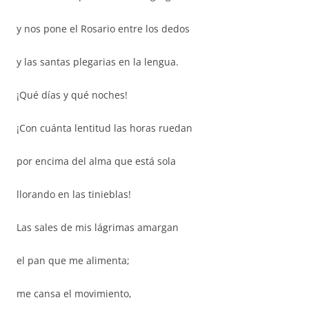
y nos pone el Rosario entre los dedos
y las santas plegarias en la lengua.
¡Qué días y qué noches!
¡Con cuánta lentitud las horas ruedan
por encima del alma que está sola
llorando en las tinieblas!
Las sales de mis lágrimas amargan
el pan que me alimenta;
me cansa el movimiento,