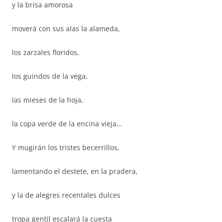
y la brisa amorosa
moverá con sus alas la alameda,
los zarzales floridos,
los guindos de la vega,
las mieses de la hoja,
la copa verde de la encina vieja…
Y mugirán los tristes becerrillos,
lamentando el destete, en la pradera,
y la de alegres recentales dulces
tropa gentil escalará la cuesta