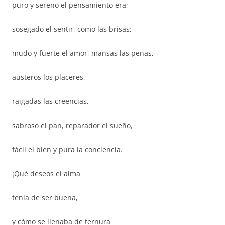
puro y sereno el pensamiento era;
sosegado el sentir, como las brisas;
mudo y fuerte el amor, mansas las penas,
austeros los placeres,
raigadas las creencias,
sabroso el pan, reparador el sueño,
fácil el bien y pura la conciencia.
¡Qué deseos el alma
tenía de ser buena,
y cómo se llenaba de ternura