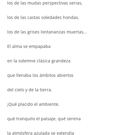
los de las mudas perspectivas serias,
los de las castas soledades hondas,
los de las grises lontananzas muertas…
El alma se empapaba
en la solemne clásica grandeza
que llenaba los ámbitos abiertos
del cielo y de la tierra.
¡Qué placido el ambiente,
qué tranquilo el paisaje, qué serena
la atmósfera azulada se extendía