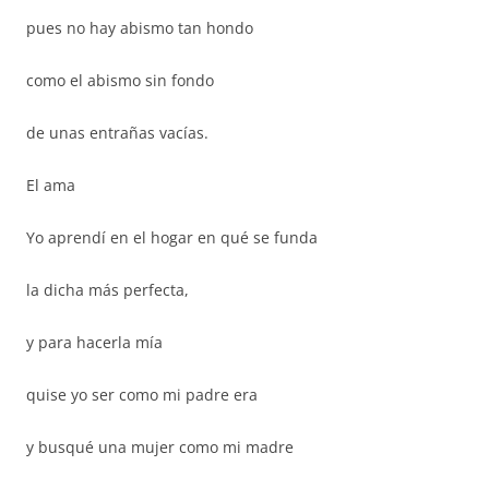
pues no hay abismo tan hondo
como el abismo sin fondo
de unas entrañas vacías.
El ama
Yo aprendí en el hogar en qué se funda
la dicha más perfecta,
y para hacerla mía
quise yo ser como mi padre era
y busqué una mujer como mi madre