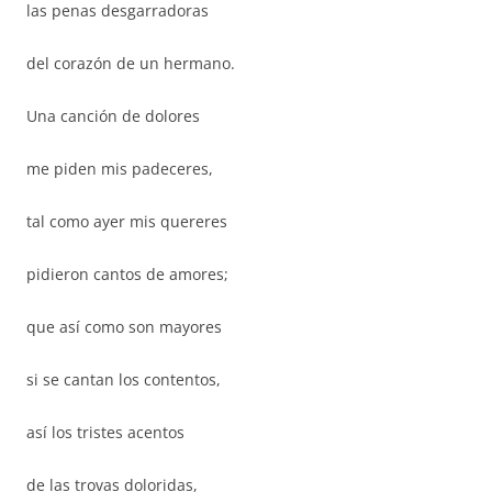
las penas desgarradoras
del corazón de un hermano.
Una canción de dolores
me piden mis padeceres,
tal como ayer mis quereres
pidieron cantos de amores;
que así como son mayores
si se cantan los contentos,
así los tristes acentos
de las trovas doloridas,