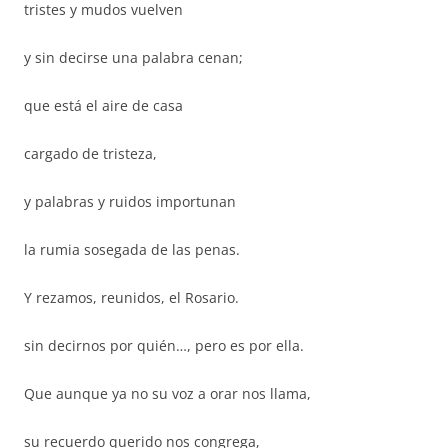
tristes y mudos vuelven
y sin decirse una palabra cenan;
que está el aire de casa
cargado de tristeza,
y palabras y ruidos importunan
la rumia sosegada de las penas.
Y rezamos, reunidos, el Rosario.
sin decirnos por quién…, pero es por ella.
Que aunque ya no su voz a orar nos llama,
su recuerdo querido nos congrega,