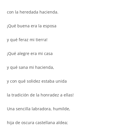
con la heredada hacienda.
¡Qué buena era la esposa
y qué feraz mi tierra!
¡Qué alegre era mi casa
y qué sana mi hacienda,
y con qué solidez estaba unida
la tradición de la honradez a ellas!
Una sencilla labradora, humilde,
hija de oscura castellana aldea;