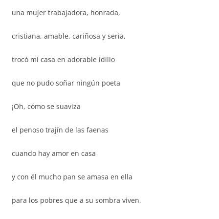
una mujer trabajadora, honrada,
cristiana, amable, cariñosa y seria,
trocó mi casa en adorable idilio
que no pudo soñar ningún poeta
¡Oh, cómo se suaviza
el penoso trajín de las faenas
cuando hay amor en casa
y con él mucho pan se amasa en ella
para los pobres que a su sombra viven,