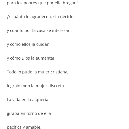
para los pobres que por ella bregan!
¡Y cuánto lo agradecen, sin decirlo,
y cuánto por la casa se interesan,
y cómo ellos la cuidan,
y cómo Dios la aumenta!
Todo lo pudo la mujer cristiana,
logrolo todo la mujer discreta.
La vida en la alquería
giraba en torno de ella
pacífica y amable,