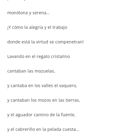
monótona y serena…
¡Y cómo la alegría y el trabajo
donde está la virtud se compenetran!
Lavando en el regato cristalino
cantaban las mozuelas,
y cantaba en los valles el vaquero,
y cantaban los mozos en las tierras,
y el aguador camino de la fuente,
y el cabrerillo en la pelada cuesta…