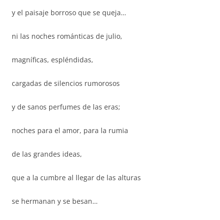
y el paisaje borroso que se queja…
ni las noches románticas de julio,
magníficas, espléndidas,
cargadas de silencios rumorosos
y de sanos perfumes de las eras;
noches para el amor, para la rumia
de las grandes ideas,
que a la cumbre al llegar de las alturas
se hermanan y se besan…