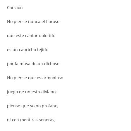
Canción
No piense nunca el lloroso
que este cantar dolorido
es un capricho tejido
por la musa de un dichoso.
No piense que es armonioso
juego de un estro liviano;
piense que yo no profano,
ni con mentiras sonoras,