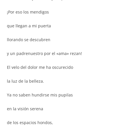
¡Por eso los mendigos
que llegan a mi puerta
llorando se descubren
y un padrenuestro por el «ama» rezan!
El velo del dolor me ha oscurecido
la luz de la belleza.
Ya no saben hundirse mis pupilas
en la visión serena
de los espacios hondos,