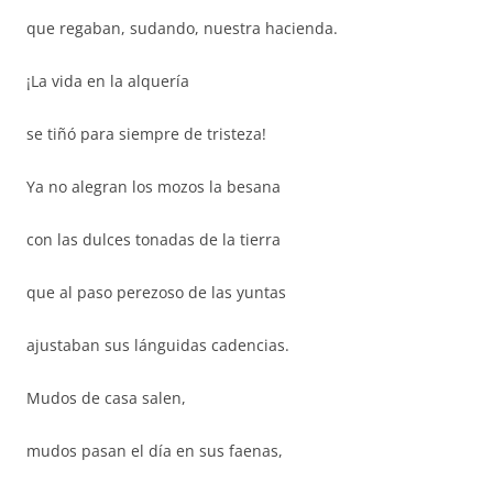
que regaban, sudando, nuestra hacienda.
¡La vida en la alquería
se tiñó para siempre de tristeza!
Ya no alegran los mozos la besana
con las dulces tonadas de la tierra
que al paso perezoso de las yuntas
ajustaban sus lánguidas cadencias.
Mudos de casa salen,
mudos pasan el día en sus faenas,