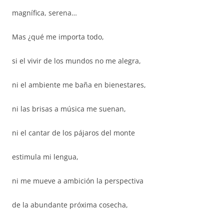
magnífica, serena…
Mas ¿qué me importa todo,
si el vivir de los mundos no me alegra,
ni el ambiente me baña en bienestares,
ni las brisas a música me suenan,
ni el cantar de los pájaros del monte
estimula mi lengua,
ni me mueve a ambición la perspectiva
de la abundante próxima cosecha,