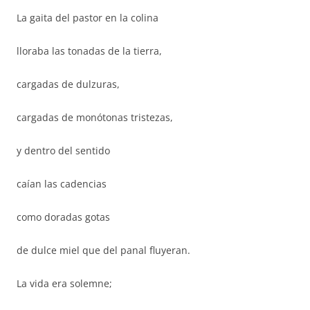
La gaita del pastor en la colina
lloraba las tonadas de la tierra,
cargadas de dulzuras,
cargadas de monótonas tristezas,
y dentro del sentido
caían las cadencias
como doradas gotas
de dulce miel que del panal fluyeran.
La vida era solemne;