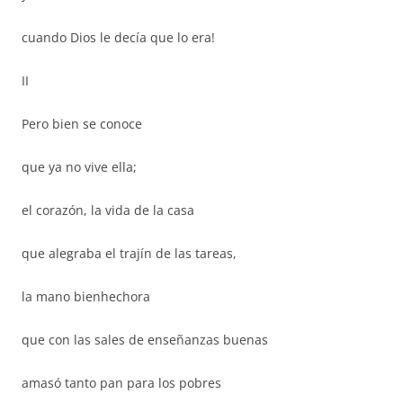
cuando Dios le decía que lo era!
II
Pero bien se conoce
que ya no vive ella;
el corazón, la vida de la casa
que alegraba el trajín de las tareas,
la mano bienhechora
que con las sales de enseñanzas buenas
amasó tanto pan para los pobres