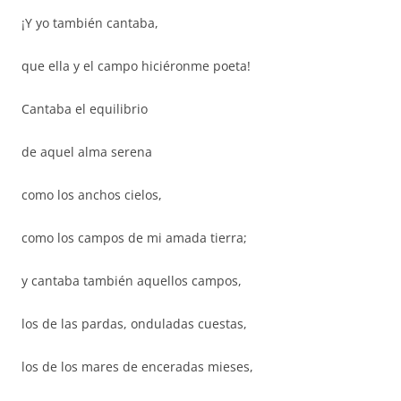
¡Y yo también cantaba,
que ella y el campo hiciéronme poeta!
Cantaba el equilibrio
de aquel alma serena
como los anchos cielos,
como los campos de mi amada tierra;
y cantaba también aquellos campos,
los de las pardas, onduladas cuestas,
los de los mares de enceradas mieses,