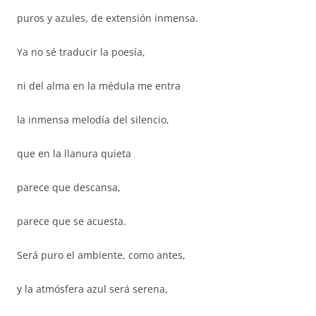
puros y azules, de extensión inmensa.
Ya no sé traducir la poesía,
ni del alma en la médula me entra
la inmensa melodía del silencio,
que en la llanura quieta
parece que descansa,
parece que se acuesta.
Será puro el ambiente, como antes,
y la atmósfera azul será serena,