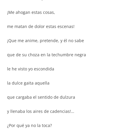
¡Me ahogan estas cosas,
me matan de dolor estas escenas!
¡Que me anime, pretende, y él no sabe
que de su choza en la techumbre negra
le he visto yo escondida
la dulce gaita aquella
que cargaba el sentido de dulzura
y llenaba los aires de cadencias!…
¿Por qué ya no la toca?