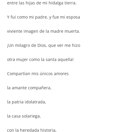
entre las hijas de mi hidalga tierra.
Y fui como mi padre, y fue mi esposa
viviente imagen de la madre muerta.
¡Un milagro de Dios, que ver me hizo
otra mujer como la santa aquella!
Compartían mis únicos amores
la amante compañera,
la patria idolatrada,
la casa solariega,
con la heredada historia,