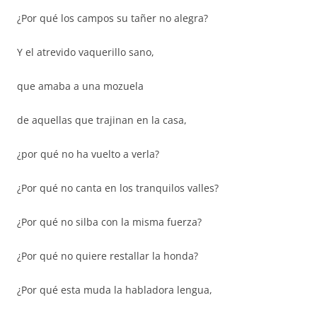
¿Por qué los campos su tañer no alegra?
Y el atrevido vaquerillo sano,
que amaba a una mozuela
de aquellas que trajinan en la casa,
¿por qué no ha vuelto a verla?
¿Por qué no canta en los tranquilos valles?
¿Por qué no silba con la misma fuerza?
¿Por qué no quiere restallar la honda?
¿Por qué esta muda la habladora lengua,