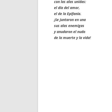
con las alas unidas:
el día del amor,
el de la Epifanía.
¡Se juntaron en una
sus alas enemigas
y anudaron el nudo
de la muerte y la vida!