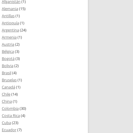
Afganistán
(1)
Alemania
(15)
Antillas
(1)
Antioquía
(1)
Argentina
(24)
Armenia
(1)
Austria
(2)
Bélgica
(3)
Bogotá
(3)
Bolivia
(2)
Brasil
(4)
Bruselas
(1)
Canadá
(1)
Chile
(14)
China
(1)
Colombia
(30)
Costa Rica
(4)
Cuba
(23)
Ecuador
(7)