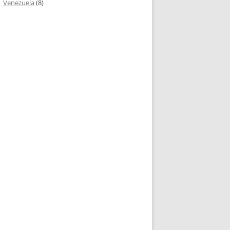
Venezuela
(8)