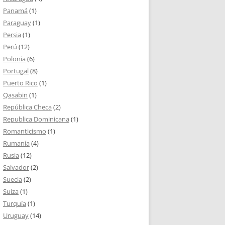
Panamá
(1)
Paraguay
(1)
Persia
(1)
Perú
(12)
Polonia
(6)
Portugal
(8)
Puerto Rico
(1)
Qasabin
(1)
República Checa
(2)
Republica Dominicana
(1)
Romanticismo
(1)
Rumanía
(4)
Rusia
(12)
Salvador
(2)
Suecia
(2)
Suiza
(1)
Turquía
(1)
Uruguay
(14)