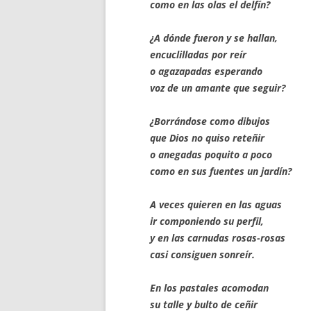
como en las olas el delfín?
¿A dónde fueron y se hallan,
encuclilladas por reír
o agazapadas esperando
voz de un amante que seguir?
¿Borrándose como dibujos
que Dios no quiso reteñir
o anegadas poquito a poco
como en sus fuentes un jardín?
A veces quieren en las aguas
ir componiendo su perfil,
y en las carnudas rosas-rosas
casi consiguen sonreír.
En los pastales acomodan
su talle y bulto de ceñir