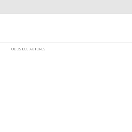
TODOS LOS AUTORES