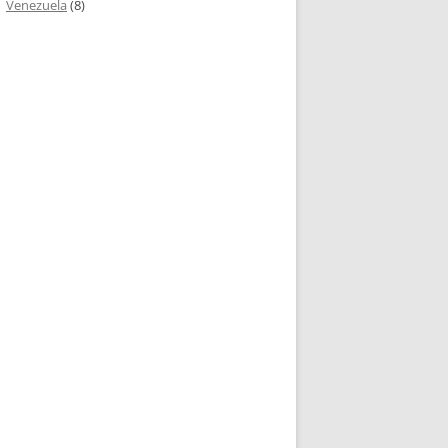
Venezuela
(8)