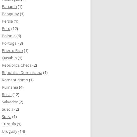
Panamá
(1)
Paraguay
(1)
Persia
(1)
Perú
(12)
Polonia
(6)
Portugal
(8)
Puerto Rico
(1)
Qasabin
(1)
República Checa
(2)
Republica Dominicana
(1)
Romanticismo
(1)
Rumanía
(4)
Rusia
(12)
Salvador
(2)
Suecia
(2)
Suiza
(1)
Turquía
(1)
Uruguay
(14)