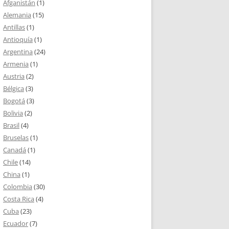
Afganistán
(1)
Alemania
(15)
Antillas
(1)
Antioquía
(1)
Argentina
(24)
Armenia
(1)
Austria
(2)
Bélgica
(3)
Bogotá
(3)
Bolivia
(2)
Brasil
(4)
Bruselas
(1)
Canadá
(1)
Chile
(14)
China
(1)
Colombia
(30)
Costa Rica
(4)
Cuba
(23)
Ecuador
(7)