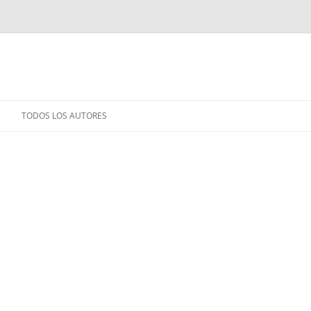
TODOS LOS AUTORES