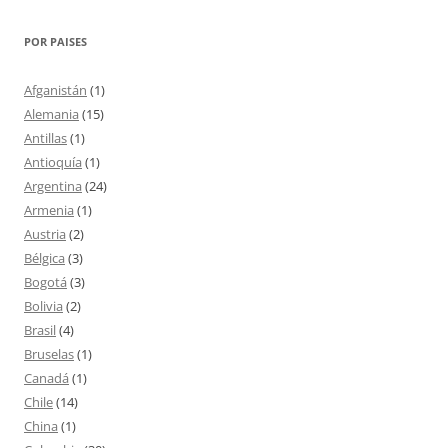
POR PAISES
Afganistán
(1)
Alemania
(15)
Antillas
(1)
Antioquía
(1)
Argentina
(24)
Armenia
(1)
Austria
(2)
Bélgica
(3)
Bogotá
(3)
Bolivia
(2)
Brasil
(4)
Bruselas
(1)
Canadá
(1)
Chile
(14)
China
(1)