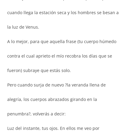
cuando llega la estación seca y los hombres se besan a
la luz de Venus.
A lo mejor, para que aquella frase (tu cuerpo húmedo
contra el cual aprieto el mío recobra los días que se
fueron) subraye que estás solo.
Pero cuando surja de nuevo ?la veranda llena de
alegría, los cuerpos abrazados girando en la
penumbra?, volverás a decir:
Luz del instante, tus ojos. En ellos me veo por