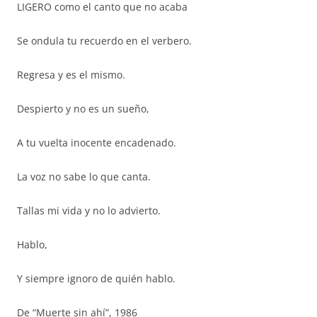
LIGERO como el canto que no acaba
Se ondula tu recuerdo en el verbero.
Regresa y es el mismo.
Despierto y no es un sueño,
A tu vuelta inocente encadenado.
La voz no sabe lo que canta.
Tallas mi vida y no lo advierto.
Hablo,
Y siempre ignoro de quién hablo.
De “Muerte sin ahí”, 1986