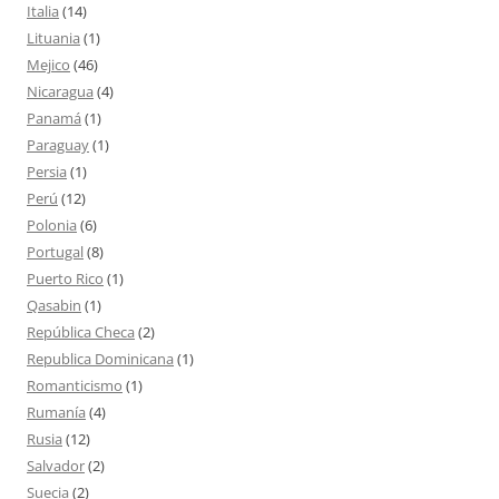
Italia
(14)
Lituania
(1)
Mejico
(46)
Nicaragua
(4)
Panamá
(1)
Paraguay
(1)
Persia
(1)
Perú
(12)
Polonia
(6)
Portugal
(8)
Puerto Rico
(1)
Qasabin
(1)
República Checa
(2)
Republica Dominicana
(1)
Romanticismo
(1)
Rumanía
(4)
Rusia
(12)
Salvador
(2)
Suecia
(2)