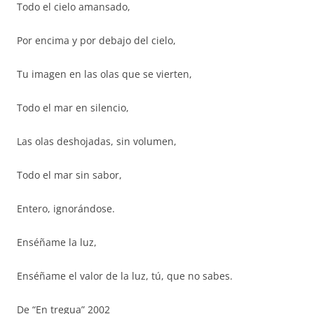
Todo el cielo amansado,
Por encima y por debajo del cielo,
Tu imagen en las olas que se vierten,
Todo el mar en silencio,
Las olas deshojadas, sin volumen,
Todo el mar sin sabor,
Entero, ignorándose.
Enséñame la luz,
Enséñame el valor de la luz, tú, que no sabes.
De “En tregua” 2002