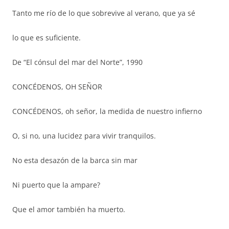
Tanto me río de lo que sobrevive al verano, que ya sé
lo que es suficiente.
De “El cónsul del mar del Norte”, 1990
CONCÉDENOS, OH SEÑOR
CONCÉDENOS, oh señor, la medida de nuestro infierno
O, si no, una lucidez para vivir tranquilos.
No esta desazón de la barca sin mar
Ni puerto que la ampare?
Que el amor también ha muerto.