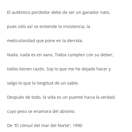
El auténtico perdedor debe de ser un ganador nato,
pues sólo así se entiende la insistencia, la
meticulosidad que pone en la derrota.
Nada, nada es en vano. Todos cumplen con su deber,
todos tienen razón. Soy lo que me he dejado hacer y
valgo lo que la longitud de un sable.
Después de todo, la vida es un puente hacia la verdad,
cuyo peso se enamora del abismo.
De “El cónsul del mar del Norte”, 1990