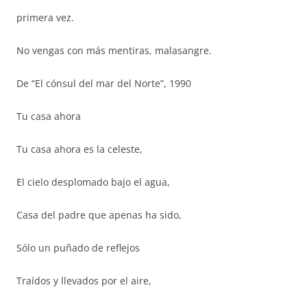
primera vez.
No vengas con más mentiras, malasangre.
De “El cónsul del mar del Norte”, 1990
Tu casa ahora
Tu casa ahora es la celeste,
El cielo desplomado bajo el agua,
Casa del padre que apenas ha sido,
Sólo un puñado de reflejos
Traídos y llevados por el aire,