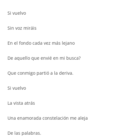
Si vuelvo
Sin voz miráis
En el fondo cada vez más lejano
De aquello que envié en mi busca?
Que conmigo partió a la deriva.
Si vuelvo
La vista atrás
Una enamorada constelación me aleja
De las palabras.