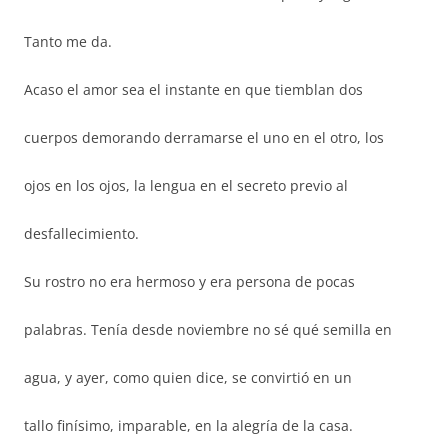
Tanto me da.
Acaso el amor sea el instante en que tiemblan dos
cuerpos demorando derramarse el uno en el otro, los
ojos en los ojos, la lengua en el secreto previo al
desfallecimiento.
Su rostro no era hermoso y era persona de pocas
palabras. Tenía desde noviembre no sé qué semilla en
agua, y ayer, como quien dice, se convirtió en un
tallo finísimo, imparable, en la alegría de la casa.