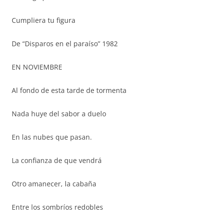
Cumpliera tu figura
De “Disparos en el paraíso” 1982
EN NOVIEMBRE
Al fondo de esta tarde de tormenta
Nada huye del sabor a duelo
En las nubes que pasan.
La confianza de que vendrá
Otro amanecer, la cabaña
Entre los sombríos redobles