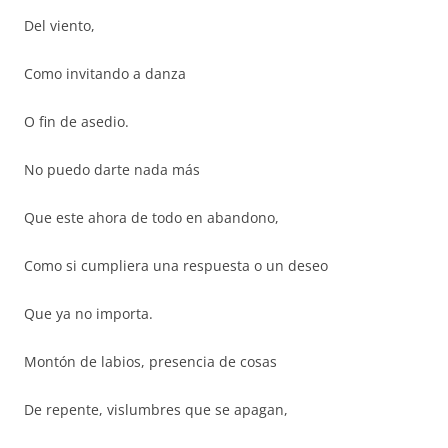
Del viento,
Como invitando a danza
O fin de asedio.
No puedo darte nada más
Que este ahora de todo en abandono,
Como si cumpliera una respuesta o un deseo
Que ya no importa.
Montón de labios, presencia de cosas
De repente, vislumbres que se apagan,