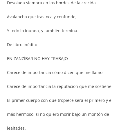
Desolada siembra en los bordes de la crecida
Avalancha que trastoca y confunde,
Y todo lo inunda, y también termina.
De libro inédito
EN ZANZÍBAR NO HAY TRABAJO
Carece de importancia cómo dicen que me llamo.
Carece de importancia la reputación que me sostiene.
El primer cuerpo con que tropiece será el primero y el
más hermoso, si no quiero morir bajo un montón de
lealtades.