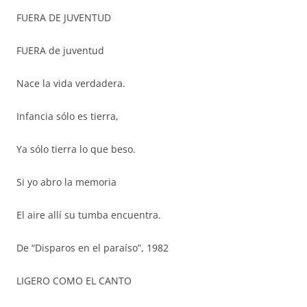
FUERA DE JUVENTUD
FUERA de juventud
Nace la vida verdadera.
Infancia sólo es tierra,
Ya sólo tierra lo que beso.
Si yo abro la memoria
El aire allí su tumba encuentra.
De “Disparos en el paraíso”, 1982
LIGERO COMO EL CANTO