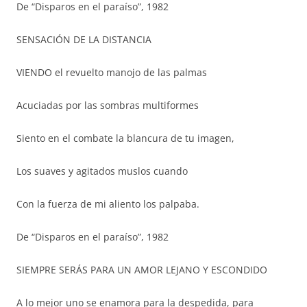
De “Disparos en el paraíso”, 1982
SENSACIÓN DE LA DISTANCIA
VIENDO el revuelto manojo de las palmas
Acuciadas por las sombras multiformes
Siento en el combate la blancura de tu imagen,
Los suaves y agitados muslos cuando
Con la fuerza de mi aliento los palpaba.
De “Disparos en el paraíso”, 1982
SIEMPRE SERÁS PARA UN AMOR LEJANO Y ESCONDIDO
A lo mejor uno se enamora para la despedida, para