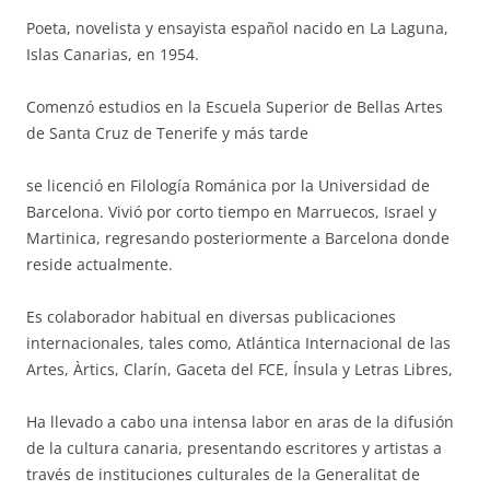
Poeta, novelista y ensayista español nacido en La Laguna,
Islas Canarias, en 1954.
Comenzó estudios en la Escuela Superior de Bellas Artes
de Santa Cruz de Tenerife y más tarde
se licenció en Filología Románica por la Universidad de
Barcelona. Vivió por corto tiempo en Marruecos, Israel y
Martinica, regresando posteriormente a Barcelona donde
reside actualmente.
Es colaborador habitual en diversas publicaciones
internacionales, tales como, Atlántica Internacional de las
Artes, Àrtics, Clarín, Gaceta del FCE, Ínsula y Letras Libres,
Ha llevado a cabo una intensa labor en aras de la difusión
de la cultura canaria, presentando escritores y artistas a
través de instituciones culturales de la Generalitat de