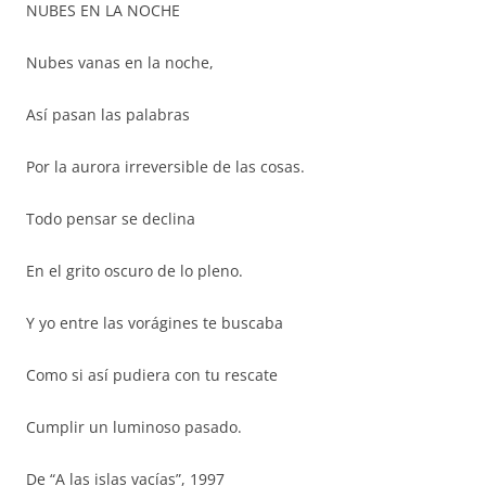
NUBES EN LA NOCHE
Nubes vanas en la noche,
Así pasan las palabras
Por la aurora irreversible de las cosas.
Todo pensar se declina
En el grito oscuro de lo pleno.
Y yo entre las vorágines te buscaba
Como si así pudiera con tu rescate
Cumplir un luminoso pasado.
De “A las islas vacías”, 1997