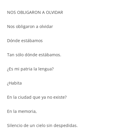
NOS OBLIGARON A OLVIDAR
Nos obligaron a olvidar
Dónde estábamos
Tan sólo dónde estábamos.
¿Es mi patria la lengua?
¿Habita
En la ciudad que ya no existe?
En la memoria,
Silencio de un cielo sin despedidas.