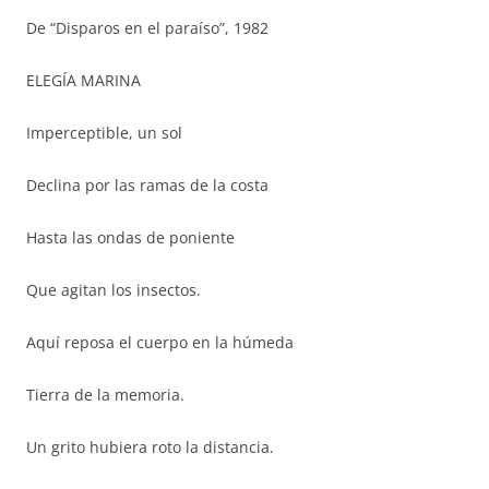
De “Disparos en el paraíso”, 1982
ELEGÍA MARINA
Imperceptible, un sol
Declina por las ramas de la costa
Hasta las ondas de poniente
Que agitan los insectos.
Aquí reposa el cuerpo en la húmeda
Tierra de la memoria.
Un grito hubiera roto la distancia.