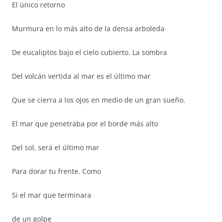
El único retorno
Murmura en lo más alto de la densa arboleda
De eucaliptos bajo el cielo cubierto. La sombra
Del volcán vertida al mar es el último mar
Que se cierra a los ojos en medio de un gran sueño.
El mar que penetraba por el borde más alto
Del sol, será el último mar
Para dorar tu frente. Como
Si el mar que terminara
de un golpe