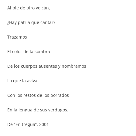
Al pie de otro volcán,
¿Hay patria que cantar?
Trazamos
El color de la sombra
De los cuerpos ausentes y nombramos
Lo que la aviva
Con los restos de los borrados
En la lengua de sus verdugos.
De “En tregua”, 2001