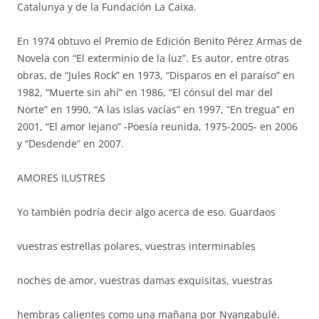
Catalunya y de la Fundación La Caixa.
En 1974 obtuvo el Premio de Edición Benito Pérez Armas de
Novela con “El exterminio de la luz”. Es autor, entre otras
obras, de “Jules Rock” en 1973, “Disparos en el paraíso” en
1982, “Muerte sin ahí” en 1986, “El cónsul del mar del
Norte” en 1990, “A las islas vacías” en 1997, “En tregua” en
2001, “El amor lejano” -Poesía reunida, 1975-2005- en 2006
y “Desdende” en 2007.
AMORES ILUSTRES
Yo también podría decir algo acerca de eso. Guardaos
vuestras estrellas polares, vuestras interminables
noches de amor, vuestras damas exquisitas, vuestras
hembras calientes como una mañana por Nyangabulé.