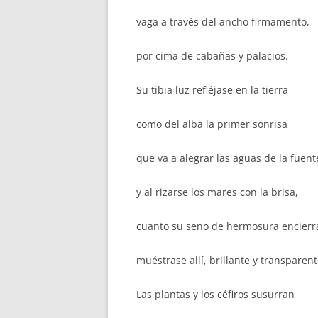
vaga a través del ancho firmamento,
por cima de cabañas y palacios.
Su tibia luz refléjase en la tierra
como del alba la primer sonrisa
que va a alegrar las aguas de la fuent
y al rizarse los mares con la brisa,
cuanto su seno de hermosura encierr
muéstrase allí, brillante y transparent
Las plantas y los céfiros susurran