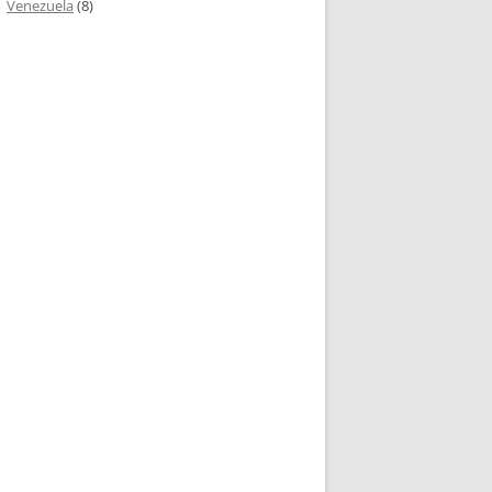
Venezuela
(8)