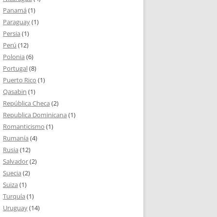
Panamá
(1)
Paraguay
(1)
Persia
(1)
Perú
(12)
Polonia
(6)
Portugal
(8)
Puerto Rico
(1)
Qasabin
(1)
República Checa
(2)
Republica Dominicana
(1)
Romanticismo
(1)
Rumanía
(4)
Rusia
(12)
Salvador
(2)
Suecia
(2)
Suiza
(1)
Turquía
(1)
Uruguay
(14)