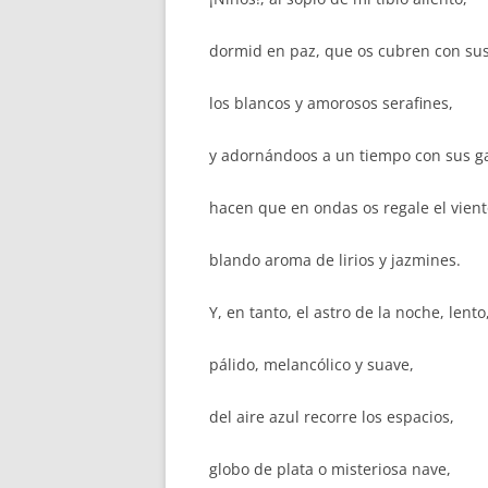
dormid en paz, que os cubren con sus
los blancos y amorosos serafines,
y adornándoos a un tiempo con sus g
hacen que en ondas os regale el vien
blando aroma de lirios y jazmines.
Y, en tanto, el astro de la noche, lento
pálido, melancólico y suave,
del aire azul recorre los espacios,
globo de plata o misteriosa nave,