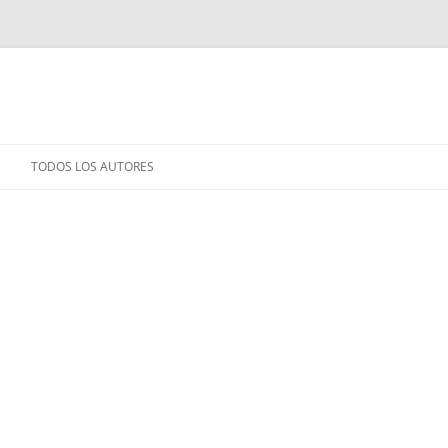
TODOS LOS AUTORES