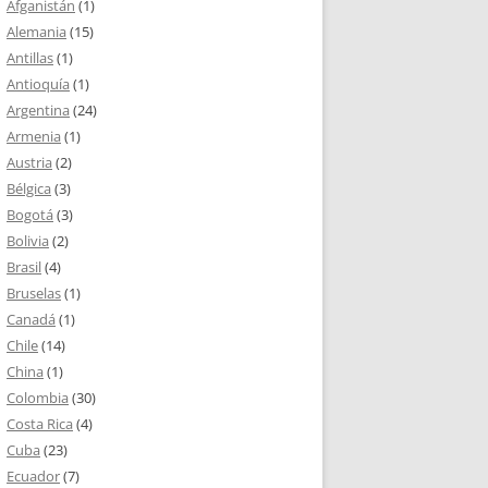
Afganistán
(1)
Alemania
(15)
Antillas
(1)
Antioquía
(1)
Argentina
(24)
Armenia
(1)
Austria
(2)
Bélgica
(3)
Bogotá
(3)
Bolivia
(2)
Brasil
(4)
Bruselas
(1)
Canadá
(1)
Chile
(14)
China
(1)
Colombia
(30)
Costa Rica
(4)
Cuba
(23)
Ecuador
(7)