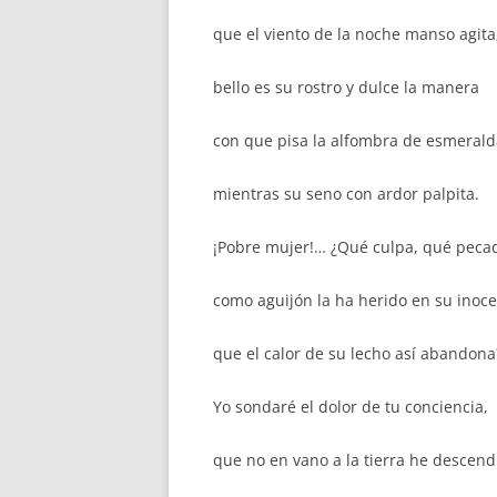
que el viento de la noche manso agita
bello es su rostro y dulce la manera
con que pisa la alfombra de esmerald
mientras su seno con ardor palpita.
¡Pobre mujer!… ¿Qué culpa, qué peca
como aguijón la ha herido en su inoce
que el calor de su lecho así abandona
Yo sondaré el dolor de tu conciencia,
que no en vano a la tierra he descend