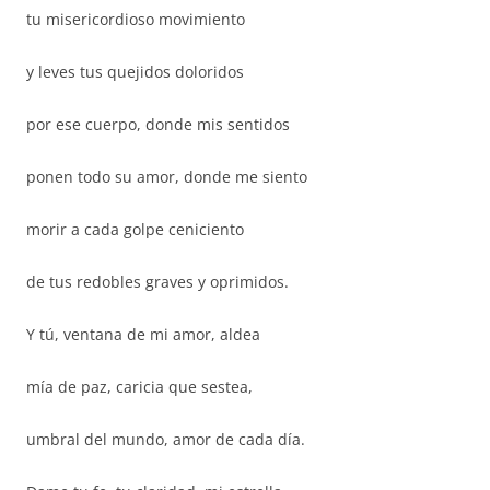
tu misericordioso movimiento
y leves tus quejidos doloridos
por ese cuerpo, donde mis sentidos
ponen todo su amor, donde me siento
morir a cada golpe ceniciento
de tus redobles graves y oprimidos.
Y tú, ventana de mi amor, aldea
mía de paz, caricia que sestea,
umbral del mundo, amor de cada día.