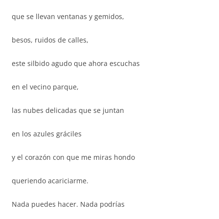
que se llevan ventanas y gemidos,
besos, ruidos de calles,
este silbido agudo que ahora escuchas
en el vecino parque,
las nubes delicadas que se juntan
en los azules gráciles
y el corazón con que me miras hondo
queriendo acariciarme.
Nada puedes hacer. Nada podrías