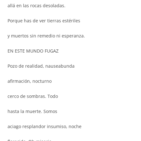
allá en las rocas desoladas.
Porque has de ver tierras estériles
y muertos sin remedio ni esperanza.
EN ESTE MUNDO FUGAZ
Pozo de realidad, nauseabunda
afirmación, nocturno
cerco de sombras. Todo
hasta la muerte. Somos
aciago resplandor insumiso, noche