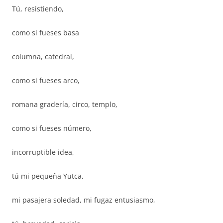
Tú, resistiendo,
como si fueses basa
columna, catedral,
como si fueses arco,
romana gradería, circo, templo,
como si fueses número,
incorruptible idea,
tú mi pequeña Yutca,
mi pasajera soledad, mi fugaz entusiasmo,