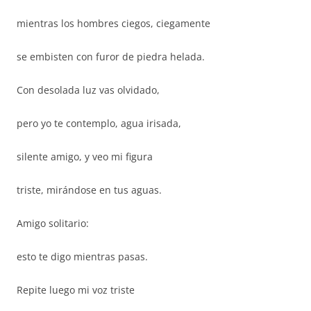
mientras los hombres ciegos, ciegamente
se embisten con furor de piedra helada.
Con desolada luz vas olvidado,
pero yo te contemplo, agua irisada,
silente amigo, y veo mi figura
triste, mirándose en tus aguas.
Amigo solitario:
esto te digo mientras pasas.
Repite luego mi voz triste