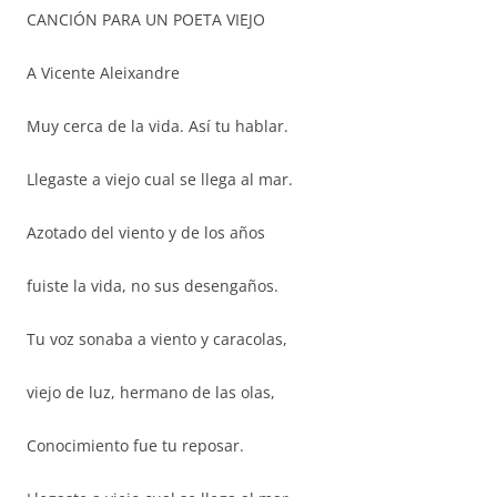
CANCIÓN PARA UN POETA VIEJO
A Vicente Aleixandre
Muy cerca de la vida. Así tu hablar.
Llegaste a viejo cual se llega al mar.
Azotado del viento y de los años
fuiste la vida, no sus desengaños.
Tu voz sonaba a viento y caracolas,
viejo de luz, hermano de las olas,
Conocimiento fue tu reposar.