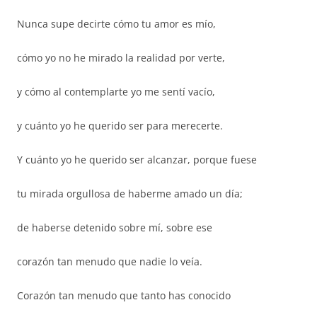
Nunca supe decirte cómo tu amor es mío,
cómo yo no he mirado la realidad por verte,
y cómo al contemplarte yo me sentí vacío,
y cuánto yo he querido ser para merecerte.
Y cuánto yo he querido ser alcanzar, porque fuese
tu mirada orgullosa de haberme amado un día;
de haberse detenido sobre mí, sobre ese
corazón tan menudo que nadie lo veía.
Corazón tan menudo que tanto has conocido