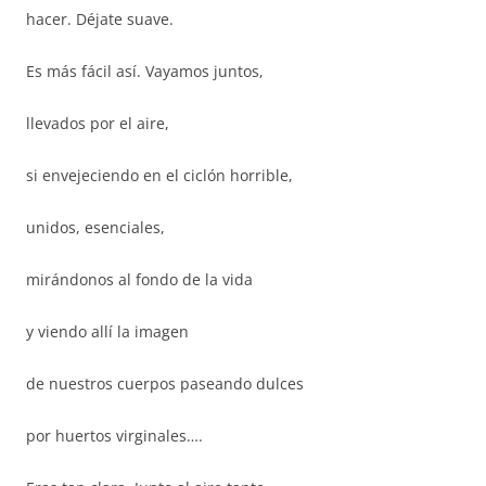
hacer. Déjate suave.
Es más fácil así. Vayamos juntos,
llevados por el aire,
si envejeciendo en el ciclón horrible,
unidos, esenciales,
mirándonos al fondo de la vida
y viendo allí la imagen
de nuestros cuerpos paseando dulces
por huertos virginales….