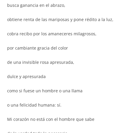
busca ganancia en el abrazo,
obtiene renta de las mariposas y pone rédito a la luz,
cobra recibo por los amaneceres milagrosos,
por cambiante gracia del color
de una invisible rosa apresurada,
dulce y apresurada
como si fuese un hombre o una llama
o una felicidad humana: sí.
Mi corazón no está con el hombre que sabe