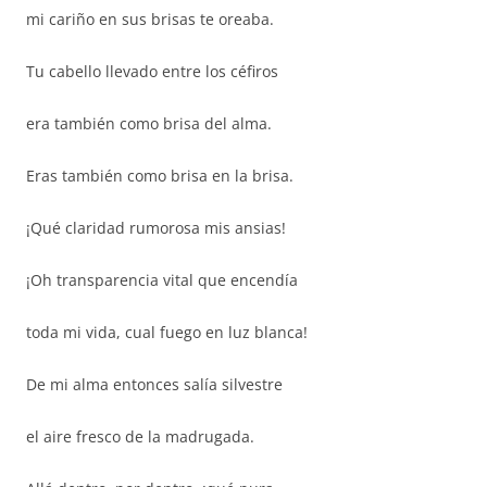
mi cariño en sus brisas te oreaba.
Tu cabello llevado entre los céfiros
era también como brisa del alma.
Eras también como brisa en la brisa.
¡Qué claridad rumorosa mis ansias!
¡Oh transparencia vital que encendía
toda mi vida, cual fuego en luz blanca!
De mi alma entonces salía silvestre
el aire fresco de la madrugada.