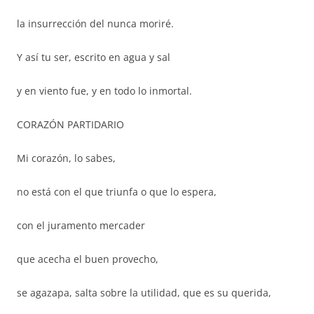
la insurrección del nunca moriré.
Y así tu ser, escrito en agua y sal
y en viento fue, y en todo lo inmortal.
CORAZÓN PARTIDARIO
Mi corazón, lo sabes,
no está con el que triunfa o que lo espera,
con el juramento mercader
que acecha el buen provecho,
se agazapa, salta sobre la utilidad, que es su querida,