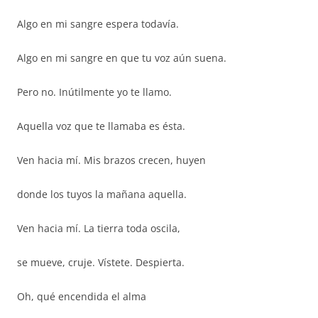
Algo en mi sangre espera todavía.
Algo en mi sangre en que tu voz aún suena.
Pero no. Inútilmente yo te llamo.
Aquella voz que te llamaba es ésta.
Ven hacia mí. Mis brazos crecen, huyen
donde los tuyos la mañana aquella.
Ven hacia mí. La tierra toda oscila,
se mueve, cruje. Vístete. Despierta.
Oh, qué encendida el alma