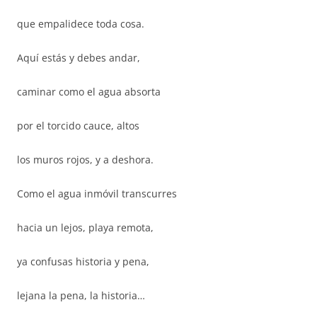
que empalidece toda cosa.
Aquí estás y debes andar,
caminar como el agua absorta
por el torcido cauce, altos
los muros rojos, y a deshora.
Como el agua inmóvil transcurres
hacia un lejos, playa remota,
ya confusas historia y pena,
lejana la pena, la historia…