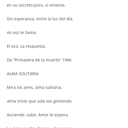
en su secreto puro, si vinieras.
Sin esperanza, entre la luz del día,
mi voz te llama.
El eco. La respuesta.
De “Primavera de la muerte” 1946
ALMA SOLITARIA
Mira los aires, alma solitaria,
alma triste que sola vas gimiendo.
Asciende, sube. Amor te espera.