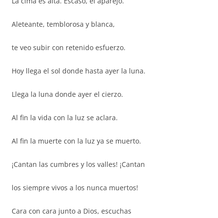
La cima es alta. Escaso, el aparejo.
Aleteante, temblorosa y blanca,
te veo subir con retenido esfuerzo.
Hoy llega el sol donde hasta ayer la luna.
Llega la luna donde ayer el cierzo.
Al fin la vida con la luz se aclara.
Al fin la muerte con la luz ya se muerto.
¡Cantan las cumbres y los valles! ¡Cantan
los siempre vivos a los nunca muertos!
Cara con cara junto a Dios, escuchas