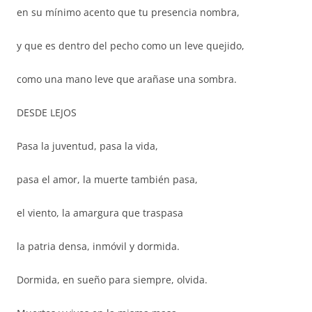
en su mínimo acento que tu presencia nombra,
y que es dentro del pecho como un leve quejido,
como una mano leve que arañase una sombra.
DESDE LEJOS
Pasa la juventud, pasa la vida,
pasa el amor, la muerte también pasa,
el viento, la amargura que traspasa
la patria densa, inmóvil y dormida.
Dormida, en sueño para siempre, olvida.