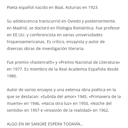
Poeta español nacido en Boal, Asturias en 1923.
Su adolescencia transcurrió en Oviedo y posteriormente,
en Madrid, se doctoró en Filología Romántica. Fue profesor
en EE.UU. y conferencista en varias universidades
hispanoamericanas. Es crítico, ensayista y autor de
diversas obras de investigación literaria.
Fue premio «Fastenrath» y «Premio Nacional de Literatura»
en 1977. Es miembro de la Real Academia Española desde
1980.
Autor de varios ensayos y una extensa obra poética en la
que se destacan: «Subida del amor» 1945, «Primavera de la
muerte» en 1946, «Hacia otra luz» en 1950, «Noche del
sentido» en 1957 e «Invasión de la realidad» en 1962.
ALGO EN MI SANGRE ESPERA TODAVÍA…