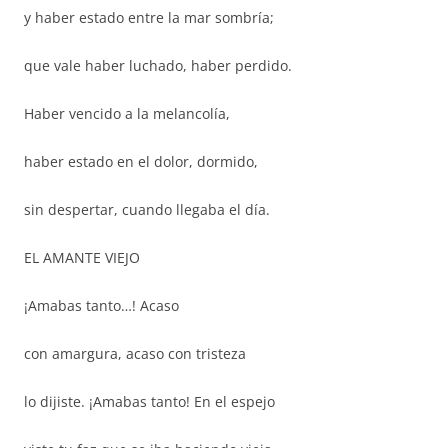
y haber estado entre la mar sombría;
que vale haber luchado, haber perdido.
Haber vencido a la melancolía,
haber estado en el dolor, dormido,
sin despertar, cuando llegaba el día.
EL AMANTE VIEJO
¡Amabas tanto…! Acaso
con amargura, acaso con tristeza
lo dijiste. ¡Amabas tanto! En el espejo