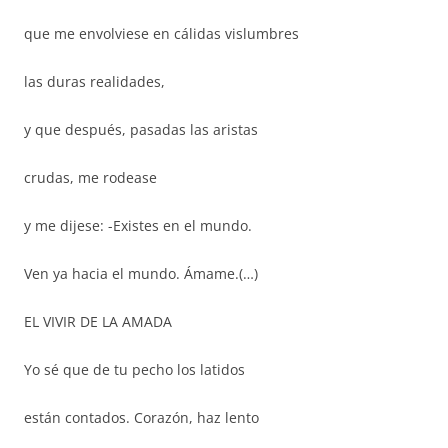
que me envolviese en cálidas vislumbres
las duras realidades,
y que después, pasadas las aristas
crudas, me rodease
y me dijese: -Existes en el mundo.
Ven ya hacia el mundo. Ámame.(…)
EL VIVIR DE LA AMADA
Yo sé que de tu pecho los latidos
están contados. Corazón, haz lento