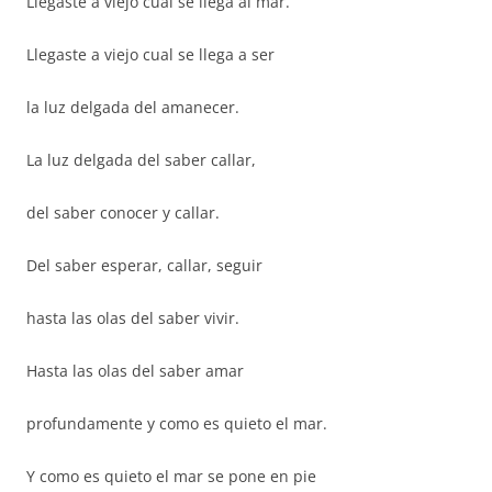
Llegaste a viejo cual se llega al mar.
Llegaste a viejo cual se llega a ser
la luz delgada del amanecer.
La luz delgada del saber callar,
del saber conocer y callar.
Del saber esperar, callar, seguir
hasta las olas del saber vivir.
Hasta las olas del saber amar
profundamente y como es quieto el mar.
Y como es quieto el mar se pone en pie