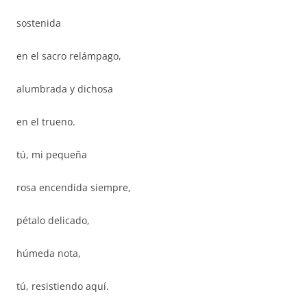
sostenida
en el sacro relámpago,
alumbrada y dichosa
en el trueno.
tú, mi pequeña
rosa encendida siempre,
pétalo delicado,
húmeda nota,
tú, resistiendo aquí.