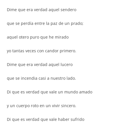
Dime que era verdad aquel sendero
que se perdía entre la paz de un prado;
aquel otero puro que he mirado
yo tantas veces con candor primero.
Dime que era verdad aquel lucero
que se incendia casi a nuestro lado.
Di que es verdad que vale un mundo amado
y un cuerpo roto en un vivir sincero.
Di que es verdad que vale haber sufrido