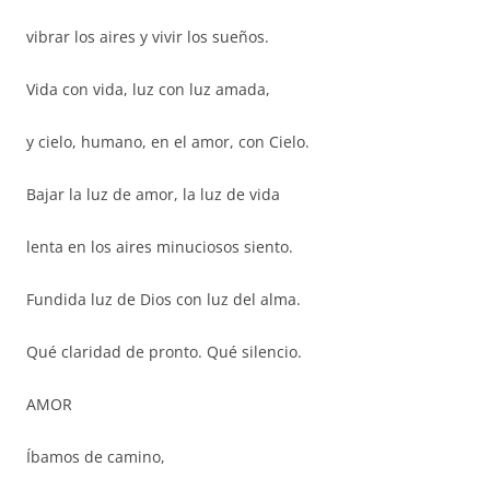
vibrar los aires y vivir los sueños.
Vida con vida, luz con luz amada,
y cielo, humano, en el amor, con Cielo.
Bajar la luz de amor, la luz de vida
lenta en los aires minuciosos siento.
Fundida luz de Dios con luz del alma.
Qué claridad de pronto. Qué silencio.
AMOR
Íbamos de camino,