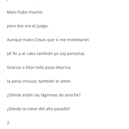
Malo hubo mucho,
pero ése era el juego.
Aunque hubo Cosas que sí me molestaron
(al fin y al cabo también yo soy persona).
Gracias a Dios todo pasa deprisa,
la pena incluso; también el amor.
¿Dónde están las lágrimas de anoche?
¿Dónde la nieve del año pasado?
2