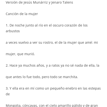
Versión de Jesús Munárriz y Jenaro Talens
Canción de la mujer
1. De noche junto al río en el oscuro corazón de los
arbustos
a veces vuelvo a ver su rostro, el de la mujer que amé: mi
mujer, que murió.
2. Hace ya muchos años, y a ratos ya no sé nada de ella, la
que antes lo fue todo, pero todo se marchita.
3. Y ella era en mí como un pequeño enebro en las estepas
de
Mongolia, cóncavas, con el cielo amarillo pálido y de gran