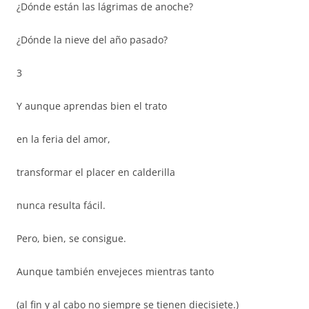
¿Dónde están las lágrimas de anoche?
¿Dónde la nieve del año pasado?
3
Y aunque aprendas bien el trato
en la feria del amor,
transformar el placer en calderilla
nunca resulta fácil.
Pero, bien, se consigue.
Aunque también envejeces mientras tanto
(al fin y al cabo no siempre se tienen diecisiete.)