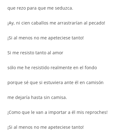
que rezo para que me seduzca.
¡Ay, ni cien caballos me arrastrarían al pecado!
¡Si al menos no me apeteciese tanto!
Si me resisto tanto al amor
sólo me he resistido realmente en el fondo
porque sé que si estuviera ante él en camisón
me dejaría hasta sin camisa.
¡Como que le van a importar a él mis reproches!
¡Si al menos no me apeteciese tanto!