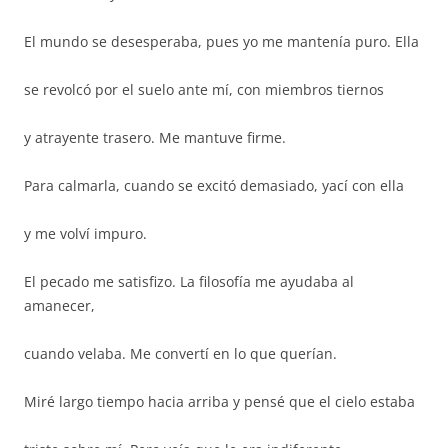
El mundo se desesperaba, pues yo me mantenía puro. Ella
se revolcó por el suelo ante mí, con miembros tiernos
y atrayente trasero. Me mantuve firme.
Para calmarla, cuando se excitó demasiado, yací con ella
y me volví impuro.
El pecado me satisfizo. La filosofía me ayudaba al
amanecer,
cuando velaba. Me convertí en lo que querían.
Miré largo tiempo hacia arriba y pensé que el cielo estaba