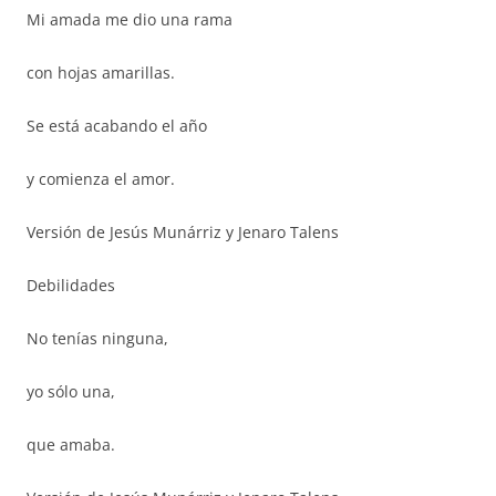
Mi amada me dio una rama
con hojas amarillas.
Se está acabando el año
y comienza el amor.
Versión de Jesús Munárriz y Jenaro Talens
Debilidades
No tenías ninguna,
yo sólo una,
que amaba.