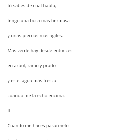
tú sabes de cuál hablo,
tengo una boca más hermosa
y unas piernas más ágiles.
Más verde hay desde entonces
en árbol, ramo y prado
y es el agua más fresca
cuando me la echo encima.
II
Cuando me haces pasármelo