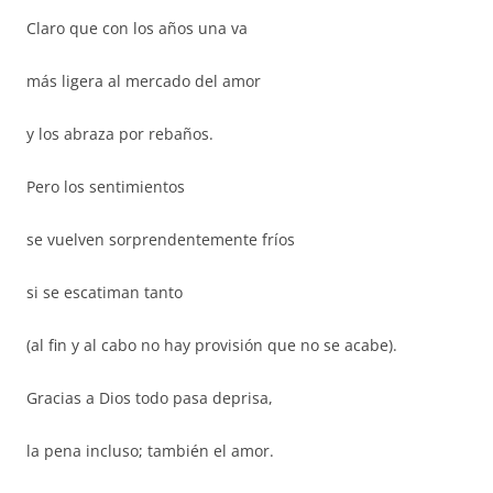
Claro que con los años una va
más ligera al mercado del amor
y los abraza por rebaños.
Pero los sentimientos
se vuelven sorprendentemente fríos
si se escatiman tanto
(al fin y al cabo no hay provisión que no se acabe).
Gracias a Dios todo pasa deprisa,
la pena incluso; también el amor.