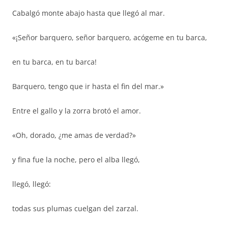
Cabalgó monte abajo hasta que llegó al mar.
«¡Señor barquero, señor barquero, acógeme en tu barca,
en tu barca, en tu barca!
Barquero, tengo que ir hasta el fin del mar.»
Entre el gallo y la zorra brotó el amor.
«Oh, dorado, ¿me amas de verdad?»
y fina fue la noche, pero el alba llegó,
llegó, llegó:
todas sus plumas cuelgan del zarzal.