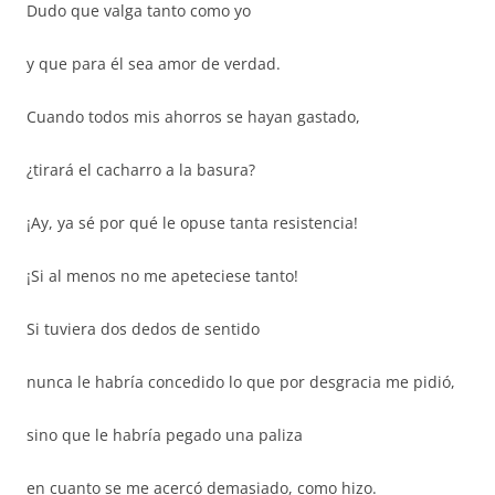
Dudo que valga tanto como yo
y que para él sea amor de verdad.
Cuando todos mis ahorros se hayan gastado,
¿tirará el cacharro a la basura?
¡Ay, ya sé por qué le opuse tanta resistencia!
¡Si al menos no me apeteciese tanto!
Si tuviera dos dedos de sentido
nunca le habría concedido lo que por desgracia me pidió,
sino que le habría pegado una paliza
en cuanto se me acercó demasiado, como hizo.