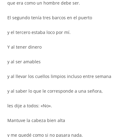
que era como un hombre debe ser.
El segundo tenía tres barcos en el puerto
y el tercero estaba loco por mí.
Y al tener dinero
y al ser amables
y al llevar los cuellos limpios incluso entre semana
y al saber lo que le corresponde a una señora,
les dije a todos: «No».
Mantuve la cabeza bien alta
y me quedé como si no pasara nada.