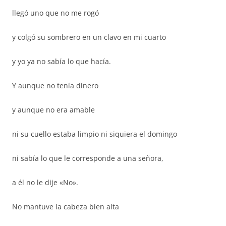
llegó uno que no me rogó
y colgó su sombrero en un clavo en mi cuarto
y yo ya no sabía lo que hacía.
Y aunque no tenía dinero
y aunque no era amable
ni su cuello estaba limpio ni siquiera el domingo
ni sabía lo que le corresponde a una señora,
a él no le dije «No».
No mantuve la cabeza bien alta