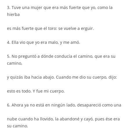
3. Tuve una mujer que era más fuerte que yo, como la
hierba
es más fuerte que el toro: se vuelve a erguir.
4. Ella vio que yo era malo, y me amó.
5. No preguntó a dónde conducía el camino, que era su
camino,
y quizás iba hacia abajo. Cuando me dio su cuerpo, dijo:
esto es todo. Y fue mi cuerpo.
6. Ahora ya no está en ningún lado, desapareció como una
nube cuando ha llovido, la abandoné y cayó, pues ése era
su camino.