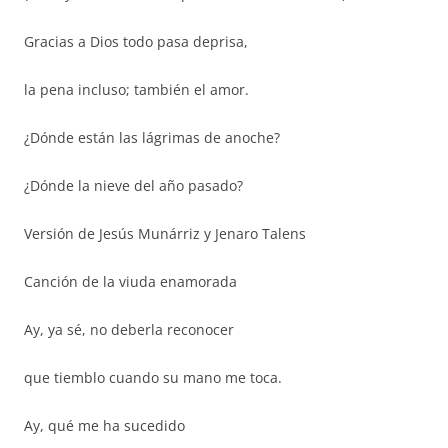
Gracias a Dios todo pasa deprisa,
la pena incluso; también el amor.
¿Dónde están las lágrimas de anoche?
¿Dónde la nieve del año pasado?
Versión de Jesús Munárriz y Jenaro Talens
Canción de la viuda enamorada
Ay, ya sé, no deberla reconocer
que tiemblo cuando su mano me toca.
Ay, qué me ha sucedido