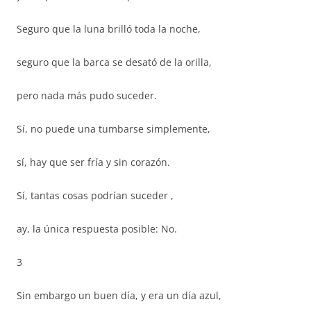
Seguro que la luna brilló toda la noche,
seguro que la barca se desató de la orilla,
pero nada más pudo suceder.
Sí, no puede una tumbarse simplemente,
sí, hay que ser fría y sin corazón.
Sí, tantas cosas podrían suceder ,
ay, la única respuesta posible: No.
3
Sin embargo un buen día, y era un día azul,