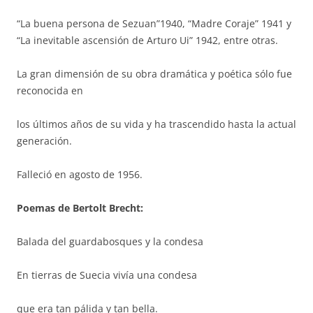
“La buena persona de Sezuan”1940, “Madre Coraje” 1941 y
“La inevitable ascensión de Arturo Ui” 1942, entre otras.
La gran dimensión de su obra dramática y poética sólo fue
reconocida en
los últimos años de su vida y ha trascendido hasta la actual
generación.
Falleció en agosto de 1956.
Poemas de Bertolt Brecht:
Balada del guardabosques y la condesa
En tierras de Suecia vivía una condesa
que era tan pálida y tan bella.