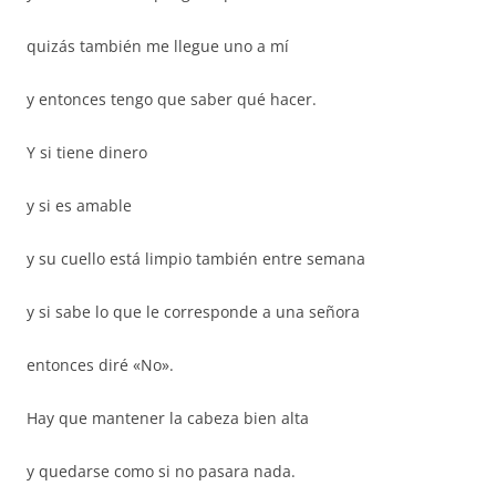
quizás también me llegue uno a mí
y entonces tengo que saber qué hacer.
Y si tiene dinero
y si es amable
y su cuello está limpio también entre semana
y si sabe lo que le corresponde a una señora
entonces diré «No».
Hay que mantener la cabeza bien alta
y quedarse como si no pasara nada.