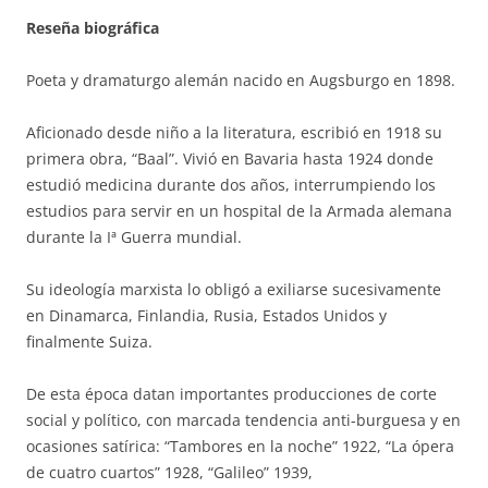
Reseña biográfica
Poeta y dramaturgo alemán nacido en Augsburgo en 1898.
Aficionado desde niño a la literatura, escribió en 1918 su
primera obra, “Baal”. Vivió en Bavaria hasta 1924 donde
estudió medicina durante dos años, interrumpiendo los
estudios para servir en un hospital de la Armada alemana
durante la Iª Guerra mundial.
Su ideología marxista lo obligó a exiliarse sucesivamente
en Dinamarca, Finlandia, Rusia, Estados Unidos y
finalmente Suiza.
De esta época datan importantes producciones de corte
social y político, con marcada tendencia anti-burguesa y en
ocasiones satírica: “Tambores en la noche” 1922, “La ópera
de cuatro cuartos” 1928, “Galileo” 1939,