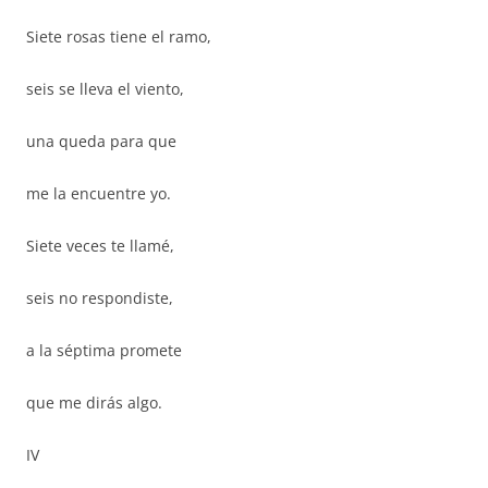
Siete rosas tiene el ramo,
seis se lleva el viento,
una queda para que
me la encuentre yo.
Siete veces te llamé,
seis no respondiste,
a la séptima promete
que me dirás algo.
IV