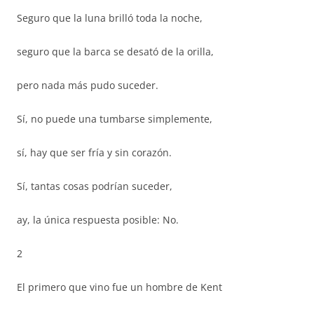
Seguro que la luna brilló toda la noche,
seguro que la barca se desató de la orilla,
pero nada más pudo suceder.
Sí, no puede una tumbarse simplemente,
sí, hay que ser fría y sin corazón.
Sí, tantas cosas podrían suceder,
ay, la única respuesta posible: No.
2
El primero que vino fue un hombre de Kent