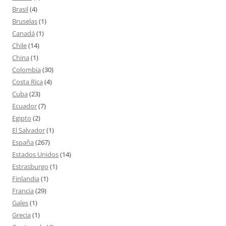
Brasil
(4)
Bruselas
(1)
Canadá
(1)
Chile
(14)
China
(1)
Colombia
(30)
Costa Rica
(4)
Cuba
(23)
Ecuador
(7)
Egipto
(2)
El Salvador
(1)
España
(267)
Estados Unidos
(14)
Estrasburgo
(1)
Finlandia
(1)
Francia
(29)
Gales
(1)
Grecia
(1)