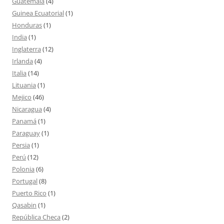
Guatemala
(4)
Guinea Ecuatorial
(1)
Honduras
(1)
India
(1)
Inglaterra
(12)
Irlanda
(4)
Italia
(14)
Lituania
(1)
Mejico
(46)
Nicaragua
(4)
Panamá
(1)
Paraguay
(1)
Persia
(1)
Perú
(12)
Polonia
(6)
Portugal
(8)
Puerto Rico
(1)
Qasabin
(1)
República Checa
(2)