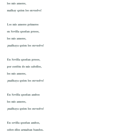
los mis amores,
malhay quien los envuelve!
Los mis amores primeros
en Sevilla quedan presos,
los mis amores,
¡malhaya quien los envuelve!
En Sevilla quedan presos,
por cordón de mis cabellos,
los mis amores,
¡malhaya quien los envuelve!
En Sevilla quedan ambos
los mis amores,
¡malhaya quien los envuelve!
En sevilla quedan ambos,
sobre ellos armaban bandos,