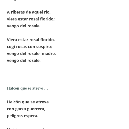
A riberas de aquel río,
viera estar rosal florido;
vengo del rosale.
Viera estar rosal florido.
cogí rosas con sospiro;
vengo del rosale, madre,
vengo del rosale.
Halcón que se atreve …
Halcón que se atreve
con garza guerrera,
peligros espera.