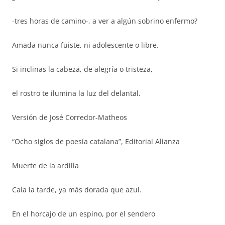
-tres horas de camino-, a ver a algún sobrino enfermo?
Amada nunca fuiste, ni adolescente o libre.
Si inclinas la cabeza, de alegría o tristeza,
el rostro te ilumina la luz del delantal.
Versión de José Corredor-Matheos
“Ocho siglos de poesía catalana”, Editorial Alianza
Muerte de la ardilla
Caía la tarde, ya más dorada que azul.
En el horcajo de un espino, por el sendero