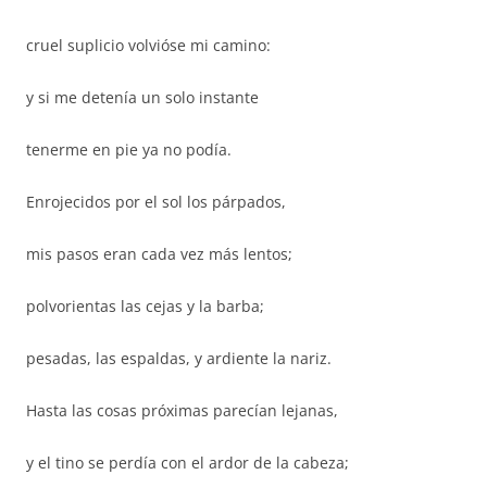
cruel suplicio volvióse mi camino:
y si me detenía un solo instante
tenerme en pie ya no podía.
Enrojecidos por el sol los párpados,
mis pasos eran cada vez más lentos;
polvorientas las cejas y la barba;
pesadas, las espaldas, y ardiente la nariz.
Hasta las cosas próximas parecían lejanas,
y el tino se perdía con el ardor de la cabeza;