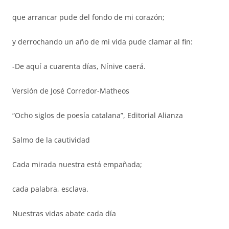
que arrancar pude del fondo de mi corazón;
y derrochando un año de mi vida pude clamar al fin:
-De aquí a cuarenta días, Nínive caerá.
Versión de José Corredor-Matheos
“Ocho siglos de poesía catalana”, Editorial Alianza
Salmo de la cautividad
Cada mirada nuestra está empañada;
cada palabra, esclava.
Nuestras vidas abate cada día