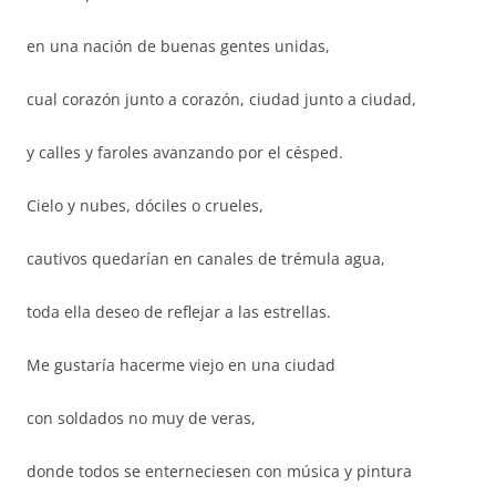
en una nación de buenas gentes unidas,
cual corazón junto a corazón, ciudad junto a ciudad,
y calles y faroles avanzando por el césped.
Cielo y nubes, dóciles o crueles,
cautivos quedarían en canales de trémula agua,
toda ella deseo de reflejar a las estrellas.
Me gustaría hacerme viejo en una ciudad
con soldados no muy de veras,
donde todos se enterneciesen con música y pintura