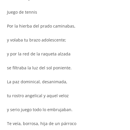
Juego de tennis
Por la hierba del prado caminabas,
y volaba tu brazo adolescente;
y por la red de la raqueta alzada
se filtraba la luz del sol poniente.
La paz dominical, desanimada,
tu rostro angelical y aquel veloz
y serio juego todo lo embrujaban.
Te veía, borrosa, hija de un párroco