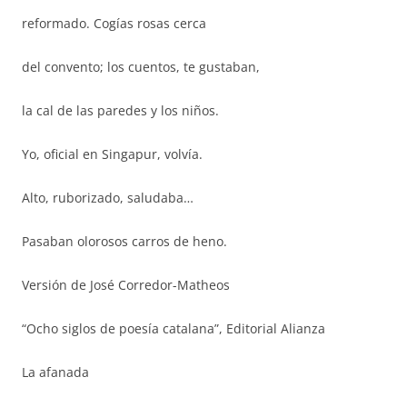
reformado. Cogías rosas cerca
del convento; los cuentos, te gustaban,
la cal de las paredes y los niños.
Yo, oficial en Singapur, volvía.
Alto, ruborizado, saludaba…
Pasaban olorosos carros de heno.
Versión de José Corredor-Matheos
“Ocho siglos de poesía catalana”, Editorial Alianza
La afanada