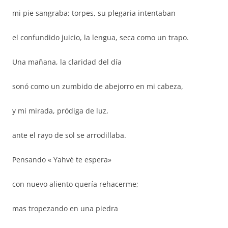
mi pie sangraba; torpes, su plegaria intentaban
el confundido juicio, la lengua, seca como un trapo.
Una mañana, la claridad del día
sonó como un zumbido de abejorro en mi cabeza,
y mi mirada, pródiga de luz,
ante el rayo de sol se arrodillaba.
Pensando « Yahvé te espera»
con nuevo aliento quería rehacerme;
mas tropezando en una piedra