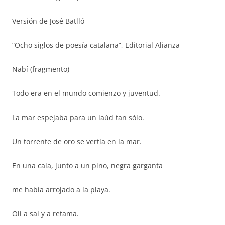
Versión de José Batlló
“Ocho siglos de poesía catalana”, Editorial Alianza
Nabí (fragmento)
Todo era en el mundo comienzo y juventud.
La mar espejaba para un laúd tan sólo.
Un torrente de oro se vertía en la mar.
En una cala, junto a un pino, negra garganta
me había arrojado a la playa.
Olí a sal y a retama.