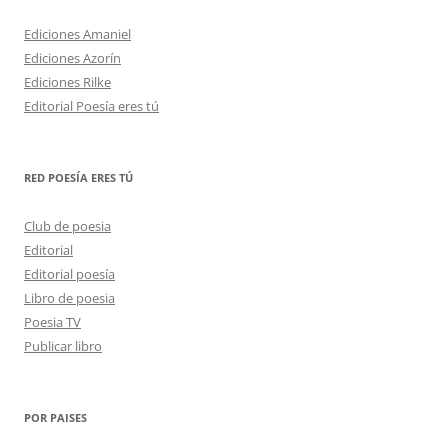
Ediciones Amaniel
Ediciones Azorín
Ediciones Rilke
Editorial Poesía eres tú
RED POESÍA ERES TÚ
Club de poesia
Editorial
Editorial poesía
Libro de poesia
Poesia TV
Publicar libro
POR PAISES