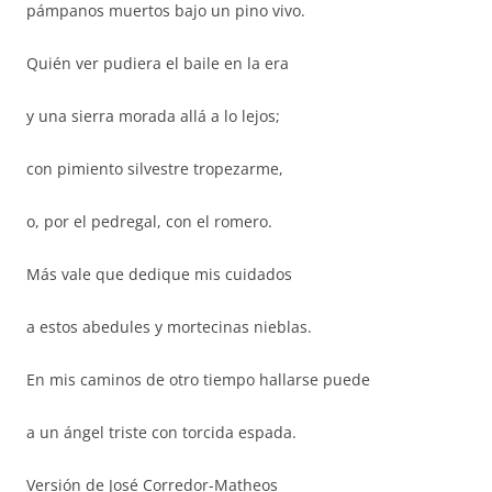
pámpanos muertos bajo un pino vivo.
Quién ver pudiera el baile en la era
y una sierra morada allá a lo lejos;
con pimiento silvestre tropezarme,
o, por el pedregal, con el romero.
Más vale que dedique mis cuidados
a estos abedules y mortecinas nieblas.
En mis caminos de otro tiempo hallarse puede
a un ángel triste con torcida espada.
Versión de José Corredor-Matheos