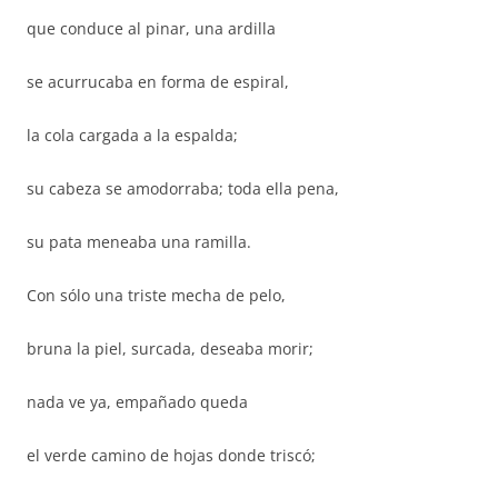
que conduce al pinar, una ardilla
se acurrucaba en forma de espiral,
la cola cargada a la espalda;
su cabeza se amodorraba; toda ella pena,
su pata meneaba una ramilla.
Con sólo una triste mecha de pelo,
bruna la piel, surcada, deseaba morir;
nada ve ya, empañado queda
el verde camino de hojas donde triscó;