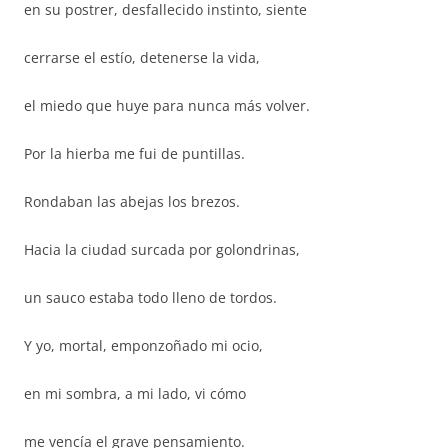
en su postrer, desfallecido instinto, siente
cerrarse el estío, detenerse la vida,
el miedo que huye para nunca más volver.
Por la hierba me fui de puntillas.
Rondaban las abejas los brezos.
Hacia la ciudad surcada por golondrinas,
un sauco estaba todo lleno de tordos.
Y yo, mortal, emponzoñado mi ocio,
en mi sombra, a mi lado, vi cómo
me vencía el grave pensamiento.