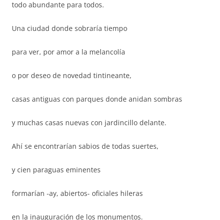
todo abundante para todos.
Una ciudad donde sobraría tiempo
para ver, por amor a la melancolía
o por deseo de novedad tintineante,
casas antiguas con parques donde anidan sombras
y muchas casas nuevas con jardincillo delante.
Ahí se encontrarían sabios de todas suertes,
y cien paraguas eminentes
formarían -ay, abiertos- oficiales hileras
en la inauguración de los monumentos.