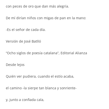
con peces de oro que dan más alegría.
De mí dirían niños con migas de pan en la mano:
-Es el señor de cada día.
Versión de José Batlló
“Ocho siglos de poesía catalana”, Editorial Alianza
Desde lejos
Quién ver pudiera, cuando el estío acaba,
el camino -la sierpe tan blanca y sonriente-
y, junto a confiada cala,