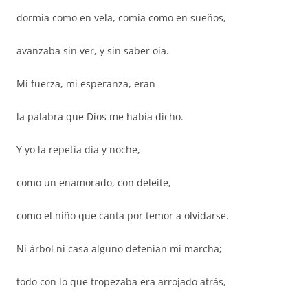
dormía como en vela, comía como en sueños,
avanzaba sin ver, y sin saber oía.
Mi fuerza, mi esperanza, eran
la palabra que Dios me había dicho.
Y yo la repetía día y noche,
como un enamorado, con deleite,
como el niño que canta por temor a olvidarse.
Ni árbol ni casa alguno detenían mi marcha;
todo con lo que tropezaba era arrojado atrás,