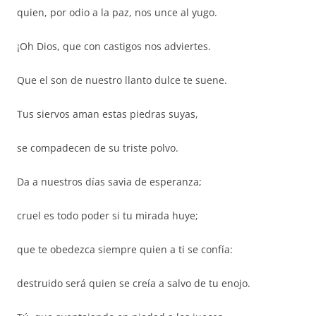
quien, por odio a la paz, nos unce al yugo.
¡Oh Dios, que con castigos nos adviertes.
Que el son de nuestro llanto dulce te suene.
Tus siervos aman estas piedras suyas,
se compadecen de su triste polvo.
Da a nuestros días savia de esperanza;
cruel es todo poder si tu mirada huye;
que te obedezca siempre quien a ti se confía:
destruido será quien se creía a salvo de tu enojo.