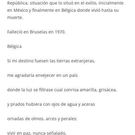
República, situación que lo situó en el exilio, inicialmente
en México y finalmente en Bélgica donde vivió hasta su
muerte.
Falleció en Bruselas en 1970.
Bélgica
Si mi destino fuesen las tierras extranjeras,
me agradaría envejecer en un país
donde la luz se filtrase cual sonrisa amarilla, grisácea,
y prados hubiera con ojos de agua y aceras
ornadas de olmos, arces y perales;
vivir en paz, nunca señalado,