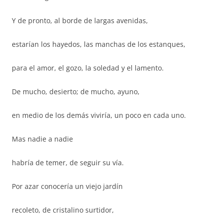
Y de pronto, al borde de largas avenidas,
estarían los hayedos, las manchas de los estanques,
para el amor, el gozo, la soledad y el lamento.
De mucho, desierto; de mucho, ayuno,
en medio de los demás viviría, un poco en cada uno.
Mas nadie a nadie
habría de temer, de seguir su vía.
Por azar conocería un viejo jardín
recoleto, de cristalino surtidor,