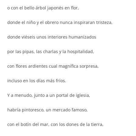
o con el bello árbol japonés en flor,
donde el niño y el obrero nunca inspiraran tristeza,
donde viéseis unos interiores humanizados
por las pipas, las charlas y la hospitalidad,
con flores ardientes cual magnífica sorpresa,
incluso en los días más fríos.
Y a menudo, junto a un portal de iglesia,
habría pintoresco, un mercado famoso,
con el botín del mar, con los dones de la tierra,