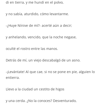
di en tierra, y me hundí en el polvo,
y no sabía, aturdido, cómo levantarme.
-¿Huye Nínive de mí?- acerté aún a decir;
y anhelando, vencido, que la noche negase,
oculté el rostro entre las manos.
Detrás de mí, un viejo descabalgó de un asno.
-¡Levántate! Al que cae, si no se pone en pie, alguien lo
entierra.
Llevo a la ciudad un cestito de higos
y una cerda. ¿No la conoces? Desventurado,