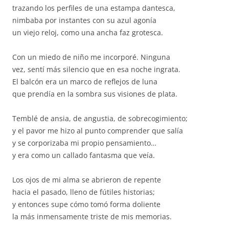
trazando los perfiles de una estampa dantesca,
nimbaba por instantes con su azul agonía
un viejo reloj, como una ancha faz grotesca.
Con un miedo de niño me incorporé. Ninguna
vez, sentí más silencio que en esa noche ingrata.
El balcón era un marco de reflejos de luna
que prendía en la sombra sus visiones de plata.
Temblé de ansia, de angustia, de sobrecogimiento;
y el pavor me hizo al punto comprender que salía
y se corporizaba mi propio pensamiento…
y era como un callado fantasma que veía.
Los ojos de mi alma se abrieron de repente
hacia el pasado, lleno de fútiles historias;
y entonces supe cómo tomó forma doliente
la más inmensamente triste de mis memorias.