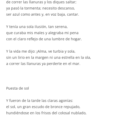
de correr las llanuras y los diques saltar;
ya pasó la tormenta; necesito descanso,
ser azul como antes y, en voz baja, cantar.
Y tenía una sola ilusión, tan serena,
que curaba mis males y alegraba mi pena
con el claro reflejo de una lumbre de hogar.
Y la vida me dijo: ¡Alma, ve turbia y sola,
sin un lirio en la margen ni una estrella en la ola,
a correr las llanuras ya perderte en el mar.
Puesta de sol
Y fueron de la tarde las claras agonías:
el sol, un gran escudo de bronce repujado,
hundiéndose en los frisos del colosal nublado,