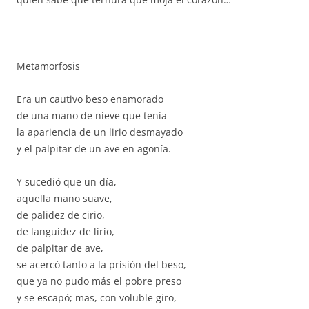
Metamorfosis
Era un cautivo beso enamorado
de una mano de nieve que tenía
la apariencia de un lirio desmayado
y el palpitar de un ave en agonía.
Y sucedió que un día,
aquella mano suave,
de palidez de cirio,
de languidez de lirio,
de palpitar de ave,
se acercó tanto a la prisión del beso,
que ya no pudo más el pobre preso
y se escapó; mas, con voluble giro,