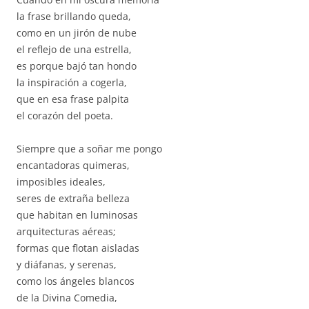
la frase brillando queda,
como en un jirón de nube
el reflejo de una estrella,
es porque bajó tan hondo
la inspiración a cogerla,
que en esa frase palpita
el corazón del poeta.
Siempre que a soñar me pongo
encantadoras quimeras,
imposibles ideales,
seres de extraña belleza
que habitan en luminosas
arquitecturas aéreas;
formas que flotan aisladas
y diáfanas, y serenas,
como los ángeles blancos
de la Divina Comedia,