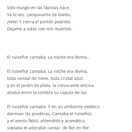
Sólo musgo en las lápidas nace.
Ya lo ves: camposanto de olvido.
¡Vete! Y cierra el portón podrido.
Déjame a solas con mis muertos.
El ruiseñor cantaba. La noche era divina…
El ruiseñor cantaba. La noche era divina,
toda cendal de nieve, toda cristal azul;
y en el jardín de plata, la coruscante encina
alzaba entre la sombra su cúpula de luz.
El ruiseñor cantaba. Y en un ambiente extático
dormían las praderas. Cantaba el ruiseñor;
y el viento flebil, alitendido y aromático,
soplaba el adorable cantar, de flor en flor.