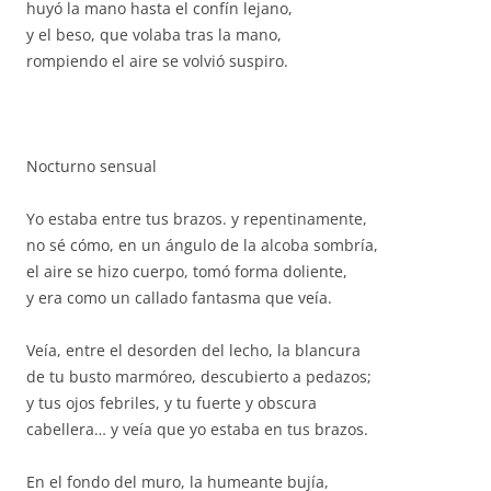
huyó la mano hasta el confín lejano,
y el beso, que volaba tras la mano,
rompiendo el aire se volvió suspiro.
Nocturno sensual
Yo estaba entre tus brazos. y repentinamente,
no sé cómo, en un ángulo de la alcoba sombría,
el aire se hizo cuerpo, tomó forma doliente,
y era como un callado fantasma que veía.
Veía, entre el desorden del lecho, la blancura
de tu busto marmóreo, descubierto a pedazos;
y tus ojos febriles, y tu fuerte y obscura
cabellera… y veía que yo estaba en tus brazos.
En el fondo del muro, la humeante bujía,