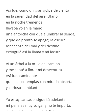
Así fue; como un gran golpe de viento
en la serenidad del aire. Ufano,
en la noche tremenda,
llevaba yo en la mano
una antorcha con qué alumbrar la senda,
y que de pronto se apagó; la oscura
asechanza del mal y del destino
extinguió así la llama y mi locura.
Vi un árbol a la orilla del camino,
y me senté a llorar mi desventura.
Así fue, caminante
que me contemplas con mirada absorta
y curioso semblante.
Yo estoy cansado, sigue tú adelante;
mi pena es muy vulgar y no te importa.