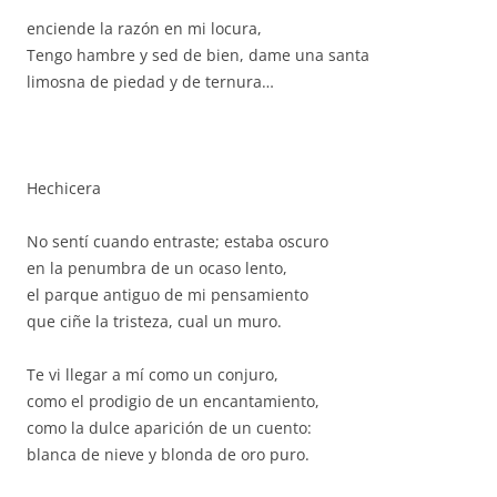
enciende la razón en mi locura,
Tengo hambre y sed de bien, dame una santa
limosna de piedad y de ternura…
Hechicera
No sentí cuando entraste; estaba oscuro
en la penumbra de un ocaso lento,
el parque antiguo de mi pensamiento
que ciñe la tristeza, cual un muro.
Te vi llegar a mí como un conjuro,
como el prodigio de un encantamiento,
como la dulce aparición de un cuento:
blanca de nieve y blonda de oro puro.