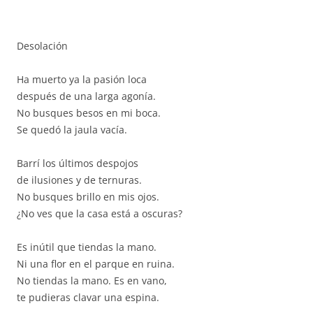
Desolación
Ha muerto ya la pasión loca
después de una larga agonía.
No busques besos en mi boca.
Se quedó la jaula vacía.
Barrí los últimos despojos
de ilusiones y de ternuras.
No busques brillo en mis ojos.
¿No ves que la casa está a oscuras?
Es inútil que tiendas la mano.
Ni una flor en el parque en ruina.
No tiendas la mano. Es en vano,
te pudieras clavar una espina.