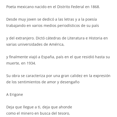
Poeta mexicano nacido en el Distrito Federal en 1868.
Desde muy joven se dedicó a las letras y a la poesía
trabajando en varios medios periodísticos de su país
y del extranjero. Dictó cátedras de Literatura e Historia en
varias universidades de América,
y finalmente viajó a España, país en el que residió hasta su
muerte, en 1934.
Su obra se caracteriza por una gran calidez en la expresión
de los sentimientos de amor y desengaño
A Erigone
Deja que llegue a ti, deja que ahonde
como el minero en busca del tesoro,