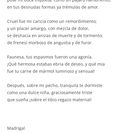
en tus desnudas formas ya trémulas de amor.
Cruel fue mi caricia como un remordimiento;
y un placer amargo, con mezcla de dolor,
se deshacía en ansias de muerte y de tormento;
de frenesí morboso de angustia y de furor.
Faunesa, tus espasmos fueron una agonía.
¡Qué hermosa estabas ebria de deseo, y qué mía
fue tu carne de mármol luminoso y sensual!
Después, sobre mi pecho, tranquila te dormiste
como una dulce niña, graciosamente triste
que sueña ¡sobre el tibio regazo maternal!
Madrigal