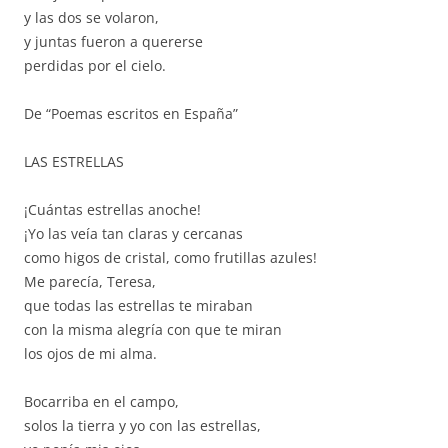
y las dos se volaron,
y juntas fueron a quererse
perdidas por el cielo.
De “Poemas escritos en España”
LAS ESTRELLAS
¡Cuántas estrellas anoche!
¡Yo las veía tan claras y cercanas
como higos de cristal, como frutillas azules!
Me parecía, Teresa,
que todas las estrellas te miraban
con la misma alegría con que te miran
los ojos de mi alma.
Bocarriba en el campo,
solos la tierra y yo con las estrellas,