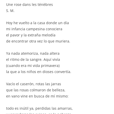
Une rose dans les ténèbres
S. M.
Hoy he vuelto a la casa donde un día
mi infancia campesina conociera
el pavor y la extraña melodía
de encontrar otra vez lo que muriera.
Ya nada atemoriza, nada altera
el ritmo de la sangre. Aquí vivía
(cuando era mi vida primavera)
la que a los niños en dioses convertía.
Vacío el caserón, rotas las jarras
que las rosas colmaron de belleza,
en vano vine en busca de mí mismo:
todo es inútil ya, perdidas las amarras,