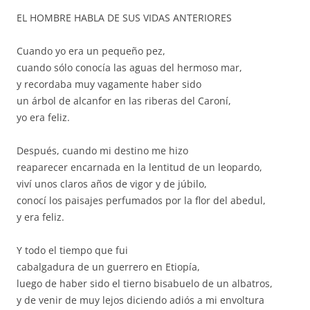
EL HOMBRE HABLA DE SUS VIDAS ANTERIORES
Cuando yo era un pequeño pez,
cuando sólo conocía las aguas del hermoso mar,
y recordaba muy vagamente haber sido
un árbol de alcanfor en las riberas del Caroní,
yo era feliz.
Después, cuando mi destino me hizo
reaparecer encarnada en la lentitud de un leopardo,
viví unos claros años de vigor y de júbilo,
conocí los paisajes perfumados por la flor del abedul,
y era feliz.
Y todo el tiempo que fui
cabalgadura de un guerrero en Etiopía,
luego de haber sido el tierno bisabuelo de un albatros,
y de venir de muy lejos diciendo adiós a mi envoltura