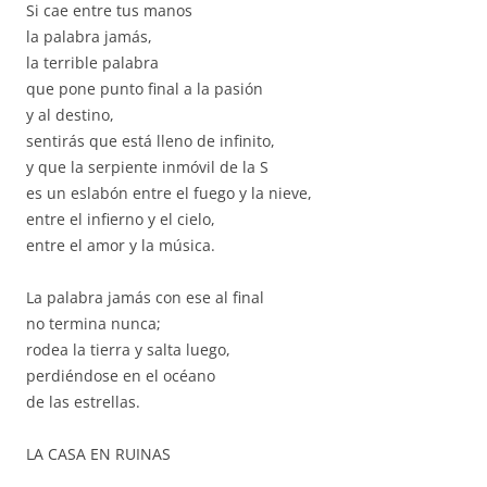
Si cae entre tus manos
la palabra jamás,
la terrible palabra
que pone punto final a la pasión
y al destino,
sentirás que está lleno de infinito,
y que la serpiente inmóvil de la S
es un eslabón entre el fuego y la nieve,
entre el infierno y el cielo,
entre el amor y la música.
La palabra jamás con ese al final
no termina nunca;
rodea la tierra y salta luego,
perdiéndose en el océano
de las estrellas.
LA CASA EN RUINAS