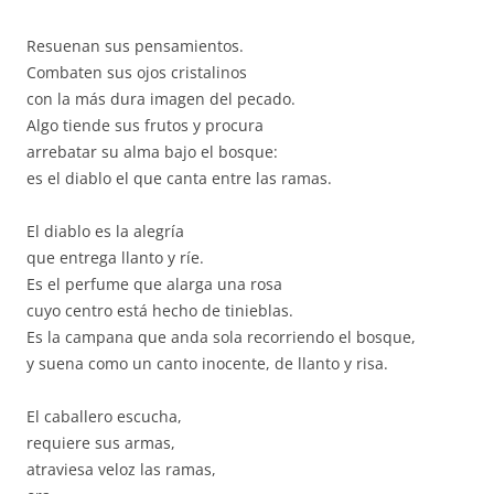
Resuenan sus pensamientos.
Combaten sus ojos cristalinos
con la más dura imagen del pecado.
Algo tiende sus frutos y procura
arrebatar su alma bajo el bosque:
es el diablo el que canta entre las ramas.
El diablo es la alegría
que entrega llanto y ríe.
Es el perfume que alarga una rosa
cuyo centro está hecho de tinieblas.
Es la campana que anda sola recorriendo el bosque,
y suena como un canto inocente, de llanto y risa.
El caballero escucha,
requiere sus armas,
atraviesa veloz las ramas,