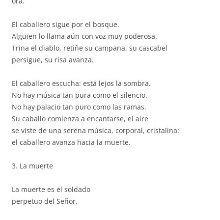
ora.
El caballero sigue por el bosque.
Alguien lo llama aún con voz muy poderosa.
Trina el diablo, retiñe su campana, su cascabel
persigue, su risa avanza.
El caballero escucha: está lejos la sombra.
No hay música tan pura como el silencio.
No hay palacio tan puro como las ramas.
Su caballo comienza a encantarse, el aire
se viste de una serena música, corporal, cristalina:
el caballero avanza hacia la muerte.
3. La muerte
La muerte es el soldado
perpetuo del Señor.