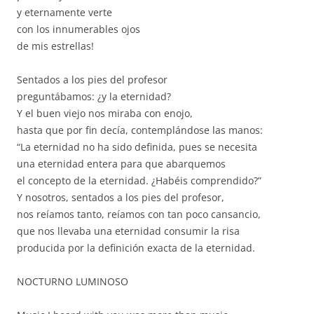
y eternamente verte
con los innumerables ojos
de mis estrellas!
Sentados a los pies del profesor
preguntábamos: ¿y la eternidad?
Y el buen viejo nos miraba con enojo,
hasta que por fin decía, contemplándose las manos:
“La eternidad no ha sido definida, pues se necesita
una eternidad entera para que abarquemos
el concepto de la eternidad. ¿Habéis comprendido?”
Y nosotros, sentados a los pies del profesor,
nos reíamos tanto, reíamos con tan poco cansancio,
que nos llevaba una eternidad consumir la risa
producida por la definición exacta de la eternidad.
NOCTURNO LUMINOSO