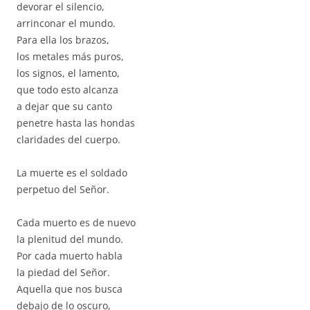
devorar el silencio,
arrinconar el mundo.
Para ella los brazos,
los metales más puros,
los signos, el lamento,
que todo esto alcanza
a dejar que su canto
penetre hasta las hondas
claridades del cuerpo.
La muerte es el soldado
perpetuo del Señor.
Cada muerto es de nuevo
la plenitud del mundo.
Por cada muerto habla
la piedad del Señor.
Aquella que nos busca
debajo de lo oscuro,