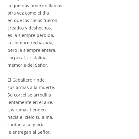
la que nos pone en llamas
otra vez como el día
en que los cielos fueron
creados y deshechos,
es la siempre perdida,
la siempre rechazada,
pero la siempre entera,
corporal, cristalina,
memoria del Señor.
El Caballero rinde
sus armas a la muerte.
Su corcel se arrodilla
lentamente en el aire.
Las ramas tienden
hacia el cielo su alma,
cantan a su gloria,
le entregan al Señor.