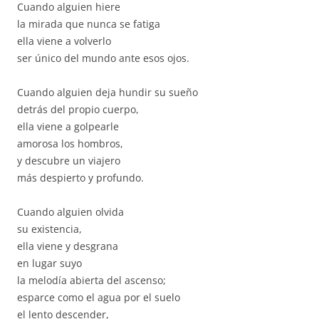
Cuando alguien hiere
la mirada que nunca se fatiga
ella viene a volverlo
ser único del mundo ante esos ojos.
Cuando alguien deja hundir su sueño
detrás del propio cuerpo,
ella viene a golpearle
amorosa los hombros,
y descubre un viajero
más despierto y profundo.
Cuando alguien olvida
su existencia,
ella viene y desgrana
en lugar suyo
la melodía abierta del ascenso;
esparce como el agua por el suelo
el lento descender,