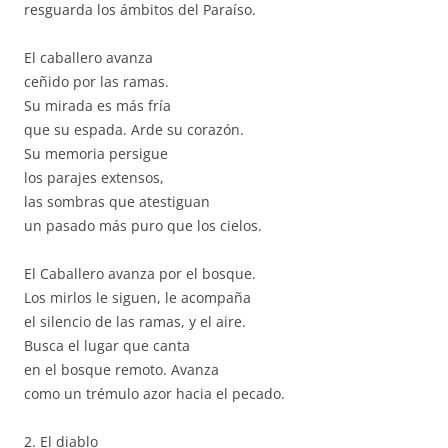
resguarda los ámbitos del Paraíso.
El caballero avanza
ceñido por las ramas.
Su mirada es más fría
que su espada. Arde su corazón.
Su memoria persigue
los parajes extensos,
las sombras que atestiguan
un pasado más puro que los cielos.
El Caballero avanza por el bosque.
Los mirlos le siguen, le acompaña
el silencio de las ramas, y el aire.
Busca el lugar que canta
en el bosque remoto. Avanza
como un trémulo azor hacia el pecado.
2. El diablo