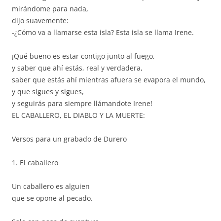
mirándome para nada,
dijo suavemente:
-¿Cómo va a llamarse esta isla? Esta isla se llama Irene.
¡Qué bueno es estar contigo junto al fuego,
y saber que ahí estás, real y verdadera,
saber que estás ahí mientras afuera se evapora el mundo,
y que sigues y sigues,
y seguirás para siempre llámandote Irene!
EL CABALLERO, EL DIABLO Y LA MUERTE:
Versos para un grabado de Durero
1. El caballero
Un caballero es alguien
que se opone al pecado.