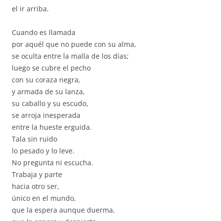
el ir arriba.
Cuando es llamada
por aquél que no puede con su alma,
se oculta entre la malla de los días;
luego se cubre el pecho
con su coraza negra,
y armada de su lanza,
su caballo y su escudo,
se arroja inesperada
entre la hueste erguida.
Tala sin ruido
lo pesado y lo leve.
No pregunta ni escucha.
Trabaja y parte
hacia otro ser,
único en el mundo,
que la espera aunque duerma,