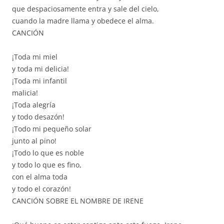
que despaciosamente entra y sale del cielo,
cuando la madre llama y obedece el alma.
CANCIÓN
¡Toda mi miel
y toda mi delicia!
¡Toda mi infantil
malicia!
¡Toda alegría
y todo desazón!
¡Todo mi pequeño solar
junto al pino!
¡Todo lo que es noble
y todo lo que es fino,
con el alma toda
y todo el corazón!
CANCIÓN SOBRE EL NOMBRE DE IRENE