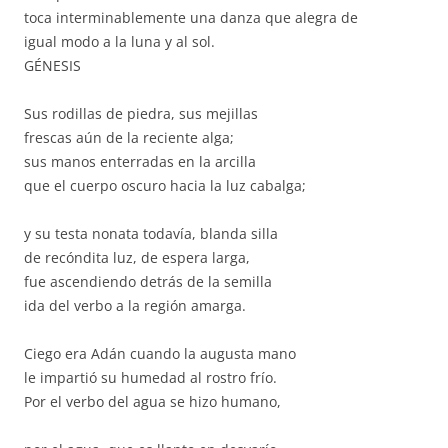
toca interminablemente una danza que alegra de
igual modo a la luna y al sol.
GÉNESIS
Sus rodillas de piedra, sus mejillas
frescas aún de la reciente alga;
sus manos enterradas en la arcilla
que el cuerpo oscuro hacia la luz cabalga;
y su testa nonata todavía, blanda silla
de recóndita luz, de espera larga,
fue ascendiendo detrás de la semilla
ida del verbo a la región amarga.
Ciego era Adán cuando la augusta mano
le impartió su humedad al rostro frío.
Por el verbo del agua se hizo humano,