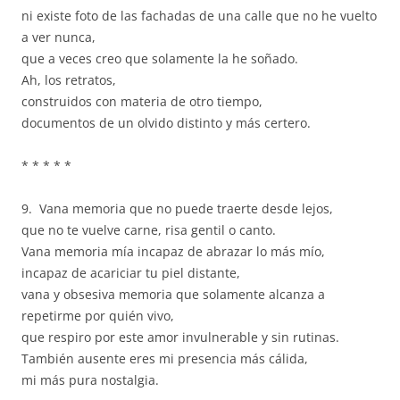
ni existe foto de las fachadas de una calle que no he vuelto
a ver nunca,
que a veces creo que solamente la he soñado.
Ah, los retratos,
construidos con materia de otro tiempo,
documentos de un olvido distinto y más certero.
* * * * *
9. Vana memoria que no puede traerte desde lejos,
que no te vuelve carne, risa gentil o canto.
Vana memoria mía incapaz de abrazar lo más mío,
incapaz de acariciar tu piel distante,
vana y obsesiva memoria que solamente alcanza a
repetirme por quién vivo,
que respiro por este amor invulnerable y sin rutinas.
También ausente eres mi presencia más cálida,
mi más pura nostalgia.