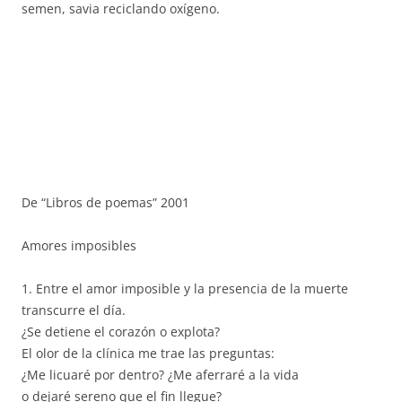
semen, savia reciclando oxígeno.
De “Libros de poemas” 2001
Amores imposibles
1. Entre el amor imposible y la presencia de la muerte
transcurre el día.
¿Se detiene el corazón o explota?
El olor de la clínica me trae las preguntas:
¿Me licuaré por dentro? ¿Me aferraré a la vida
o dejaré sereno que el fin llegue?