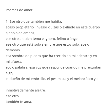
Poemas de amor
1. Ese otro que también me habita,
acaso propietario, invasor quizás o exiliado en este cuerpo
ajeno o de ambos,
ese otro a quien temo e ignoro, felino o ángel,
ese otro que está solo siempre que estoy solo, ave o
demonio
esa sombra de piedra que ha crecido en mi adentro y en
mi afuera,
eco o palabra, esa voz que responde cuando me preguntan
algo,
el dueño de mi embrollo, el pesimista y el melancólico y el
inmotivadamente alegre,
ese otro,
también te ama.