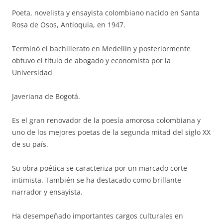
Poeta, novelista y ensayista colombiano nacido en Santa
Rosa de Osos, Antioquia, en 1947.
Terminó el bachillerato en Medellín y posteriormente
obtuvo el título de abogado y economista por la
Universidad
Javeriana de Bogotá.
Es el gran renovador de la poesía amorosa colombiana y
uno de los mejores poetas de la segunda mitad del siglo XX
de su país.
Su obra poética se caracteriza por un marcado corte
intimista. También se ha destacado como brillante
narrador y ensayista.
Ha desempeñado importantes cargos culturales en