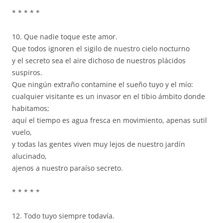
* * * * *
10. Que nadie toque este amor.
Que todos ignoren el sigilo de nuestro cielo nocturno
y el secreto sea el aire dichoso de nuestros plácidos
suspiros.
Que ningún extraño contamine el sueño tuyo y el mío:
cualquier visitante es un invasor en el tibio ámbito donde
habitamos;
aquí el tiempo es agua fresca en movimiento, apenas sutil
vuelo,
y todas las gentes viven muy lejos de nuestro jardín
alucinado,
ajenos a nuestro paraíso secreto.
* * * * *
12. Todo tuyo siempre todavía.