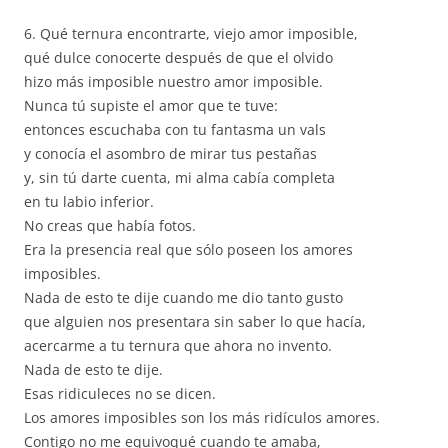
6. Qué ternura encontrarte, viejo amor imposible,
qué dulce conocerte después de que el olvido
hizo más imposible nuestro amor imposible.
Nunca tú supiste el amor que te tuve:
entonces escuchaba con tu fantasma un vals
y conocía el asombro de mirar tus pestañas
y, sin tú darte cuenta, mi alma cabía completa
en tu labio inferior.
No creas que había fotos.
Era la presencia real que sólo poseen los amores
imposibles.
Nada de esto te dije cuando me dio tanto gusto
que alguien nos presentara sin saber lo que hacía,
acercarme a tu ternura que ahora no invento.
Nada de esto te dije.
Esas ridiculeces no se dicen.
Los amores imposibles son los más ridículos amores.
Contigo no me equivoqué cuando te amaba,