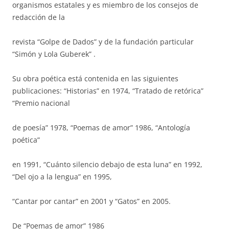
organismos estatales y es miembro de los consejos de
redacción de la
revista “Golpe de Dados” y de la fundación particular
“Simón y Lola Guberek” .
Su obra poética está contenida en las siguientes
publicaciones: “Historias” en 1974, “Tratado de retórica”
“Premio nacional
de poesía” 1978, “Poemas de amor” 1986, “Antología
poética”
en 1991, “Cuánto silencio debajo de esta luna” en 1992,
“Del ojo a la lengua” en 1995,
“Cantar por cantar” en 2001 y “Gatos” en 2005.
De “Poemas de amor” 1986