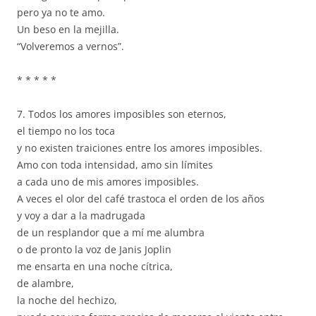
pero ya no te amo.
Un beso en la mejilla.
“Volveremos a vernos”.
* * * * *
7. Todos los amores imposibles son eternos,
el tiempo no los toca
y no existen traiciones entre los amores imposibles.
Amo con toda intensidad, amo sin límites
a cada uno de mis amores imposibles.
A veces el olor del café trastoca el orden de los años
y voy a dar a la madrugada
de un resplandor que a mí me alumbra
o de pronto la voz de Janis Joplin
me ensarta en una noche cítrica,
de alambre,
la noche del hechizo,