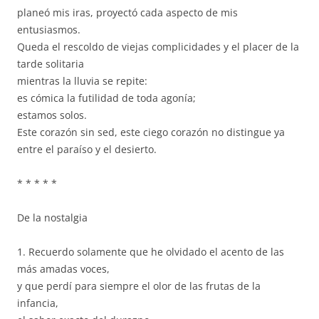
planeó mis iras, proyectó cada aspecto de mis
entusiasmos.
Queda el rescoldo de viejas complicidades y el placer de la
tarde solitaria
mientras la lluvia se repite:
es cómica la futilidad de toda agonía;
estamos solos.
Este corazón sin sed, este ciego corazón no distingue ya
entre el paraíso y el desierto.
* * * * *
De la nostalgia
1. Recuerdo solamente que he olvidado el acento de las
más amadas voces,
y que perdí para siempre el olor de las frutas de la
infancia,