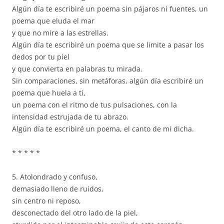
Algún día te escribiré un poema sin pájaros ni fuentes, un
poema que eluda el mar
y que no mire a las estrellas.
Algún día te escribiré un poema que se limite a pasar los
dedos por tu piel
y que convierta en palabras tu mirada.
Sin comparaciones, sin metáforas, algún día escribiré un
poema que huela a ti,
un poema con el ritmo de tus pulsaciones, con la
intensidad estrujada de tu abrazo.
Algún día te escribiré un poema, el canto de mi dicha.
* * * * *
5. Atolondrado y confuso,
demasiado lleno de ruidos,
sin centro ni reposo,
desconectado del otro lado de la piel,