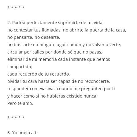
* * * * *
2. Podría perfectamente suprimirte de mi vida,
no contestar tus llamadas, no abrirte la puerta de la casa,
no pensarte, no desearte,
no buscarte en ningún lugar común y no volver a verte,
circular por calles por donde sé que no pasas,
eliminar de mi memoria cada instante que hemos
compartido,
cada recuerdo de tu recuerdo,
olvidar tu cara hasta ser capaz de no reconocerte,
responder con evasivas cuando me pregunten por ti
y hacer como si no hubieras existido nunca.
Pero te amo.
* * * * *
3. Yo huelo a ti.