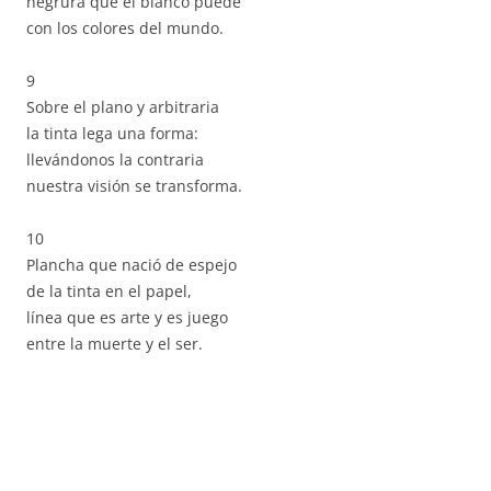
negrura que el blanco puede
con los colores del mundo.
9
Sobre el plano y arbitraria
la tinta lega una forma:
llevándonos la contraria
nuestra visión se transforma.
10
Plancha que nació de espejo
de la tinta en el papel,
línea que es arte y es juego
entre la muerte y el ser.