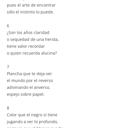
pues el arte de encontrar
sólo el instinto lo puede.
6
¿Son los años claridad
o sequedad de una herida,
tiene valor recordar
o quien recuerda alucina?
7
Plancha que te deja ver
el mundo por el reverso
adivinando el anverso,
espejo sobre papel.
8
Color que el negro sí tiene
jugando a ver lo profundo,