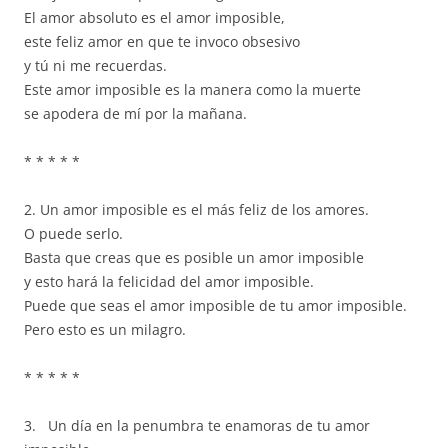
El amor absoluto es el amor imposible,
este feliz amor en que te invoco obsesivo
y tú ni me recuerdas.
Este amor imposible es la manera como la muerte
se apodera de mí por la mañana.
* * * * *
2. Un amor imposible es el más feliz de los amores.
O puede serlo.
Basta que creas que es posible un amor imposible
y esto hará la felicidad del amor imposible.
Puede que seas el amor imposible de tu amor imposible.
Pero esto es un milagro.
* * * * *
3. Un día en la penumbra te enamoras de tu amor