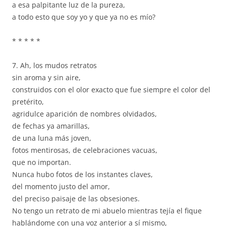
a esa palpitante luz de la pureza,
a todo esto que soy yo y que ya no es mío?
* * * * *
7. Ah, los mudos retratos
sin aroma y sin aire,
construidos con el olor exacto que fue siempre el color del
pretérito,
agridulce aparición de nombres olvidados,
de fechas ya amarillas,
de una luna más joven,
fotos mentirosas, de celebraciones vacuas,
que no importan.
Nunca hubo fotos de los instantes claves,
del momento justo del amor,
del preciso paisaje de las obsesiones.
No tengo un retrato de mi abuelo mientras tejía el fique
hablándome con una voz anterior a sí mismo,