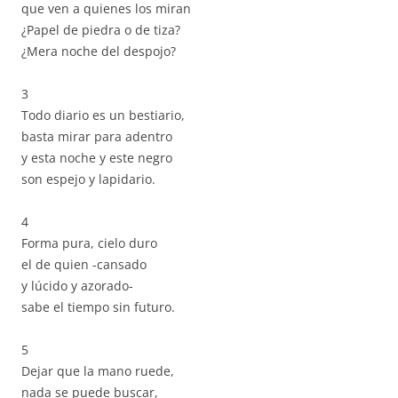
que ven a quienes los miran
¿Papel de piedra o de tiza?
¿Mera noche del despojo?
3
Todo diario es un bestiario,
basta mirar para adentro
y esta noche y este negro
son espejo y lapidario.
4
Forma pura, cielo duro
el de quien -cansado
y lúcido y azorado-
sabe el tiempo sin futuro.
5
Dejar que la mano ruede,
nada se puede buscar,