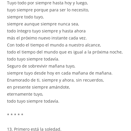
Tuyo todo por siempre hasta hoy y luego,
tuyo siempre porque para ser lo necesito,
siempre todo tuyo,
siempre aunque siempre nunca sea,
todo íntegro tuyo siempre y hasta ahora
más el próximo nuevo instante cada vez.
Con todo el tiempo el mundo a nuestro alcance,
todo el tiempo del mundo que es igual a la próxima noche,
todo tuyo siempre todavía.
Seguro de sobrevivir mañana tuyo,
siempre tuyo desde hoy en cada mañana de mañana.
Enamorado de ti, siempre y ahora, sin recuerdos,
en presente siempre amándote,
eternamente tuyo,
todo tuyo siempre todavía.
* * * * *
13. Primero está la soledad.