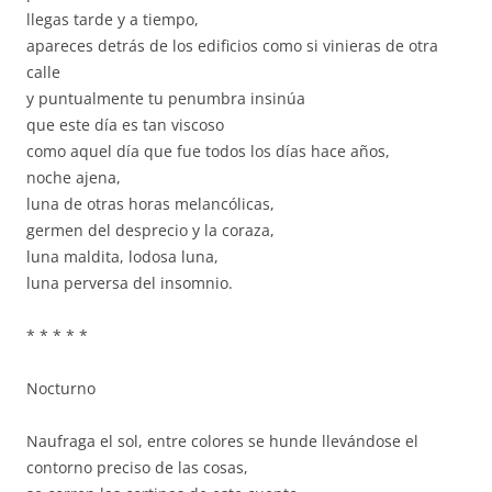
llegas tarde y a tiempo,
apareces detrás de los edificios como si vinieras de otra
calle
y puntualmente tu penumbra insinúa
que este día es tan viscoso
como aquel día que fue todos los días hace años,
noche ajena,
luna de otras horas melancólicas,
germen del desprecio y la coraza,
luna maldita, lodosa luna,
luna perversa del insomnio.
* * * * *
Nocturno
Naufraga el sol, entre colores se hunde llevándose el
contorno preciso de las cosas,