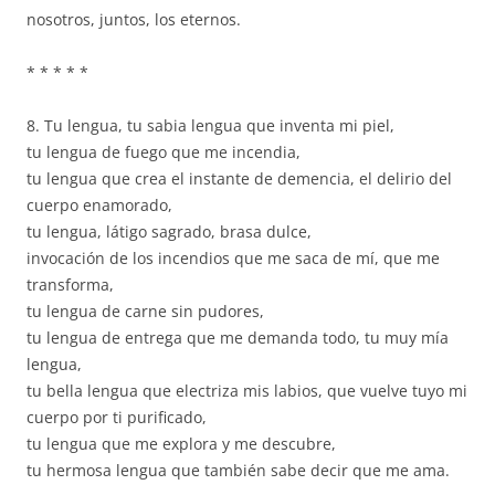
nosotros, juntos, los eternos.
* * * * *
8. Tu lengua, tu sabia lengua que inventa mi piel,
tu lengua de fuego que me incendia,
tu lengua que crea el instante de demencia, el delirio del
cuerpo enamorado,
tu lengua, látigo sagrado, brasa dulce,
invocación de los incendios que me saca de mí, que me
transforma,
tu lengua de carne sin pudores,
tu lengua de entrega que me demanda todo, tu muy mía
lengua,
tu bella lengua que electriza mis labios, que vuelve tuyo mi
cuerpo por ti purificado,
tu lengua que me explora y me descubre,
tu hermosa lengua que también sabe decir que me ama.