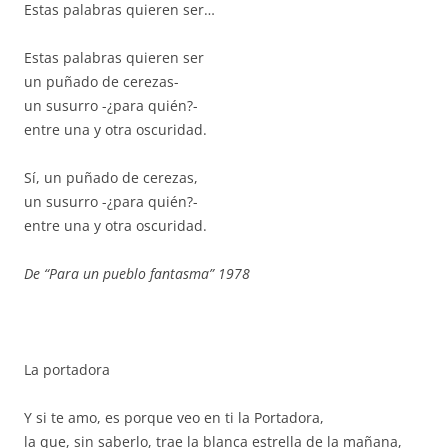
Estas palabras quieren ser…
Estas palabras quieren ser
un puñado de cerezas-
un susurro -¿para quién?-
entre una y otra oscuridad.
Sí, un puñado de cerezas,
un susurro -¿para quién?-
entre una y otra oscuridad.
De “Para un pueblo fantasma” 1978
La portadora
Y si te amo, es porque veo en ti la Portadora,
la que, sin saberlo, trae la blanca estrella de la mañana,