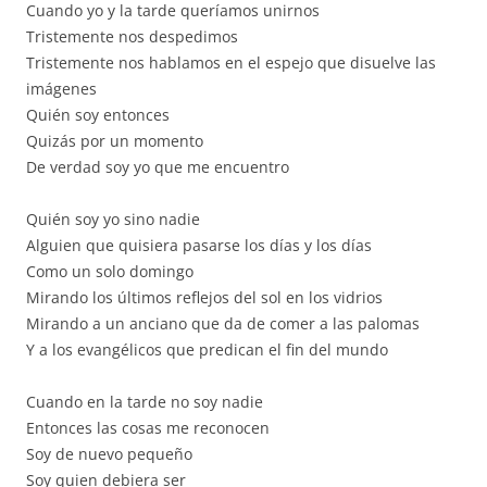
Cuando yo y la tarde queríamos unirnos
Tristemente nos despedimos
Tristemente nos hablamos en el espejo que disuelve las
imágenes
Quién soy entonces
Quizás por un momento
De verdad soy yo que me encuentro
Quién soy yo sino nadie
Alguien que quisiera pasarse los días y los días
Como un solo domingo
Mirando los últimos reflejos del sol en los vidrios
Mirando a un anciano que da de comer a las palomas
Y a los evangélicos que predican el fin del mundo
Cuando en la tarde no soy nadie
Entonces las cosas me reconocen
Soy de nuevo pequeño
Soy quien debiera ser