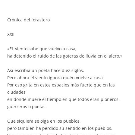
Crónica del forastero
XXII
«EL viento sabe que vuelvo a casa,
ha detenido el ruido de las goteras de lluvia en el alero.»
Así escribía un poeta hace diez siglos.
Pero ahora el viento ignora quién vuelve a casa.
Por eso grita en estos espacios más fuerte que en las
ciudades
en donde muere el tiempo en que todos eran pioneros,
guerreros o poetas.
Que siquiera se oiga en los pueblos,
pero también ha perdido su sentido en los pueblos.