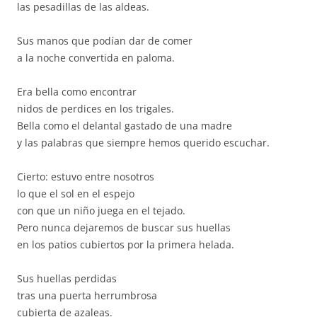
las pesadillas de las aldeas.
Sus manos que podían dar de comer
a la noche convertida en paloma.
Era bella como encontrar
nidos de perdices en los trigales.
Bella como el delantal gastado de una madre
y las palabras que siempre hemos querido escuchar.
Cierto: estuvo entre nosotros
lo que el sol en el espejo
con que un niño juega en el tejado.
Pero nunca dejaremos de buscar sus huellas
en los patios cubiertos por la primera helada.
Sus huellas perdidas
tras una puerta herrumbrosa
cubierta de azaleas.