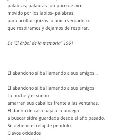
palabras, palabras -un poco de aire
movido por los labios- palabras
para ocultar quizás lo único verdadero:
que respiramos y dejamos de respirar.
De “El árbol de la memoria” 1961
El abandono silba llamando a sus amigos…
El abandono silba llamando a sus amigos.
La noche y el sueño
amarran sus caballos frente a las ventanas.
El dueño de casa baja a la bodega
a buscar sidra guardada desde el año pasado.
Se detiene el reloj de péndulo.
Clavos oxidados