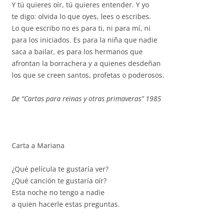
Y tú quieres oír, tú quieres entender. Y yo
te digo: olvida lo que oyes, lees o escribes.
Lo que escribo no es para ti, ni para mí, ni
para los iniciados. Es para la niña que nadie
saca a bailar, es para los hermanos que
afrontan la borrachera y a quienes desdeñan
los que se creen santos, profetas o poderosos.
De “Cartas para reinas y otras primaveras” 1985
Carta a Mariana
¿Qué película te gustaría ver?
¿Qué canción te gustaría oír?
Esta noche no tengo a nadie
a quien hacerle estas preguntas.