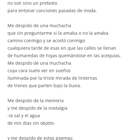
no son sino un pretexto
para entonar canciones pasadas de moda.
Me despido de una muchacha
que sin preguntarme si la amaba o no la amaba
camino conmigo y se acostó conmigo
cualquiera tarde de esas en que las calles se llenan
de humaredas de hojas quemándose en las acequias.
Me despido de una muchacha
cuya cara suelo ver en sueños
iluminada por la triste mirada de linternas
de trenes que parten bajo la lluvia.
Me despido de la memoria
y me despido de la nostalgia
-la sal y el agua
de mis días sin objeto-
y me despido de estos poemas: