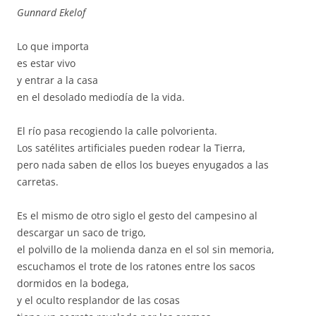
Gunnard Ekelof
Lo que importa
es estar vivo
y entrar a la casa
en el desolado mediodía de la vida.
El río pasa recogiendo la calle polvorienta.
Los satélites artificiales pueden rodear la Tierra,
pero nada saben de ellos los bueyes enyugados a las
carretas.
Es el mismo de otro siglo el gesto del campesino al
descargar un saco de trigo,
el polvillo de la molienda danza en el sol sin memoria,
escuchamos el trote de los ratones entre los sacos
dormidos en la bodega,
y el oculto resplandor de las cosas