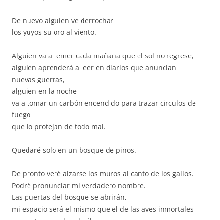
De nuevo alguien ve derrochar
los yuyos su oro al viento.
Alguien va a temer cada mañana que el sol no regrese,
alguien aprenderá a leer en diarios que anuncian
nuevas guerras,
alguien en la noche
va a tomar un carbón encendido para trazar círculos de
fuego
que lo protejan de todo mal.
Quedaré solo en un bosque de pinos.
De pronto veré alzarse los muros al canto de los gallos.
Podré pronunciar mi verdadero nombre.
Las puertas del bosque se abrirán,
mi espacio será el mismo que el de las aves inmortales