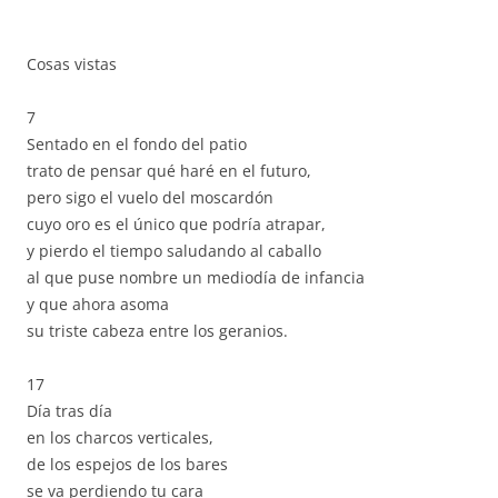
Cosas vistas
7
Sentado en el fondo del patio
trato de pensar qué haré en el futuro,
pero sigo el vuelo del moscardón
cuyo oro es el único que podría atrapar,
y pierdo el tiempo saludando al caballo
al que puse nombre un mediodía de infancia
y que ahora asoma
su triste cabeza entre los geranios.
17
Día tras día
en los charcos verticales,
de los espejos de los bares
se va perdiendo tu cara