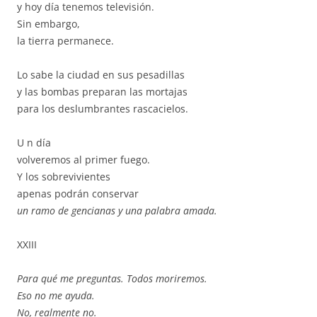
y hoy día tenemos televisión.
Sin embargo,
la tierra permanece.
Lo sabe la ciudad en sus pesadillas
y las bombas preparan las mortajas
para los deslumbrantes rascacielos.
U n día
volveremos al primer fuego.
Y los sobrevivientes
apenas podrán conservar
un ramo de gencianas y una palabra amada.
XXIII
Para qué me preguntas. Todos moriremos.
Eso no me ayuda.
No, realmente no.