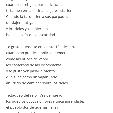
cuando el reloj de pared tictaquea,
tictaquea en la oficina del jefe-estación.
Cuando la tarde cierra sus párpados
de viajera fatigada
y los rieles ya se pierden
bajo el hollín de la oscuridad.
Te gusta quedarte en la estación desierta
cuando no puedes abolir la memoria,
como las nubes de vapor
los contornos de las locomotoras,
y te gusta ver pasar al viento
que silba como un vagabundo
aburrido de caminar sobre los rieles.
Tictaqueo del reloj. Ves de nuevo
los pueblos cuyos nombres nunca aprendiste,
el pueblo donde querías llegar