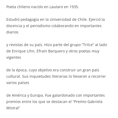
Poeta chileno nacido en Lautaro en 1935.
Estudió pedagogía en la Universidad de Chile. Ejerció la
docencia y el periodismo colaborando en importantes
diarios
y revistas de su país. Hizo parte del grupo “Trilce” al lado
de Enrique Lihn, Efraín Barquero y otros poetas muy
vigentes
de la época, cuyo objetivo era construir un gran país
cultural. Sus inquietudes literarias lo llevaron a recorrer
varios países
de América y Europa. Fue galardonado con importantes
premios entre los que se destacan el “Premio Gabriela
Mistral”