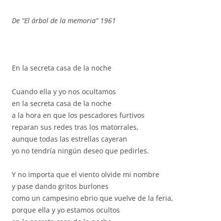
De “El árbol de la memoria” 1961
En la secreta casa de la noche
Cuando ella y yo nos ocultamos
en la secreta casa de la noche
a la hora en que los pescadores furtivos
reparan sus redes tras los matorrales,
aunque todas las estrellas cayeran
yo no tendría ningún deseo que pedirles.
Y no importa que el viento olvide mi nombre
y pase dando gritos burlones
como un campesino ebrio que vuelve de la feria,
porque ella y yo estamos ocultos