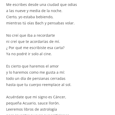
Me escribes desde una ciudad que odias
a las nueve y media de la noche.
Cierto, yo estaba bebiendo,
mientras tú oías Bach y pensabas volar.
No creí que iba a recordarte
ni creí que te acordarías de mí.
¿ Por qué me escribiste esa carta?
Ya no podré ir solo al cine.
Es cierto que haremos el amor
y lo haremos como me gusta a mí:
todo un día de persianas cerradas
hasta que tu cuerpo reemplace al sol.
Acuérdate que mi signo es Cáncer,
pequeña Acuario, sauce llorón.
Leeremos libros de astrología