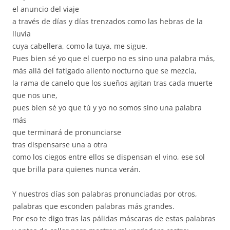
el anuncio del viaje
a través de días y días trenzados como las hebras de la
lluvia
cuya cabellera, como la tuya, me sigue.
Pues bien sé yo que el cuerpo no es sino una palabra más,
más allá del fatigado aliento nocturno que se mezcla,
la rama de canelo que los sueños agitan tras cada muerte
que nos une,
pues bien sé yo que tú y yo no somos sino una palabra
más
que terminará de pronunciarse
tras dispensarse una a otra
como los ciegos entre ellos se dispensan el vino, ese sol
que brilla para quienes nunca verán.
Y nuestros días son palabras pronunciadas por otros,
palabras que esconden palabras más grandes.
Por eso te digo tras las pálidas máscaras de estas palabras