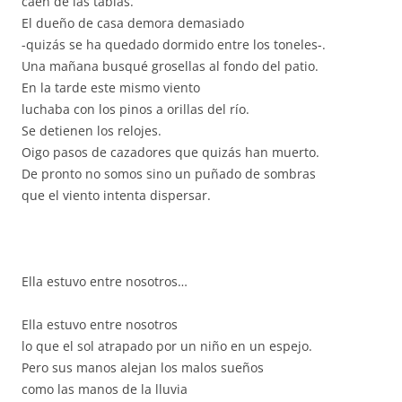
caen de las tablas.
El dueño de casa demora demasiado
-quizás se ha quedado dormido entre los toneles-.
Una mañana busqué grosellas al fondo del patio.
En la tarde este mismo viento
luchaba con los pinos a orillas del río.
Se detienen los relojes.
Oigo pasos de cazadores que quizás han muerto.
De pronto no somos sino un puñado de sombras
que el viento intenta dispersar.
Ella estuvo entre nosotros…
Ella estuvo entre nosotros
lo que el sol atrapado por un niño en un espejo.
Pero sus manos alejan los malos sueños
como las manos de la lluvia