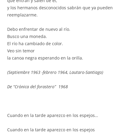
que entran y salen de él,
y los hermanos desconocidos sabrán que ya pueden
reemplazarme.
Debo enfrentar de nuevo al río.
Busco una moneda.
El río ha cambiado de color.
Veo sin temor
la canoa negra esperando en la orilla.
(Septiembre 1963 -febrero 1964, Lautaro-Santiago)
De “Crónica del forastero” 1968
Cuando en la tarde aparezco en los espejos…
Cuando en la tarde aparezco en los espejos