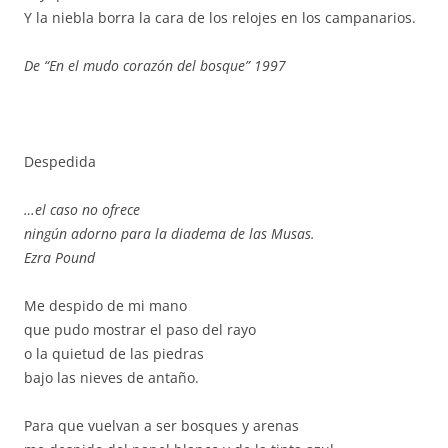
Y la niebla borra la cara de los relojes en los campanarios.
De “En el mudo corazón del bosque” 1997
Despedida
…el caso no ofrece
ningún adorno para la diadema de las Musas.
Ezra Pound
Me despido de mi mano
que pudo mostrar el paso del rayo
o la quietud de las piedras
bajo las nieves de antaño.
Para que vuelvan a ser bosques y arenas