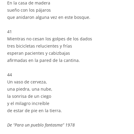
En la casa de madera
sueño con los pájaros
que anidaron alguna vez en este bosque.
41
Mientras no cesan los golpes de los dados
tres bicicletas relucientes y frías
esperan pacientes y cabizbajas
afirmadas en la pared de la cantina.
44
Un vaso de cerveza,
una piedra, una nube,
la sonrisa de un ciego
y el milagro increíble
de estar de pie en la tierra.
De “Para un pueblo fantasma” 1978