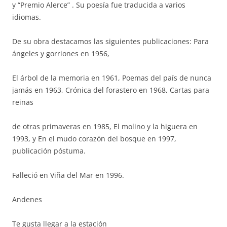
y “Premio Alerce” . Su poesía fue traducida a varios
idiomas.
De su obra destacamos las siguientes publicaciones: Para
ángeles y gorriones en 1956,
El árbol de la memoria en 1961, Poemas del país de nunca
jamás en 1963, Crónica del forastero en 1968, Cartas para
reinas
de otras primaveras en 1985, El molino y la higuera en
1993, y En el mudo corazón del bosque en 1997,
publicación póstuma.
Falleció en Viña del Mar en 1996.
Andenes
Te gusta llegar a la estación