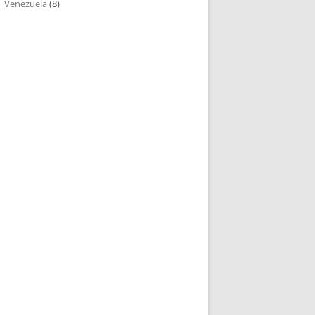
Venezuela
(8)