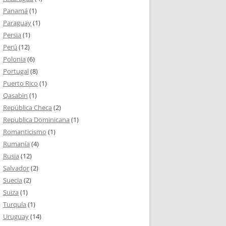
Panamá
(1)
Paraguay
(1)
Persia
(1)
Perú
(12)
Polonia
(6)
Portugal
(8)
Puerto Rico
(1)
Qasabin
(1)
República Checa
(2)
Republica Dominicana
(1)
Romanticismo
(1)
Rumanía
(4)
Rusia
(12)
Salvador
(2)
Suecia
(2)
Suiza
(1)
Turquía
(1)
Uruguay
(14)