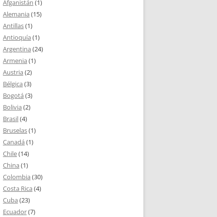
Afganistán
(1)
Alemania
(15)
Antillas
(1)
Antioquía
(1)
Argentina
(24)
Armenia
(1)
Austria
(2)
Bélgica
(3)
Bogotá
(3)
Bolivia
(2)
Brasil
(4)
Bruselas
(1)
Canadá
(1)
Chile
(14)
China
(1)
Colombia
(30)
Costa Rica
(4)
Cuba
(23)
Ecuador
(7)