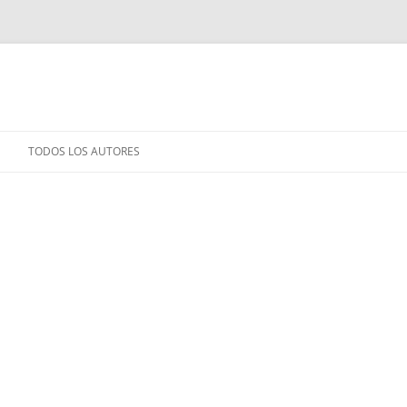
TODOS LOS AUTORES