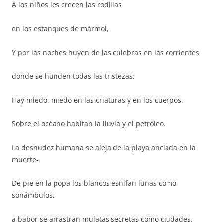
A los niños les crecen las rodillas
en los estanques de mármol,
Y por las noches huyen de las culebras en las corrientes
donde se hunden todas las tristezas.
Hay miedo, miedo en las criaturas y en los cuerpos.
Sobre el océano habitan la lluvia y el petróleo.
La desnudez humana se aleja de la playa anclada en la
muerte-
De pie en la popa los blancos esnifan lunas como
sonámbulos,
a babor se arrastran mulatas secretas como ciudades.