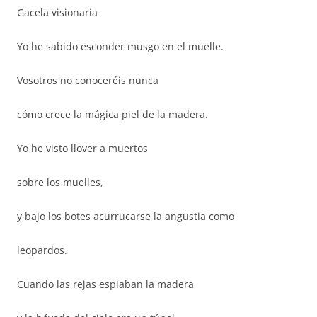
Gacela visionaria
Yo he sabido esconder musgo en el muelle.
Vosotros no conoceréis nunca
cómo crece la mágica piel de la madera.
Yo he visto llover a muertos
sobre los muelles,
y bajo los botes acurrucarse la angustia como
leopardos.
Cuando las rejas espiaban la madera