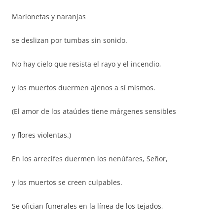
Marionetas y naranjas
se deslizan por tumbas sin sonido.
No hay cielo que resista el rayo y el incendio,
y los muertos duermen ajenos a sí mismos.
(El amor de los ataúdes tiene márgenes sensibles
y flores violentas.)
En los arrecifes duermen los nenúfares, Señor,
y los muertos se creen culpables.
Se ofician funerales en la línea de los tejados,