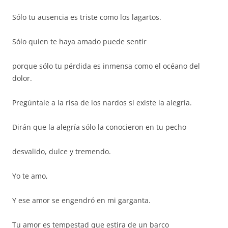
Sólo tu ausencia es triste como los lagartos.
Sólo quien te haya amado puede sentir
porque sólo tu pérdida es inmensa como el océano del
dolor.
Pregúntale a la risa de los nardos si existe la alegría.
Dirán que la alegría sólo la conocieron en tu pecho
desvalido, dulce y tremendo.
Yo te amo,
Y ese amor se engendró en mi garganta.
Tu amor es tempestad que estira de un barco