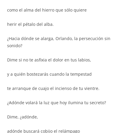
como el alma del hierro que sólo quiere
herir el pétalo del alba.
¿Hacia dónde se alarga, Orlando, la persecución sin
sonido?
Dime si no te asfixia el dolor en tus labios,
y a quién bostezarás cuando la tempestad
te arranque de cuajo el incienso de tu vientre.
¿Adónde volará la luz que hoy ilumina tu secreto?
Dime, ¿adónde,
adónde buscará cobijo el relámpago