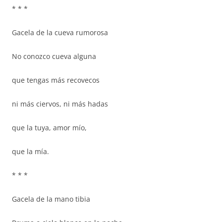
* * *
Gacela de la cueva rumorosa
No conozco cueva alguna
que tengas más recovecos
ni más ciervos, ni más hadas
que la tuya, amor mío,
que la mía.
* * *
Gacela de la mano tibia