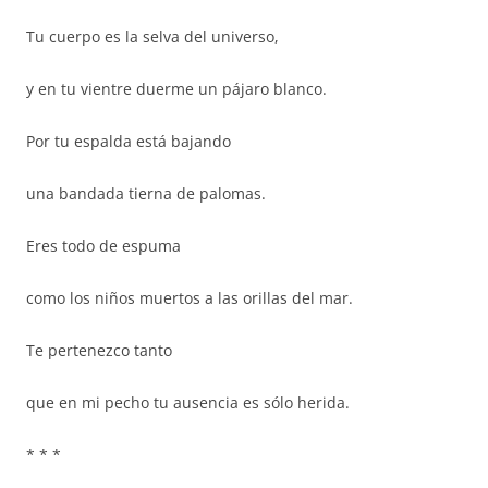
Tu cuerpo es la selva del universo,
y en tu vientre duerme un pájaro blanco.
Por tu espalda está bajando
una bandada tierna de palomas.
Eres todo de espuma
como los niños muertos a las orillas del mar.
Te pertenezco tanto
que en mi pecho tu ausencia es sólo herida.
* * *