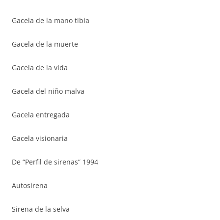
Gacela de la mano tibia
Gacela de la muerte
Gacela de la vida
Gacela del niño malva
Gacela entregada
Gacela visionaria
De “Perfil de sirenas” 1994
Autosirena
Sirena de la selva