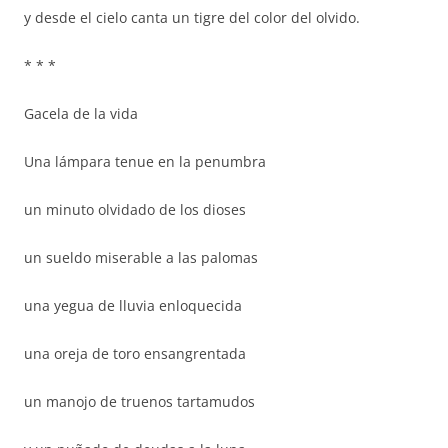
y desde el cielo canta un tigre del color del olvido.
* * *
Gacela de la vida
Una lámpara tenue en la penumbra
un minuto olvidado de los dioses
un sueldo miserable a las palomas
una yegua de lluvia enloquecida
una oreja de toro ensangrentada
un manojo de truenos tartamudos