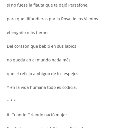
si no fuese la flauta que te dejó Perséfone,
para que difundieras por la Rosa de los Vientos
el engaño más tierno.
Del corazón que bebió en sus labios
no queda en el mundo nada más
que el reflejo ambiguo de los espejos.
Y en la vida humana todo es codicia.
* * *
II. Cuando Orlando nació mujer