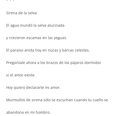
* * *
Sirena de la selva
El agua inundó la selva alucinada
y crecieron escamas en las yeguas.
El paraíso anida hoy en nucas y barcas celestes.
Pregúntale ahora a los brazos de los pájaros dormidos
si el amor existe.
Hoy quiero declararte mi amor.
Murmullos de sirena sólo se escuchan cuando tu cuello se
abandona en mi hombro.