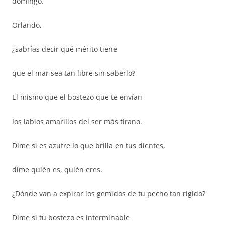
domingo.
Orlando,
¿sabrías decir qué mérito tiene
que el mar sea tan libre sin saberlo?
El mismo que el bostezo que te envían
los labios amarillos del ser más tirano.
Dime si es azufre lo que brilla en tus dientes,
dime quién es, quién eres.
¿Dónde van a expirar los gemidos de tu pecho tan rígido?
Dime si tu bostezo es interminable