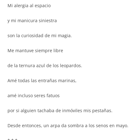
Mi alergia al espacio
y mi manicura siniestra
son la curiosidad de mi magia.
Me mantuve siempre libre
de la ternura azul de los leopardos.
Amé todas las entrañas marinas,
amé incluso seres fatuos
por si alguien tachaba de inmóviles mis pestañas.
Desde entonces, un arpa da sombra a los senos en mayo.