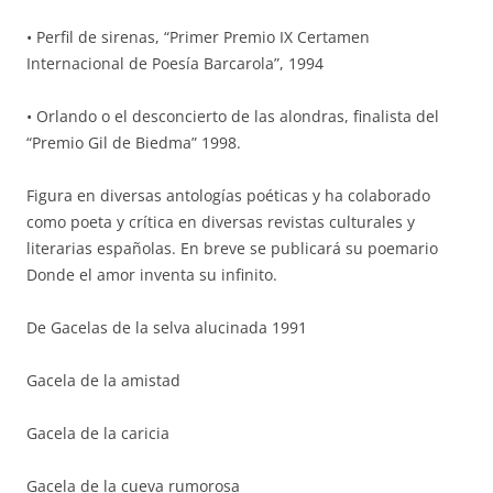
• Perfil de sirenas, “Primer Premio IX Certamen
Internacional de Poesía Barcarola”, 1994
• Orlando o el desconcierto de las alondras, finalista del
“Premio Gil de Biedma” 1998.
Figura en diversas antologías poéticas y ha colaborado
como poeta y crítica en diversas revistas culturales y
literarias españolas. En breve se publicará su poemario
Donde el amor inventa su infinito.
De Gacelas de la selva alucinada 1991
Gacela de la amistad
Gacela de la caricia
Gacela de la cueva rumorosa