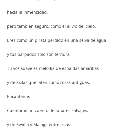
hacia la inmensidad,
pero también seguro, como el alivio del cielo.
Eres como un pirata perdido en una selva de agua
y tus párpados sólo son ternura.
Tu voz suave es melodía de espaldas amarillas
y de axilas que laten como rosas antiguas.
Encántame.
Cuéntame un cuento de lunares salvajes,
y de Sevilla y Málaga entre rejas.