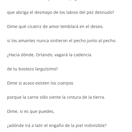
que abriga el desmayo de los labios del pez desnudo?
Dime qué cicatriz de amor temblará en el deseo,
si los amantes nunca sintieron el pecho junto al pecho.
¿Hacia dónde, Orlando, vagará la cadencia
de tu bostezo larguísimo?
Dime si acaso existen los cuerpos
porque la carne sólo siente la cintura de la tierra.
Dime, si es que puedes,
¿adónde irá a latir el engaño de la piel indivisible?