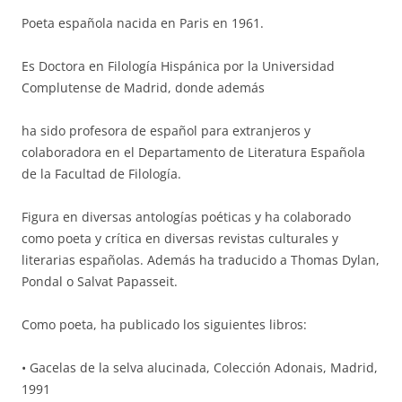
Poeta española nacida en Paris en 1961.
Es Doctora en Filología Hispánica por la Universidad
Complutense de Madrid, donde además
ha sido profesora de español para extranjeros y
colaboradora en el Departamento de Literatura Española
de la Facultad de Filología.
Figura en diversas antologías poéticas y ha colaborado
como poeta y crítica en diversas revistas culturales y
literarias españolas. Además ha traducido a Thomas Dylan,
Pondal o Salvat Papasseit.
Como poeta, ha publicado los siguientes libros:
• Gacelas de la selva alucinada, Colección Adonais, Madrid,
1991