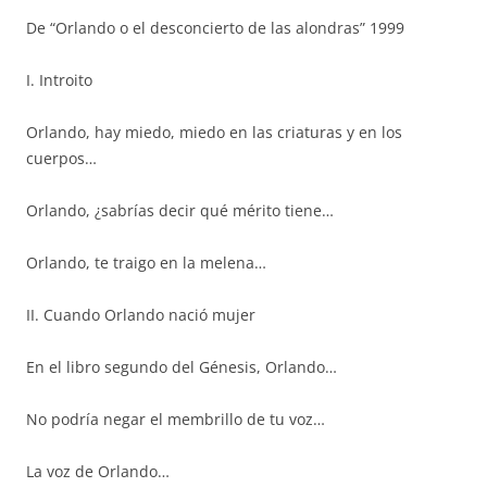
De “Orlando o el desconcierto de las alondras” 1999
I. Introito
Orlando, hay miedo, miedo en las criaturas y en los
cuerpos…
Orlando, ¿sabrías decir qué mérito tiene…
Orlando, te traigo en la melena…
II. Cuando Orlando nació mujer
En el libro segundo del Génesis, Orlando…
No podría negar el membrillo de tu voz…
La voz de Orlando…