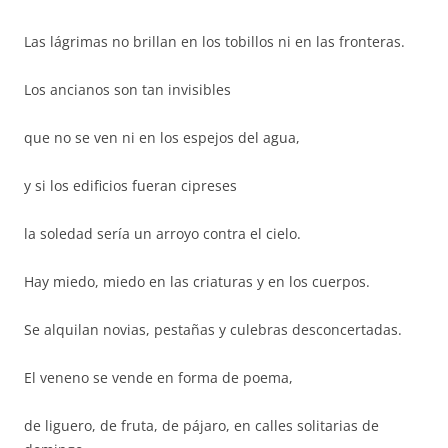
Las lágrimas no brillan en los tobillos ni en las fronteras.
Los ancianos son tan invisibles
que no se ven ni en los espejos del agua,
y si los edificios fueran cipreses
la soledad sería un arroyo contra el cielo.
Hay miedo, miedo en las criaturas y en los cuerpos.
Se alquilan novias, pestañas y culebras desconcertadas.
El veneno se vende en forma de poema,
de liguero, de fruta, de pájaro, en calles solitarias de