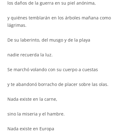
los daños de la guerra en su piel anónima,
y quiénes temblarán en los árboles mañana como
lágrimas.
De su laberinto, del musgo y de la playa
nadie recuerda la luz.
Se marchó volando con su cuerpo a cuestas
y te abandonó borracho de placer sobre las olas.
Nada existe en la carne,
sino la miseria y el hambre.
Nada existe en Europa