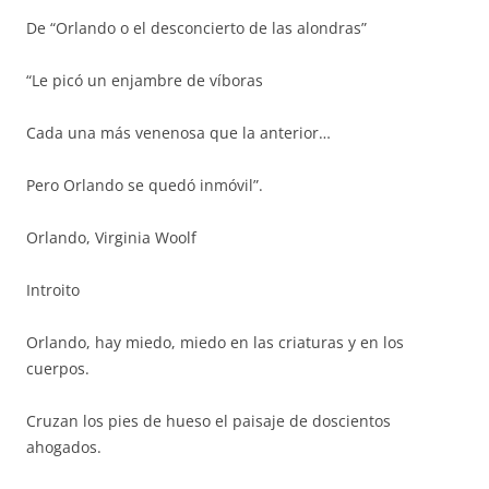
De “Orlando o el desconcierto de las alondras”
“Le picó un enjambre de víboras
Cada una más venenosa que la anterior…
Pero Orlando se quedó inmóvil”.
Orlando, Virginia Woolf
Introito
Orlando, hay miedo, miedo en las criaturas y en los
cuerpos.
Cruzan los pies de hueso el paisaje de doscientos
ahogados.