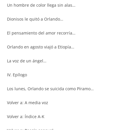
Un hombre de color llega sin alas…
Dionisos le quitó a Orlando…
El pensamiento del amor recorría…
Orlando en agosto viajó a Etiopía…
La voz de un ángel…
IV. Epílogo
Los lunes, Orlando se suicida como Píramo…
Volver a: A media voz
Volver a: Índice A-K