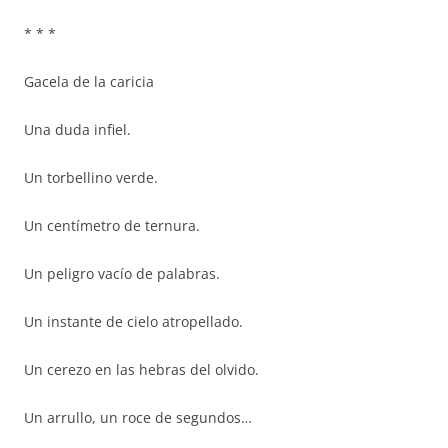
* * *
Gacela de la caricia
Una duda infiel.
Un torbellino verde.
Un centímetro de ternura.
Un peligro vacío de palabras.
Un instante de cielo atropellado.
Un cerezo en las hebras del olvido.
Un arrullo, un roce de segundos…