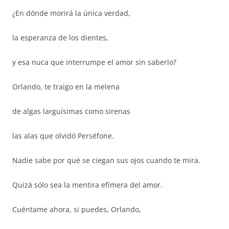
¿En dónde morirá la única verdad,
la esperanza de los dientes,
y esa nuca que interrumpe el amor sin saberlo?
Orlando, te traigo en la melena
de algas larguísimas como sirenas
las alas que olvidó Perséfone.
Nadie sabe por qué se ciegan sus ojos cuando te mira.
Quizá sólo sea la mentira efímera del amor.
Cuéntame ahora, si puedes, Orlando,