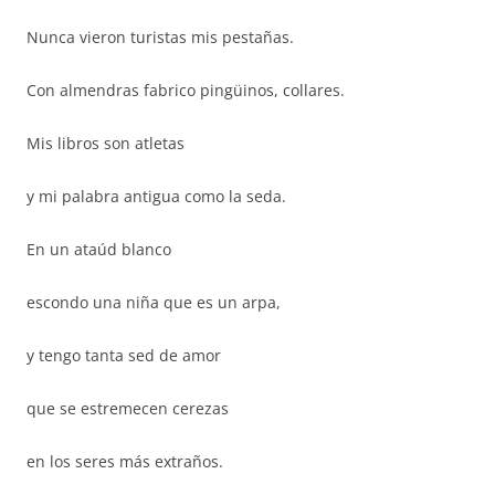
Nunca vieron turistas mis pestañas.
Con almendras fabrico pingüinos, collares.
Mis libros son atletas
y mi palabra antigua como la seda.
En un ataúd blanco
escondo una niña que es un arpa,
y tengo tanta sed de amor
que se estremecen cerezas
en los seres más extraños.