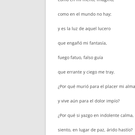
como en el mundo no hay;
y es la luz de aquel lucero
que engañó mi fantasía,
fuego fatuo, falso guía
que errante y ciego me tray.
¿Por qué murió para el placer mi alma
y vive aún para el dolor impío?
¿Por qué si yazgo en indolente calma,
siento, en lugar de paz, árido hastío?