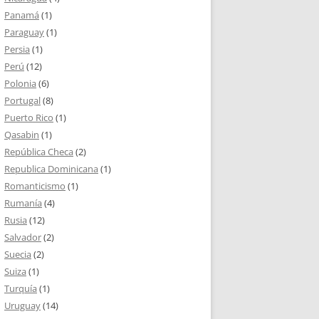
Panamá
(1)
Paraguay
(1)
Persia
(1)
Perú
(12)
Polonia
(6)
Portugal
(8)
Puerto Rico
(1)
Qasabin
(1)
República Checa
(2)
Republica Dominicana
(1)
Romanticismo
(1)
Rumanía
(4)
Rusia
(12)
Salvador
(2)
Suecia
(2)
Suiza
(1)
Turquía
(1)
Uruguay
(14)