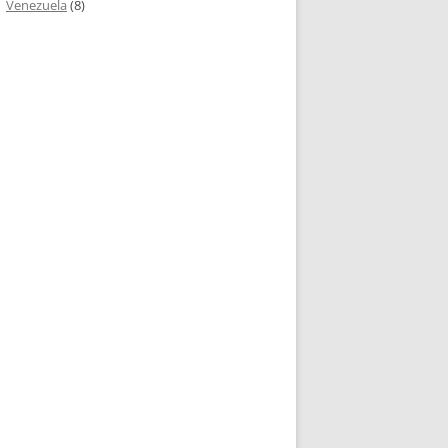
Venezuela
(8)