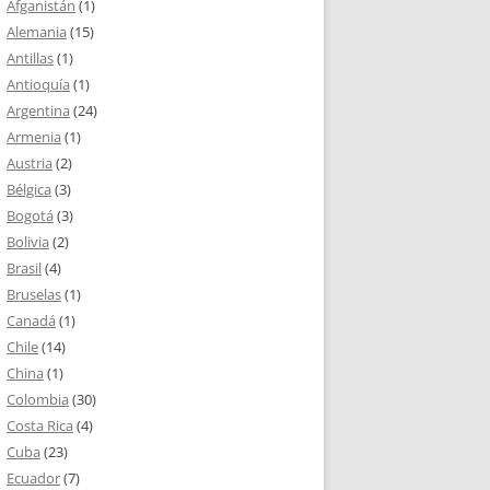
Afganistán
(1)
Alemania
(15)
Antillas
(1)
Antioquía
(1)
Argentina
(24)
Armenia
(1)
Austria
(2)
Bélgica
(3)
Bogotá
(3)
Bolivia
(2)
Brasil
(4)
Bruselas
(1)
Canadá
(1)
Chile
(14)
China
(1)
Colombia
(30)
Costa Rica
(4)
Cuba
(23)
Ecuador
(7)