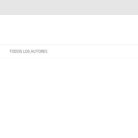
TODOS LOS AUTORES