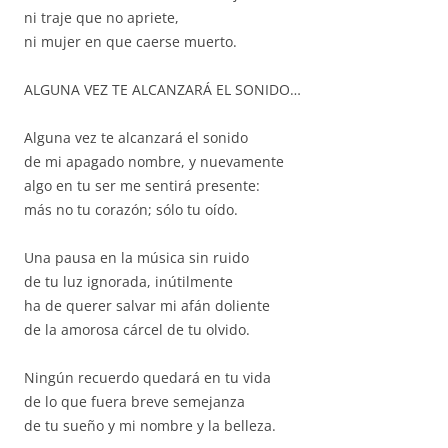
ni traje que no apriete,
ni mujer en que caerse muerto.
ALGUNA VEZ TE ALCANZARÁ EL SONIDO…
Alguna vez te alcanzará el sonido
de mi apagado nombre, y nuevamente
algo en tu ser me sentirá presente:
más no tu corazón; sólo tu oído.
Una pausa en la música sin ruido
de tu luz ignorada, inútilmente
ha de querer salvar mi afán doliente
de la amorosa cárcel de tu olvido.
Ningún recuerdo quedará en tu vida
de lo que fuera breve semejanza
de tu sueño y mi nombre y la belleza.