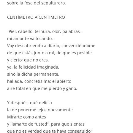
sobre la fosa del sepulturero.
CENTÍMETRO A CENTÍMETRO
-Piel, cabello, ternura, olor, palabras-
mi amor te va tocando.
Voy descubriendo a diario, convenciéndome
de que estás junto a mí, de que es posible
y cierto; que no eres,
ya, la felicidad imaginada,
sino la dicha permanente,
hallada, concretísima; el abierto
aire total en que me pierdo y gano.
Y después, qué delicia
la de ponerme lejos nuevamente.
Mirarte como antes
y llamarte de “usted”, para que sientas
que no es verdad que te haya conseguido;