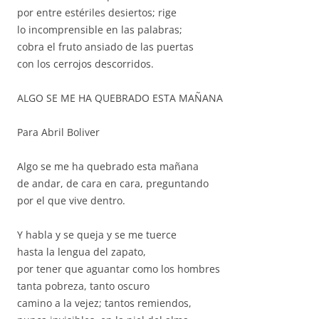
por entre estériles desiertos; rige
lo incomprensible en las palabras;
cobra el fruto ansiado de las puertas
con los cerrojos descorridos.
ALGO SE ME HA QUEBRADO ESTA MAÑANA
Para Abril Boliver
Algo se me ha quebrado esta mañana
de andar, de cara en cara, preguntando
por el que vive dentro.
Y habla y se queja y se me tuerce
hasta la lengua del zapato,
por tener que aguantar como los hombres
tanta pobreza, tanto oscuro
camino a la vejez; tantos remiendos,