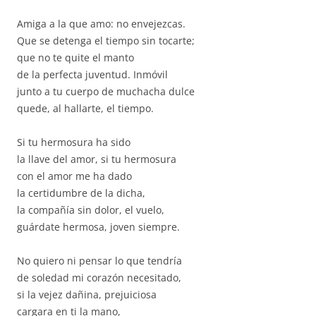
Amiga a la que amo: no envejezcas.
Que se detenga el tiempo sin tocarte;
que no te quite el manto
de la perfecta juventud. Inmóvil
junto a tu cuerpo de muchacha dulce
quede, al hallarte, el tiempo.
Si tu hermosura ha sido
la llave del amor, si tu hermosura
con el amor me ha dado
la certidumbre de la dicha,
la compañía sin dolor, el vuelo,
guárdate hermosa, joven siempre.
No quiero ni pensar lo que tendría
de soledad mi corazón necesitado,
si la vejez dañina, prejuiciosa
cargara en ti la mano,