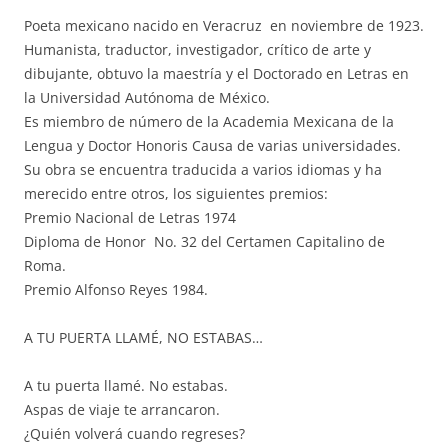
Poeta mexicano nacido en Veracruz en noviembre de 1923.
Humanista, traductor, investigador, crítico de arte y
dibujante, obtuvo la maestría y el Doctorado en Letras en
la Universidad Autónoma de México.
Es miembro de número de la Academia Mexicana de la
Lengua y Doctor Honoris Causa de varias universidades.
Su obra se encuentra traducida a varios idiomas y ha
merecido entre otros, los siguientes premios:
Premio Nacional de Letras 1974
Diploma de Honor No. 32 del Certamen Capitalino de
Roma.
Premio Alfonso Reyes 1984.
A TU PUERTA LLAMÉ, NO ESTABAS…
A tu puerta llamé. No estabas.
Aspas de viaje te arrancaron.
¿Quién volverá cuando regreses?