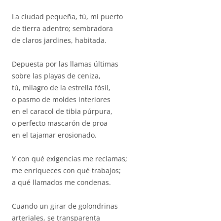
La ciudad pequeña, tú, mi puerto
de tierra adentro; sembradora
de claros jardines, habitada.
Depuesta por las llamas últimas
sobre las playas de ceniza,
tú, milagro de la estrella fósil,
o pasmo de moldes interiores
en el caracol de tibia púrpura,
o perfecto mascarón de proa
en el tajamar erosionado.
Y con qué exigencias me reclamas;
me enriqueces con qué trabajos;
a qué llamados me condenas.
Cuando un girar de golondrinas
arteriales, se transparenta