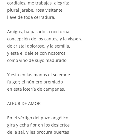
cordiales, me trabajas, alegría;
plural jarabe, rosa visitante,
llave de toda cerradura.
Amigos, ha pasado la nocturna
concepción de los cantos, y la víspera
de cristal doloroso, y la semilla,
y está el deleite con nosotros
como vino de suyo madurado.
Y está en las manos el solemne
fulgor; el número premiado
en esta lotería de campanas.
ALBUR DE AMOR
En el vértigo del pozo angélico
gira y echa flor en los desiertos
de la sal, y les procura puertas