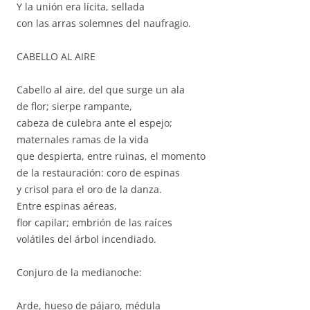
Y la unión era lícita, sellada
con las arras solemnes del naufragio.
CABELLO AL AIRE
Cabello al aire, del que surge un ala
de flor; sierpe rampante,
cabeza de culebra ante el espejo;
maternales ramas de la vida
que despierta, entre ruinas, el momento
de la restauración: coro de espinas
y crisol para el oro de la danza.
Entre espinas aéreas,
flor capilar; embrión de las raíces
volátiles del árbol incendiado.
Conjuro de la medianoche:
Arde, hueso de pájaro, médula