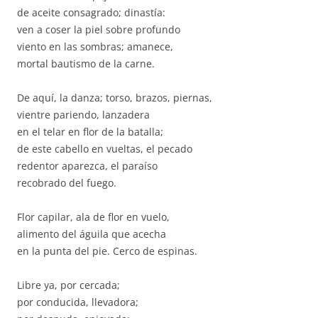
de aceite consagrado; dinastía:
ven a coser la piel sobre profundo
viento en las sombras; amanece,
mortal bautismo de la carne.
De aquí, la danza; torso, brazos, piernas,
vientre pariendo, lanzadera
en el telar en flor de la batalla;
de este cabello en vueltas, el pecado
redentor aparezca, el paraíso
recobrado del fuego.
Flor capilar, ala de flor en vuelo,
alimento del águila que acecha
en la punta del pie. Cerco de espinas.
Libre ya, por cercada;
por conducida, llevadora;