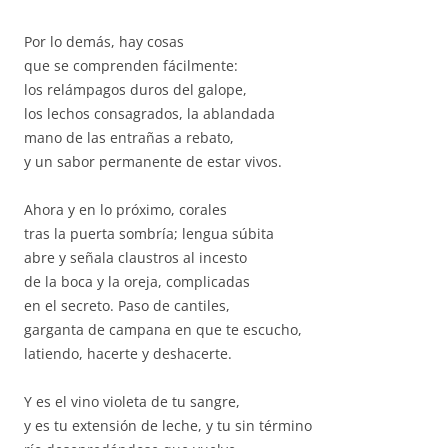
Por lo demás, hay cosas
que se comprenden fácilmente:
los relámpagos duros del galope,
los lechos consagrados, la ablandada
mano de las entrañas a rebato,
y un sabor permanente de estar vivos.
Ahora y en lo próximo, corales
tras la puerta sombría; lengua súbita
abre y señala claustros al incesto
de la boca y la oreja, complicadas
en el secreto. Paso de cantiles,
garganta de campana en que te escucho,
latiendo, hacerte y deshacerte.
Y es el vino violeta de tu sangre,
y es tu extensión de leche, y tu sin término