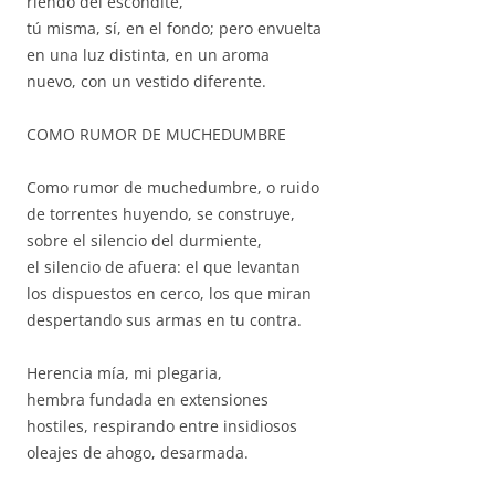
riendo del escondite,
tú misma, sí, en el fondo; pero envuelta
en una luz distinta, en un aroma
nuevo, con un vestido diferente.
COMO RUMOR DE MUCHEDUMBRE
Como rumor de muchedumbre, o ruido
de torrentes huyendo, se construye,
sobre el silencio del durmiente,
el silencio de afuera: el que levantan
los dispuestos en cerco, los que miran
despertando sus armas en tu contra.
Herencia mía, mi plegaria,
hembra fundada en extensiones
hostiles, respirando entre insidiosos
oleajes de ahogo, desarmada.