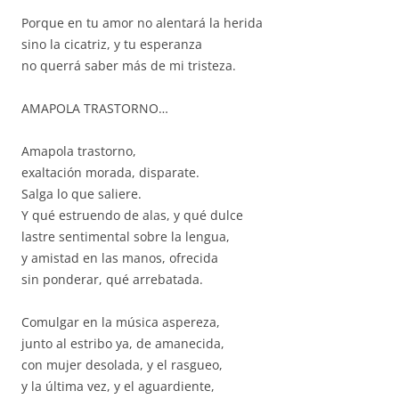
Porque en tu amor no alentará la herida
sino la cicatriz, y tu esperanza
no querrá saber más de mi tristeza.
AMAPOLA TRASTORNO…
Amapola trastorno,
exaltación morada, disparate.
Salga lo que saliere.
Y qué estruendo de alas, y qué dulce
lastre sentimental sobre la lengua,
y amistad en las manos, ofrecida
sin ponderar, qué arrebatada.
Comulgar en la música aspereza,
junto al estribo ya, de amanecida,
con mujer desolada, y el rasgueo,
y la última vez, y el aguardiente,