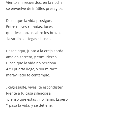
Viento sin recuerdos, en la noche
se envuelve de inútiles presagios.
Dicen que la vida prosigue.
Entre nieves remotas, luces
que desconozco, abro los brazos
-lazarillos a ciegas-; busco.
Desde aquí, junto a la oreja sorda
amo en secreto, y enmudezco.
Dicen que la vida no perdona.
A tu puerta llego, y sin mirarte,
maravillado te contemplo.
¿Regresaste, vives, te escondiste?
Frente a tu casa silenciosa
-pienso que estás-, no llamo. Espero.
Y pasa la vida, y se detiene.