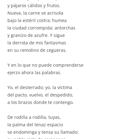
y pájaros cálidos y frutos.
Nueva, la carne se acrisola
bajo la estéril costra; humea
la ciudad corrompida: antorchas
y granizo de azufre. Y sigue
la derrota de mis fantasmas
en su remolino de cegueras.
Y en lo que no puede comprenderse
ejerzo ahora las palabras.
Yo, el desterrado; yo, la víctima
del pacto, vuelvo, el despedido,
a los brazos donde te contengo.
De rodilla a rodilla, tuyas,
la palma del tenaz espacio
se endominga y tensa su llamado: