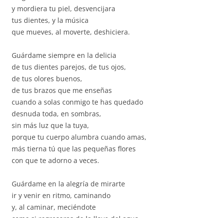
y mordiera tu piel, desvencijara
tus dientes, y la música
que mueves, al moverte, deshiciera.
Guárdame siempre en la delicia
de tus dientes parejos, de tus ojos,
de tus olores buenos,
de tus brazos que me enseñas
cuando a solas conmigo te has quedado
desnuda toda, en sombras,
sin más luz que la tuya,
porque tu cuerpo alumbra cuando amas,
más tierna tú que las pequeñas flores
con que te adorno a veces.
Guárdame en la alegría de mirarte
ir y venir en ritmo, caminando
y, al caminar, meciéndote