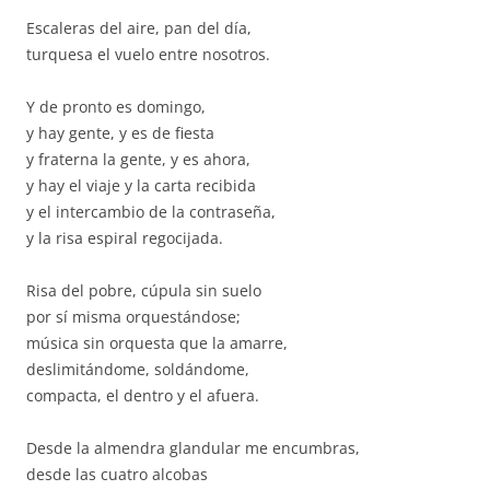
Escaleras del aire, pan del día,
turquesa el vuelo entre nosotros.
Y de pronto es domingo,
y hay gente, y es de fiesta
y fraterna la gente, y es ahora,
y hay el viaje y la carta recibida
y el intercambio de la contraseña,
y la risa espiral regocijada.
Risa del pobre, cúpula sin suelo
por sí misma orquestándose;
música sin orquesta que la amarre,
deslimitándome, soldándome,
compacta, el dentro y el afuera.
Desde la almendra glandular me encumbras,
desde las cuatro alcobas