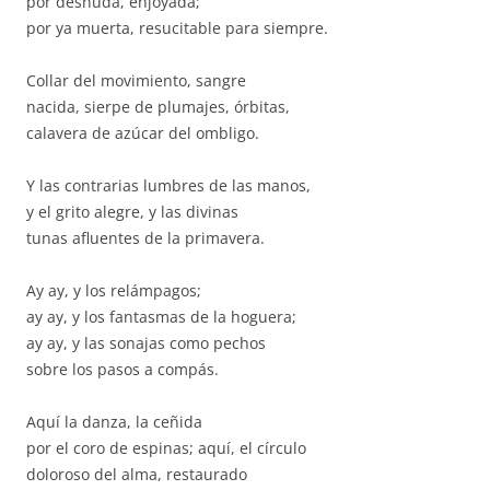
por desnuda, enjoyada;
por ya muerta, resucitable para siempre.
Collar del movimiento, sangre
nacida, sierpe de plumajes, órbitas,
calavera de azúcar del ombligo.
Y las contrarias lumbres de las manos,
y el grito alegre, y las divinas
tunas afluentes de la primavera.
Ay ay, y los relámpagos;
ay ay, y los fantasmas de la hoguera;
ay ay, y las sonajas como pechos
sobre los pasos a compás.
Aquí la danza, la ceñida
por el coro de espinas; aquí, el círculo
doloroso del alma, restaurado