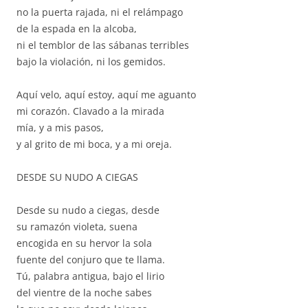
no la puerta rajada, ni el relámpago
de la espada en la alcoba,
ni el temblor de las sábanas terribles
bajo la violación, ni los gemidos.
Aquí velo, aquí estoy, aquí me aguanto
mi corazón. Clavado a la mirada
mía, y a mis pasos,
y al grito de mi boca, y a mi oreja.
DESDE SU NUDO A CIEGAS
Desde su nudo a ciegas, desde
su ramazón violeta, suena
encogida en su hervor la sola
fuente del conjuro que te llama.
Tú, palabra antigua, bajo el lirio
del vientre de la noche sabes