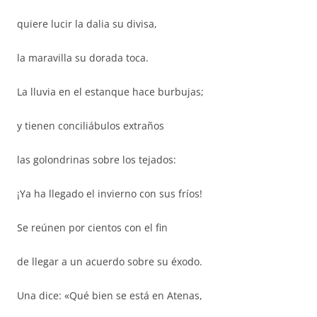
quiere lucir la dalia su divisa,
la maravilla su dorada toca.
La lluvia en el estanque hace burbujas;
y tienen conciliábulos extraños
las golondrinas sobre los tejados:
¡Ya ha llegado el invierno con sus fríos!
Se reúnen por cientos con el fin
de llegar a un acuerdo sobre su éxodo.
Una dice: «Qué bien se está en Atenas,