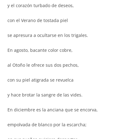
y el corazón turbado de deseos,
con el Verano de tostada piel
se apresura a ocultarse en los trigales.
En agosto, bacante color cobre,
al Otoño le ofrece sus dos pechos,
con su piel atigrada se revuelca
y hace brotar la sangre de las vides.
En diciembre es la anciana que se encorva,
empolvada de blanco por la escarcha;