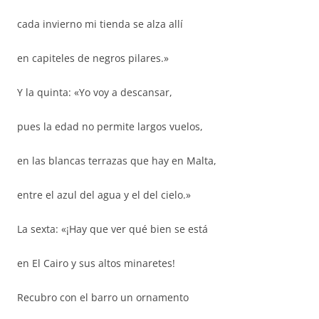
cada invierno mi tienda se alza allí
en capiteles de negros pilares.»
Y la quinta: «Yo voy a descansar,
pues la edad no permite largos vuelos,
en las blancas terrazas que hay en Malta,
entre el azul del agua y el del cielo.»
La sexta: «¡Hay que ver qué bien se está
en El Cairo y sus altos minaretes!
Recubro con el barro un ornamento