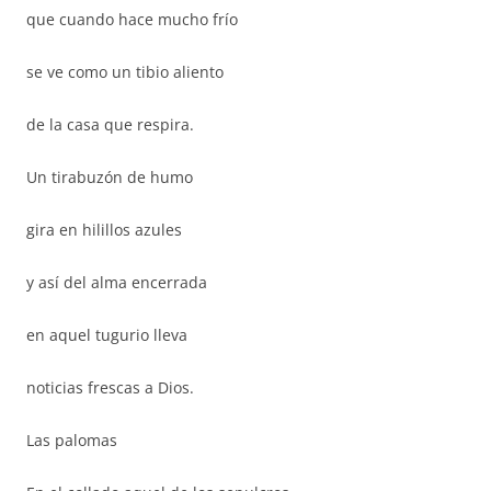
que cuando hace mucho frío
se ve como un tibio aliento
de la casa que respira.
Un tirabuzón de humo
gira en hilillos azules
y así del alma encerrada
en aquel tugurio lleva
noticias frescas a Dios.
Las palomas