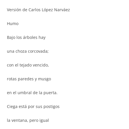
Versión de Carlos López Narváez
Humo
Bajo los árboles hay
una choza corcovada;
con el tejado vencido,
rotas paredes y musgo
en el umbral de la puerta.
Ciega está por sus postigos
la ventana, pero igual