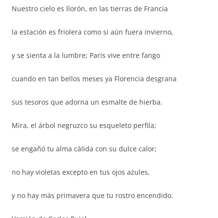
Nuestro cielo es llorón, en las tierras de Francia
la estación es friolera como si aún fuera invierno,
y se sienta a la lumbre; París vive entre fango
cuando en tan bellos meses ya Florencia desgrana
sus tesoros que adorna un esmalte de hierba.
Mira, el árbol negruzco su esqueleto perfila;
se engañó tu alma cálida con su dulce calor;
no hay violetas excepto en tus ojos azules,
y no hay más primavera que tu rostro encendido.