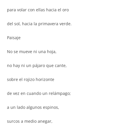
para volar con ellas hacia el oro
del sol, hacia la primavera verde.
Paisaje
No se mueve ni una hoja,
no hay ni un pájaro que cante,
sobre el rojizo horizonte
de vez en cuando un relámpago;
a un lado algunos espinos,
surcos a medio anegar,