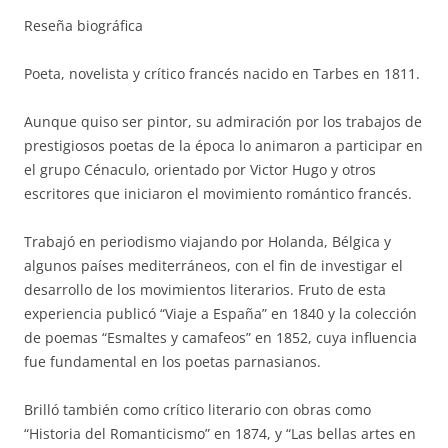
Reseña biográfica
Poeta, novelista y crítico francés nacido en Tarbes en 1811.
Aunque quiso ser pintor, su admiración por los trabajos de
prestigiosos poetas de la época lo animaron a participar en
el grupo Cénaculo, orientado por Victor Hugo y otros
escritores que iniciaron el movimiento romántico francés.
Trabajó en periodismo viajando por Holanda, Bélgica y
algunos países mediterráneos, con el fin de investigar el
desarrollo de los movimientos literarios. Fruto de esta
experiencia publicó “Viaje a España” en 1840 y la colección
de poemas “Esmaltes y camafeos” en 1852, cuya influencia
fue fundamental en los poetas parnasianos.
Brilló también como crítico literario con obras como
“Historia del Romanticismo” en 1874, y “Las bellas artes en