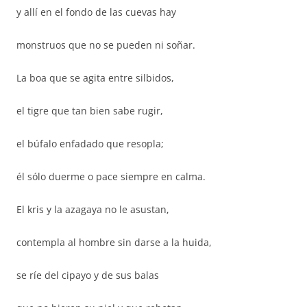
y allí en el fondo de las cuevas hay
monstruos que no se pueden ni soñar.
La boa que se agita entre silbidos,
el tigre que tan bien sabe rugir,
el búfalo enfadado que resopla;
él sólo duerme o pace siempre en calma.
El kris y la azagaya no le asustan,
contempla al hombre sin darse a la huida,
se ríe del cipayo y de sus balas