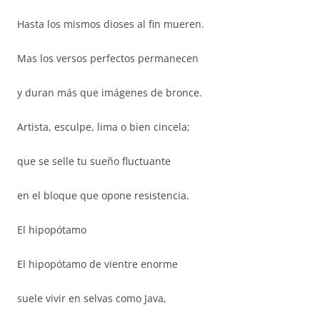
Hasta los mismos dioses al fin mueren.
Mas los versos perfectos permanecen
y duran más que imágenes de bronce.
Artista, esculpe, lima o bien cincela;
que se selle tu sueño fluctuante
en el bloque que opone resistencia.
El hipopótamo
El hipopótamo de vientre enorme
suele vivir en selvas como Java,