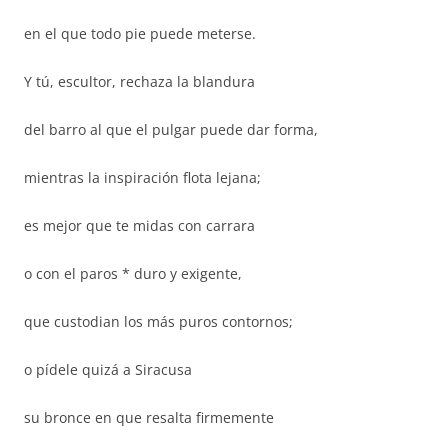
en el que todo pie puede meterse.
Y tú, escultor, rechaza la blandura
del barro al que el pulgar puede dar forma,
mientras la inspiración flota lejana;
es mejor que te midas con carrara
o con el paros * duro y exigente,
que custodian los más puros contornos;
o pídele quizá a Siracusa
su bronce en que resalta firmemente