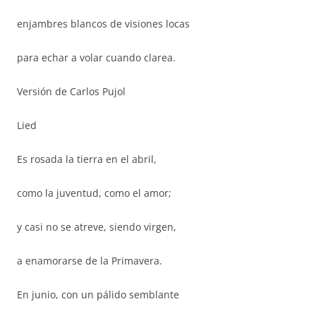
enjambres blancos de visiones locas
para echar a volar cuando clarea.
Versión de Carlos Pujol
Lied
Es rosada la tierra en el abril,
como la juventud, como el amor;
y casi no se atreve, siendo virgen,
a enamorarse de la Primavera.
En junio, con un pálido semblante