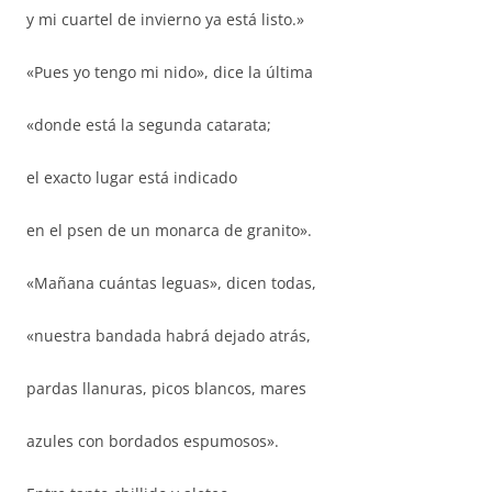
y mi cuartel de invierno ya está listo.»
«Pues yo tengo mi nido», dice la última
«donde está la segunda catarata;
el exacto lugar está indicado
en el psen de un monarca de granito».
«Mañana cuántas leguas», dicen todas,
«nuestra bandada habrá dejado atrás,
pardas llanuras, picos blancos, mares
azules con bordados espumosos».