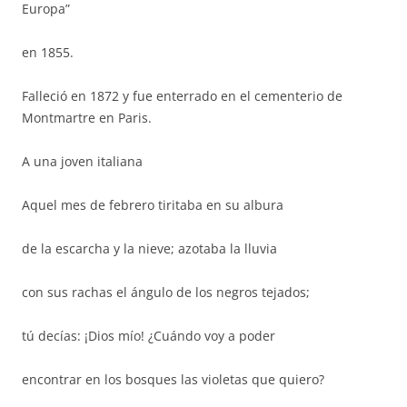
Europa”
en 1855.
Falleció en 1872 y fue enterrado en el cementerio de
Montmartre en Paris.
A una joven italiana
Aquel mes de febrero tiritaba en su albura
de la escarcha y la nieve; azotaba la lluvia
con sus rachas el ángulo de los negros tejados;
tú decías: ¡Dios mío! ¿Cuándo voy a poder
encontrar en los bosques las violetas que quiero?