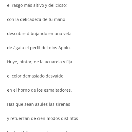
el rasgo más altivo y delicioso;
con la delicadeza de tu mano
descubre dibujando en una veta
de ágata el perfil del dios Apolo.
Huye, pintor, de la acuarela y fija
el color demasiado desvaído
en el horno de los esmaltadores.
Haz que sean azules las sirenas
y retuerzan de cien modos distintos