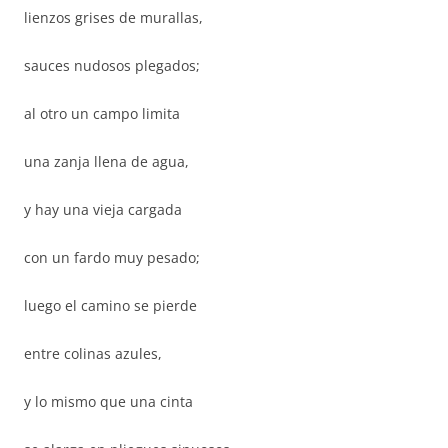
lienzos grises de murallas,
sauces nudosos plegados;
al otro un campo limita
una zanja llena de agua,
y hay una vieja cargada
con un fardo muy pesado;
luego el camino se pierde
entre colinas azules,
y lo mismo que una cinta