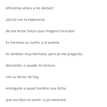
ofrecerlas ahora a los demás?
¿Quizá con la esperanza
de ese lector futuro que imaginó Cernuda?
Es hermoso su sueño, y el poema
es también muy hermoso, pero yo me pregunto,
descreído, si puede mi lectura,
con su fervor de hoy,
entregarle a aquel hombre una dicha
que escribió no sentir; si yo mereceré