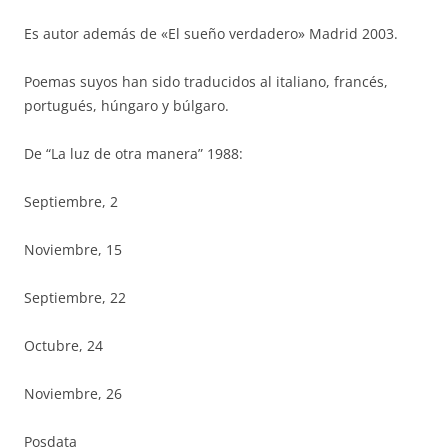
Es autor además de «El sueño verdadero» Madrid 2003.
Poemas suyos han sido traducidos al italiano, francés,
portugués, húngaro y búlgaro.
De “La luz de otra manera” 1988:
Septiembre, 2
Noviembre, 15
Septiembre, 22
Octubre, 24
Noviembre, 26
Posdata