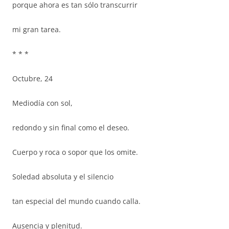
porque ahora es tan sólo transcurrir
mi gran tarea.
* * *
Octubre, 24
Mediodía con sol,
redondo y sin final como el deseo.
Cuerpo y roca o sopor que los omite.
Soledad absoluta y el silencio
tan especial del mundo cuando calla.
Ausencia y plenitud.