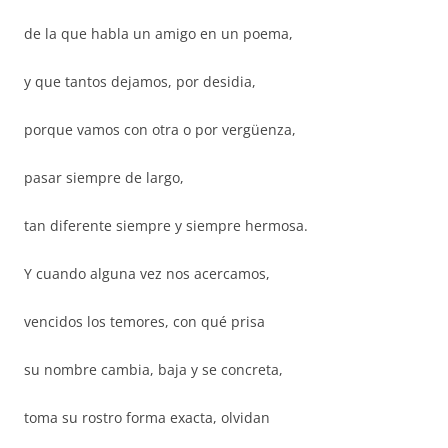
de la que habla un amigo en un poema,
y que tantos dejamos, por desidia,
porque vamos con otra o por vergüenza,
pasar siempre de largo,
tan diferente siempre y siempre hermosa.
Y cuando alguna vez nos acercamos,
vencidos los temores, con qué prisa
su nombre cambia, baja y se concreta,
toma su rostro forma exacta, olvidan