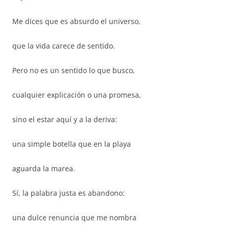
Me dices que es absurdo el universo,
que la vida carece de sentido.
Pero no es un sentido lo que busco,
cualquier explicación o una promesa,
sino el estar aquí y a la deriva:
una simple botella que en la playa
aguarda la marea.
Sí, la palabra justa es abandono:
una dulce renuncia que me nombra