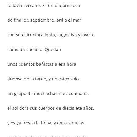
todavía cercano. Es un día precioso
de final de septiembre, brilla el mar
con su estructura lenta, sugestivo y exacto
como un cuchillo. Quedan
unos cuantos bañistas a esa hora
dudosa de la tarde, y no estoy solo,
un grupo de muchachas me acompaña,
el sol dora sus cuerpos de diecisiete años,
y es ya fresca la brisa, y en sus nucas