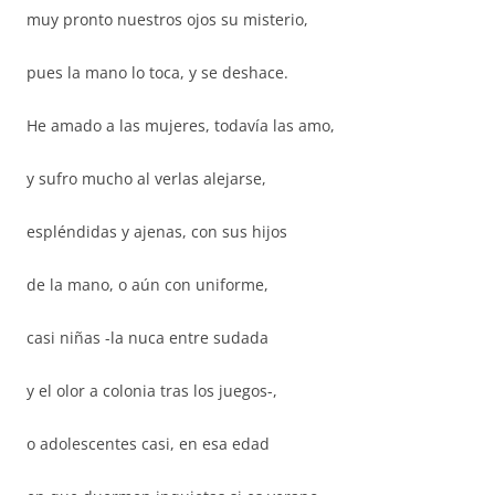
muy pronto nuestros ojos su misterio,
pues la mano lo toca, y se deshace.
He amado a las mujeres, todavía las amo,
y sufro mucho al verlas alejarse,
espléndidas y ajenas, con sus hijos
de la mano, o aún con uniforme,
casi niñas -la nuca entre sudada
y el olor a colonia tras los juegos-,
o adolescentes casi, en esa edad