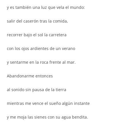
y es también una luz que vela el mundo:
salir del caserón tras la comida,
recorrer bajo el sol la carretera
con los ojos ardientes de un verano
y sentarme en la roca frente al mar.
Abandonarme entonces
al sonido sin pausa de la tierra
mientras me vence el sueño algún instante
y me moja las sienes con su agua bendita.