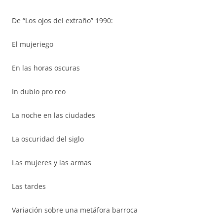
De “Los ojos del extraño” 1990:
El mujeriego
En las horas oscuras
In dubio pro reo
La noche en las ciudades
La oscuridad del siglo
Las mujeres y las armas
Las tardes
Variación sobre una metáfora barroca