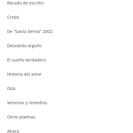
Recado de escribir
Credo
De “Santa deriva” 2002:
Desvalido orgullo
El sueño verdadero
Historia del amor
Oda
Venenos y remedios
Otros poemas:
Ahora