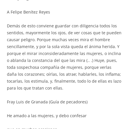
A Felipe Benítez Reyes
Demás de esto conviene guardar con diligencia todos los
sentidos, mayormente los ojos, de ver cosas que te pueden
causar peligro. Porque muchas veces mira el hombre
sencillamente, y por la sola vista queda el ánima herida. Y
porque el mirar inconsideradamente las mujeres, o inclina
o ablanda la constancia del que las mira (.. .) Huye, pues,
toda sospechosa compañía de mujeres, porque verlas
daña los corazones; oírlas, los atrae; hablarles, los inflama;
tocarlas, los estimula, y, finalmente, todo lo de ellas es lazo
para los que tratan con ellas.
Fray Luis de Granada (Guía de pecadores)
He amado a las mujeres, y debo confesar