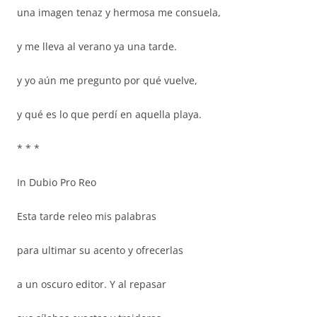
una imagen tenaz y hermosa me consuela,
y me lleva al verano ya una tarde.
y yo aún me pregunto por qué vuelve,
y qué es lo que perdí en aquella playa.
* * *
In Dubio Pro Reo
Esta tarde releo mis palabras
para ultimar su acento y ofrecerlas
a un oscuro editor. Y al repasar