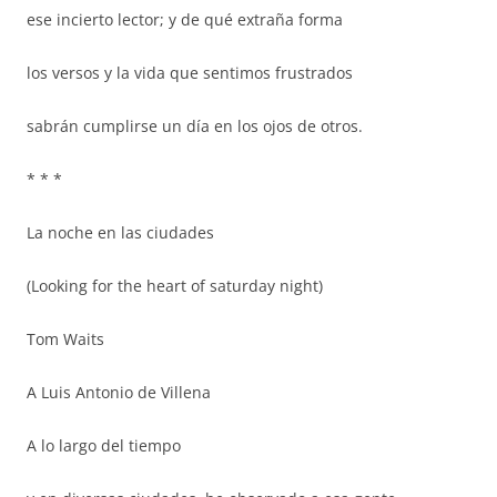
ese incierto lector; y de qué extraña forma
los versos y la vida que sentimos frustrados
sabrán cumplirse un día en los ojos de otros.
* * *
La noche en las ciudades
(Looking for the heart of saturday night)
Tom Waits
A Luis Antonio de Villena
A lo largo del tiempo