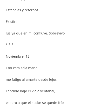
Estancias y retornos.
Existir:
luz ya que en mí confluye. Sobrevivo.
* * *
Noviembre, 15
Con esta sola mano
me fatigo al amarte desde lejos.
Tendido bajo el viejo ventanal,
espero a que el sudor se quede frío,