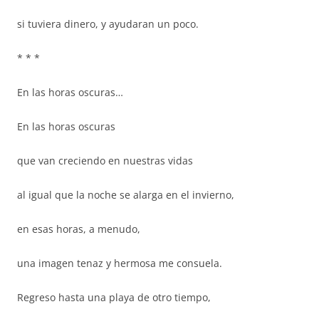
si tuviera dinero, y ayudaran un poco.
* * *
En las horas oscuras…
En las horas oscuras
que van creciendo en nuestras vidas
al igual que la noche se alarga en el invierno,
en esas horas, a menudo,
una imagen tenaz y hermosa me consuela.
Regreso hasta una playa de otro tiempo,