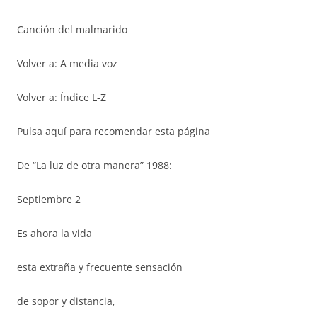
Canción del malmarido
Volver a: A media voz
Volver a: Índice L-Z
Pulsa aquí para recomendar esta página
De “La luz de otra manera” 1988:
Septiembre 2
Es ahora la vida
esta extraña y frecuente sensación
de sopor y distancia,