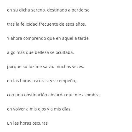
en su dicha sereno, destinado a perderse
tras la felicidad frecuente de esos años.
Y ahora comprendo que en aquella tarde
algo más que belleza se ocultaba,
porque su luz me salva, muchas veces,
en las horas oscuras, y se empeña,
con una obstinación absurda que me asombra,
en volver a mis ojos y a mis días.
En las horas oscuras