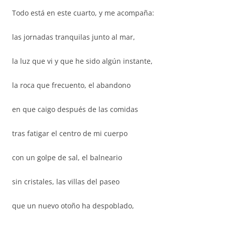
Todo está en este cuarto, y me acompaña:
las jornadas tranquilas junto al mar,
la luz que vi y que he sido algún instante,
la roca que frecuento, el abandono
en que caigo después de las comidas
tras fatigar el centro de mi cuerpo
con un golpe de sal, el balneario
sin cristales, las villas del paseo
que un nuevo otoño ha despoblado,