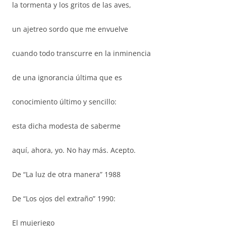
la tormenta y los gritos de las aves,
un ajetreo sordo que me envuelve
cuando todo transcurre en la inminencia
de una ignorancia última que es
conocimiento último y sencillo:
esta dicha modesta de saberme
aquí, ahora, yo. No hay más. Acepto.
De “La luz de otra manera” 1988
De “Los ojos del extraño” 1990:
El mujeriego