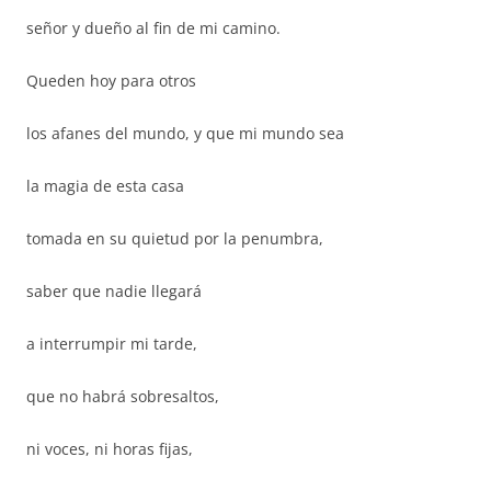
señor y dueño al fin de mi camino.
Queden hoy para otros
los afanes del mundo, y que mi mundo sea
la magia de esta casa
tomada en su quietud por la penumbra,
saber que nadie llegará
a interrumpir mi tarde,
que no habrá sobresaltos,
ni voces, ni horas fijas,