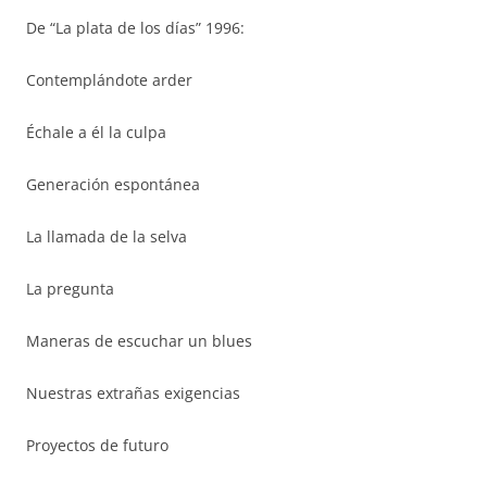
De “La plata de los días” 1996:
Contemplándote arder
Échale a él la culpa
Generación espontánea
La llamada de la selva
La pregunta
Maneras de escuchar un blues
Nuestras extrañas exigencias
Proyectos de futuro