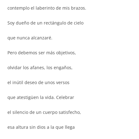
contemplo el laberinto de mis brazos.
Soy dueño de un rectángulo de cielo
que nunca alcanzaré.
Pero debemos ser más objetivos,
olvidar los afanes, los engaños,
el inútil deseo de unos versos
que atestigüen la vida. Celebrar
el silencio de un cuerpo satisfecho,
esa altura sin dios a la que llega