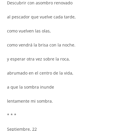
Descubrir con asombro renovado
al pescador que vuelve cada tarde,
como vuelven las olas,
como vendrá la brisa con la noche.
y esperar otra vez sobre la roca,
abrumado en el centro de la vida,
a que la sombra inunde
lentamente mi sombra.
* * *
Septiembre, 22