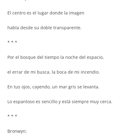
El centro es el lugar donde la imagen
habla desde su doble transparente.
* * *
Por el bosque del tiempo la noche del espacio,
el errar de mi busca, la boca de mi incendio.
En tus ojos, cayendo, un mar gris se levanta.
Lo espantoso es sencillo y está siempre muy cerca.
* * *
Bronwyn;