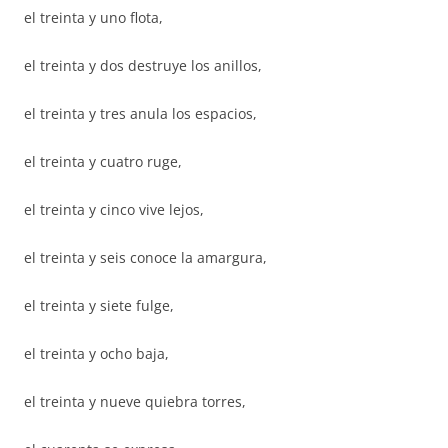
el treinta y uno flota,
el treinta y dos destruye los anillos,
el treinta y tres anula los espacios,
el treinta y cuatro ruge,
el treinta y cinco vive lejos,
el treinta y seis conoce la amargura,
el treinta y siete fulge,
el treinta y ocho baja,
el treinta y nueve quiebra torres,