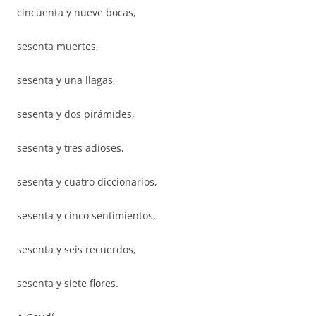
cincuenta y nueve bocas,
sesenta muertes,
sesenta y una llagas,
sesenta y dos pirámides,
sesenta y tres adioses,
sesenta y cuatro diccionarios,
sesenta y cinco sentimientos,
sesenta y seis recuerdos,
sesenta y siete flores.