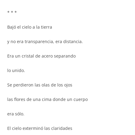
* * *
Bajó el cielo a la tierra
y no era transparencia, era distancia.
Era un cristal de acero separando
lo unido.
Se perdieron las olas de los ojos
las flores de una cima donde un cuerpo
era sólo.
El cielo exterminó las claridades