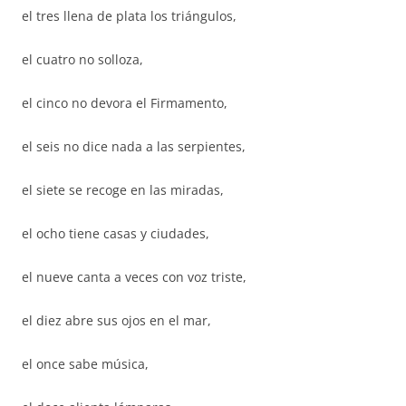
el tres llena de plata los triángulos,
el cuatro no solloza,
el cinco no devora el Firmamento,
el seis no dice nada a las serpientes,
el siete se recoge en las miradas,
el ocho tiene casas y ciudades,
el nueve canta a veces con voz triste,
el diez abre sus ojos en el mar,
el once sabe música,