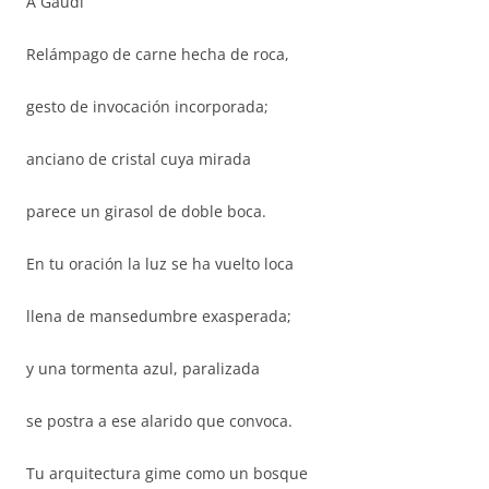
A Gaudí
Relámpago de carne hecha de roca,
gesto de invocación incorporada;
anciano de cristal cuya mirada
parece un girasol de doble boca.
En tu oración la luz se ha vuelto loca
llena de mansedumbre exasperada;
y una tormenta azul, paralizada
se postra a ese alarido que convoca.
Tu arquitectura gime como un bosque