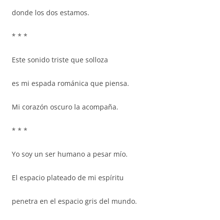
donde los dos estamos.
* * *
Este sonido triste que solloza
es mi espada románica que piensa.
Mi corazón oscuro la acompaña.
* * *
Yo soy un ser humano a pesar mío.
El espacio plateado de mi espíritu
penetra en el espacio gris del mundo.