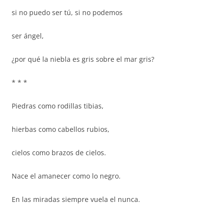
si no puedo ser tú, si no podemos
ser ángel,
¿por qué la niebla es gris sobre el mar gris?
* * *
Piedras como rodillas tibias,
hierbas como cabellos rubios,
cielos como brazos de cielos.
Nace el amanecer como lo negro.
En las miradas siempre vuela el nunca.