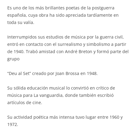
Es uno de los más brillantes poetas de la postguerra
española, cuya obra ha sido apreciada tardíamente en
toda su valía.
Interrumpidos sus estudios de música por la guerra civil,
entró en contacto con el surrealismo y simbolismo a partir
de 1940. Trabó amistad con André Breton y formó parte del
grupo
“Deu al Set” creado por Joan Brossa en 1948.
Su sólida educación musical lo convirtió en crítico de
música para La vanguardia, donde también escribió
artículos de cine.
Su actividad poética más intensa tuvo lugar entre 1960 y
1972.