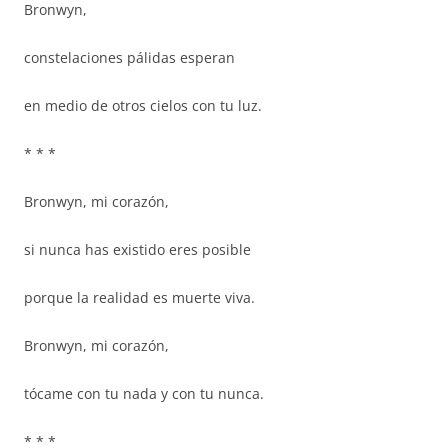
Bronwyn,
constelaciones pálidas esperan
en medio de otros cielos con tu luz.
* * *
Bronwyn, mi corazón,
si nunca has existido eres posible
porque la realidad es muerte viva.
Bronwyn, mi corazón,
tócame con tu nada y con tu nunca.
* * *