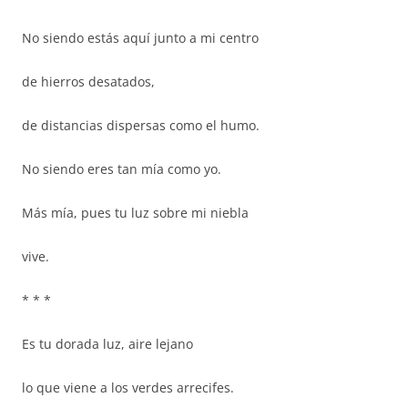
No siendo estás aquí junto a mi centro
de hierros desatados,
de distancias dispersas como el humo.
No siendo eres tan mía como yo.
Más mía, pues tu luz sobre mi niebla
vive.
* * *
Es tu dorada luz, aire lejano
lo que viene a los verdes arrecifes.