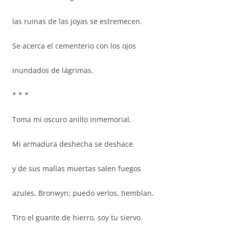
las ruinas de las joyas se estremecen.
Se acerca el cementerio con los ojos
inundados de lágrimas.
* * *
Toma mi oscuro anillo inmemorial.
Mi armadura deshecha se deshace
y de sus mallas muertas salen fuegos
azules, Bronwyn; puedo verlos, tiemblan.
Tiro el guante de hierro, soy tu siervo.