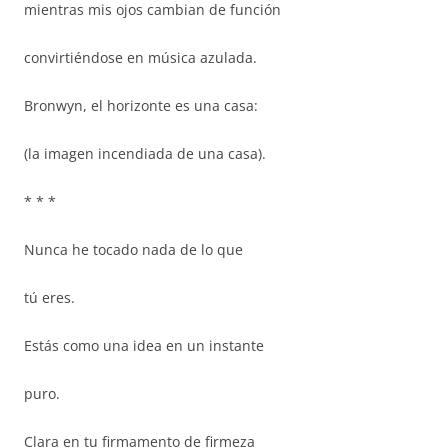
mientras mis ojos cambian de función
convirtiéndose en música azulada.
Bronwyn, el horizonte es una casa:
(la imagen incendiada de una casa).
* * *
Nunca he tocado nada de lo que
tú eres.
Estás como una idea en un instante
puro.
Clara en tu firmamento de firmeza