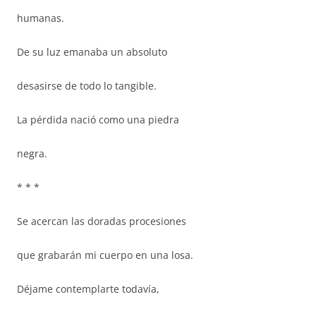
humanas.
De su luz emanaba un absoluto
desasirse de todo lo tangible.
La pérdida nació como una piedra
negra.
* * *
Se acercan las doradas procesiones
que grabarán mi cuerpo en una losa.
Déjame contemplarte todavía,