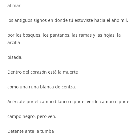
al mar
los antiguos signos en donde tú estuviste hacia el año mil,
por los bosques, los pantanos, las ramas y las hojas, la
arcilla
pisada.
Dentro del corazón está la muerte
como una runa blanca de ceniza.
Acércate por el campo blanco o por el verde campo o por el
campo negro, pero ven.
Detente ante la tumba