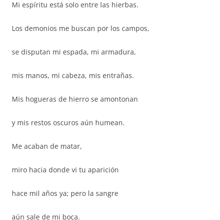
Mi espíritu está solo entre las hierbas.
Los demonios me buscan por los campos,
se disputan mi espada, mi armadura,
mis manos, mi cabeza, mis entrañas.
Mis hogueras de hierro se amontonan
y mis restos oscuros aún humean.
Me acaban de matar,
miro hacia donde vi tu aparición
hace mil años ya; pero la sangre
aún sale de mi boca.