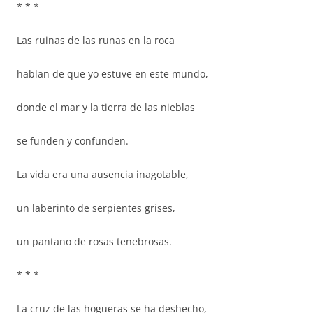
* * *
Las ruinas de las runas en la roca
hablan de que yo estuve en este mundo,
donde el mar y la tierra de las nieblas
se funden y confunden.
La vida era una ausencia inagotable,
un laberinto de serpientes grises,
un pantano de rosas tenebrosas.
* * *
La cruz de las hogueras se ha deshecho,