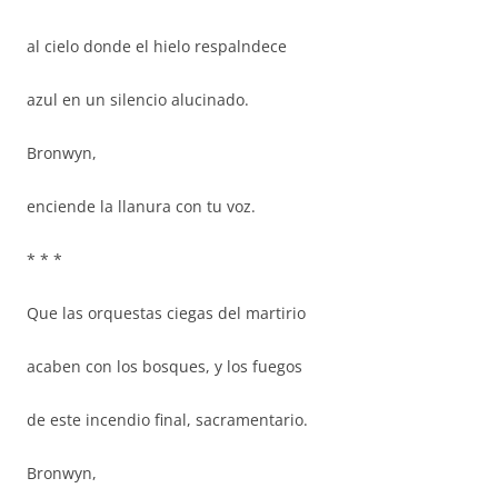
al cielo donde el hielo respalndece
azul en un silencio alucinado.
Bronwyn,
enciende la llanura con tu voz.
* * *
Que las orquestas ciegas del martirio
acaben con los bosques, y los fuegos
de este incendio final, sacramentario.
Bronwyn,