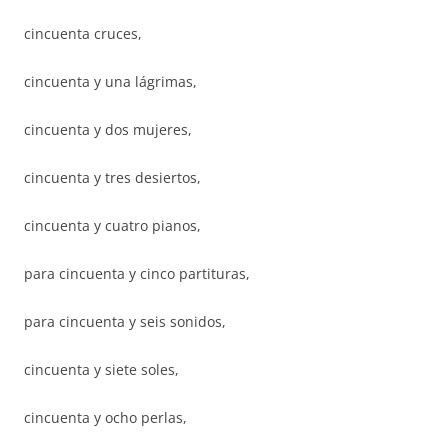
cincuenta cruces,
cincuenta y una lágrimas,
cincuenta y dos mujeres,
cincuenta y tres desiertos,
cincuenta y cuatro pianos,
para cincuenta y cinco partituras,
para cincuenta y seis sonidos,
cincuenta y siete soles,
cincuenta y ocho perlas,