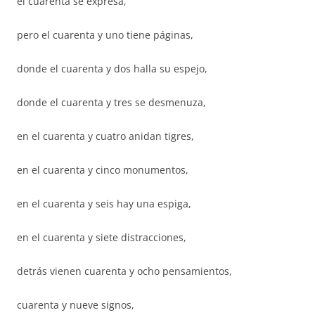
el cuarenta se expresa,
pero el cuarenta y uno tiene páginas,
donde el cuarenta y dos halla su espejo,
donde el cuarenta y tres se desmenuza,
en el cuarenta y cuatro anidan tigres,
en el cuarenta y cinco monumentos,
en el cuarenta y seis hay una espiga,
en el cuarenta y siete distracciones,
detrás vienen cuarenta y ocho pensamientos,
cuarenta y nueve signos,