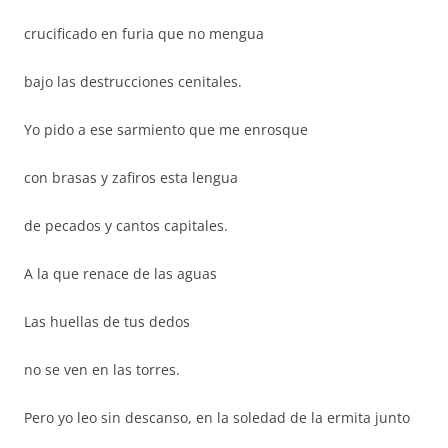
crucificado en furia que no mengua
bajo las destrucciones cenitales.
Yo pido a ese sarmiento que me enrosque
con brasas y zafiros esta lengua
de pecados y cantos capitales.
A la que renace de las aguas
Las huellas de tus dedos
no se ven en las torres.
Pero yo leo sin descanso, en la soledad de la ermita junto