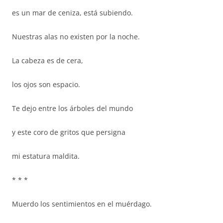
es un mar de ceniza, está subiendo.
Nuestras alas no existen por la noche.
La cabeza es de cera,
los ojos son espacio.
Te dejo entre los árboles del mundo
y este coro de gritos que persigna
mi estatura maldita.
* * *
Muerdo los sentimientos en el muérdago.