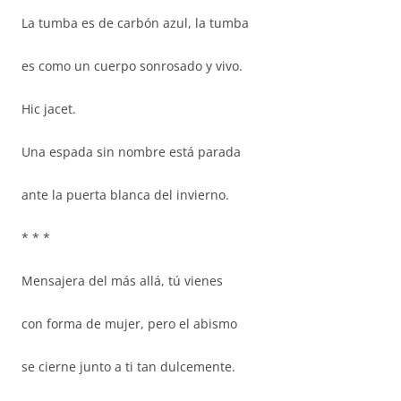
La tumba es de carbón azul, la tumba
es como un cuerpo sonrosado y vivo.
Hic jacet.
Una espada sin nombre está parada
ante la puerta blanca del invierno.
* * *
Mensajera del más allá, tú vienes
con forma de mujer, pero el abismo
se cierne junto a ti tan dulcemente.