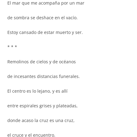
El mar que me acompaña por un mar
de sombra se deshace en el vacío.
Estoy cansado de estar muerto y ser.
* * *
Remolinos de cielos y de océanos
de incesantes distancias funerales.
El centro es lo lejano, y es allí
entre espirales grises y plateadas,
donde acaso la cruz es una cruz,
el cruce y el encuentro.