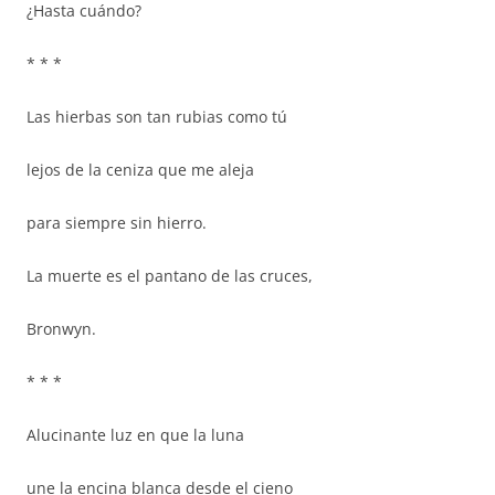
¿Hasta cuándo?
* * *
Las hierbas son tan rubias como tú
lejos de la ceniza que me aleja
para siempre sin hierro.
La muerte es el pantano de las cruces,
Bronwyn.
* * *
Alucinante luz en que la luna
une la encina blanca desde el cieno