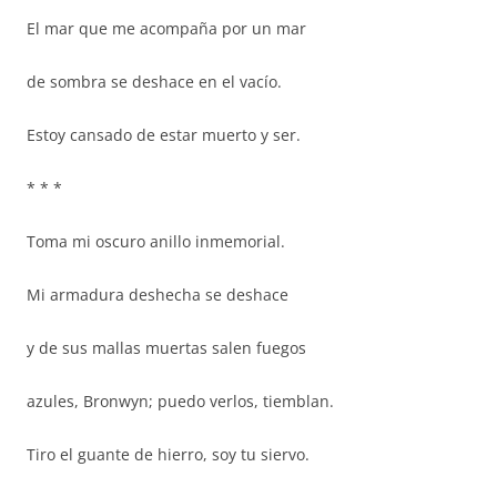
El mar que me acompaña por un mar
de sombra se deshace en el vacío.
Estoy cansado de estar muerto y ser.
* * *
Toma mi oscuro anillo inmemorial.
Mi armadura deshecha se deshace
y de sus mallas muertas salen fuegos
azules, Bronwyn; puedo verlos, tiemblan.
Tiro el guante de hierro, soy tu siervo.