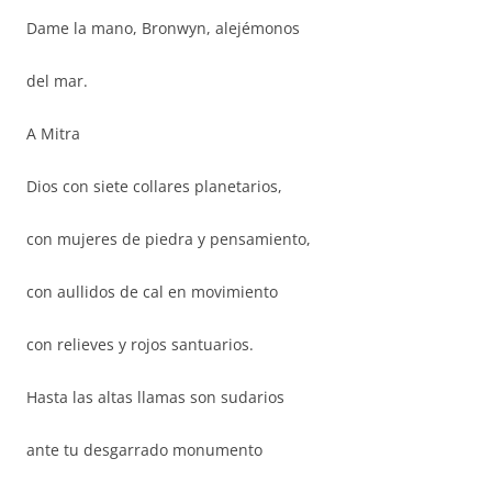
Dame la mano, Bronwyn, alejémonos
del mar.
A Mitra
Dios con siete collares planetarios,
con mujeres de piedra y pensamiento,
con aullidos de cal en movimiento
con relieves y rojos santuarios.
Hasta las altas llamas son sudarios
ante tu desgarrado monumento