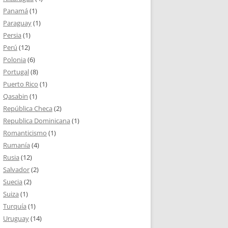
Panamá
(1)
Paraguay
(1)
Persia
(1)
Perú
(12)
Polonia
(6)
Portugal
(8)
Puerto Rico
(1)
Qasabin
(1)
República Checa
(2)
Republica Dominicana
(1)
Romanticismo
(1)
Rumanía
(4)
Rusia
(12)
Salvador
(2)
Suecia
(2)
Suiza
(1)
Turquía
(1)
Uruguay
(14)