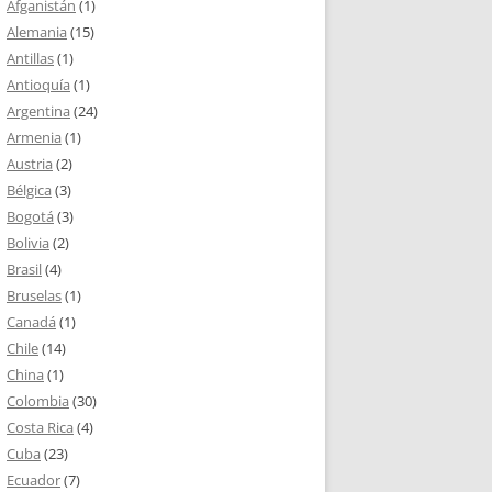
Afganistán
(1)
Alemania
(15)
Antillas
(1)
Antioquía
(1)
Argentina
(24)
Armenia
(1)
Austria
(2)
Bélgica
(3)
Bogotá
(3)
Bolivia
(2)
Brasil
(4)
Bruselas
(1)
Canadá
(1)
Chile
(14)
China
(1)
Colombia
(30)
Costa Rica
(4)
Cuba
(23)
Ecuador
(7)