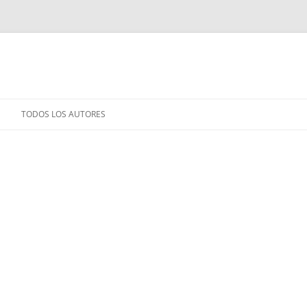
TODOS LOS AUTORES