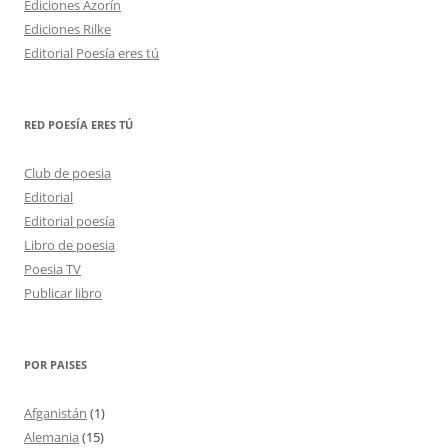
Ediciones Azorín
Ediciones Rilke
Editorial Poesía eres tú
RED POESÍA ERES TÚ
Club de poesia
Editorial
Editorial poesía
Libro de poesia
Poesia TV
Publicar libro
POR PAISES
Afganistán
(1)
Alemania
(15)