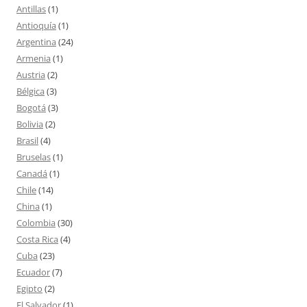
Antillas
(1)
Antioquía
(1)
Argentina
(24)
Armenia
(1)
Austria
(2)
Bélgica
(3)
Bogotá
(3)
Bolivia
(2)
Brasil
(4)
Bruselas
(1)
Canadá
(1)
Chile
(14)
China
(1)
Colombia
(30)
Costa Rica
(4)
Cuba
(23)
Ecuador
(7)
Egipto
(2)
El Salvador
(1)