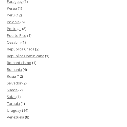
Paraguay
(1)
Persia
(1)
Perú
(12)
Polonia
(6)
Portugal
(8)
Puerto Rico
(1)
Qasabin
(1)
República Checa
(2)
Republica Dominicana
(1)
Romanticismo
(1)
Rumanía
(4)
Rusia
(12)
Salvador
(2)
Suecia
(2)
Suiza
(1)
Turquía
(1)
Uruguay
(14)
Venezuela
(8)