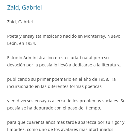
Zaid, Gabriel
Zaid, Gabriel
Poeta y ensayista mexicano nacido en Monterrey, Nuevo
León, en 1934.
Estudió Administración en su ciudad natal pero su
devoción por la poesía lo llevó a dedicarse a la literatura,
publicando su primer poemario en el año de 1958. Ha
incursionado en las diferentes formas poéticas
y en diversos ensayos acerca de los problemas sociales. Su
poesía se ha depurado con el paso del tiempo,
para que cuarenta años más tarde aparezca por su rigor y
limpidez, como uno de los avatares más afortunados