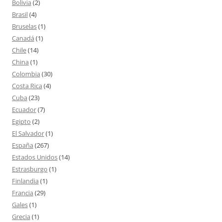
Bolivia
(2)
Brasil
(4)
Bruselas
(1)
Canadá
(1)
Chile
(14)
China
(1)
Colombia
(30)
Costa Rica
(4)
Cuba
(23)
Ecuador
(7)
Egipto
(2)
El Salvador
(1)
España
(267)
Estados Unidos
(14)
Estrasburgo
(1)
Finlandia
(1)
Francia
(29)
Gales
(1)
Grecia
(1)