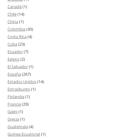
Canadá
(1)
Chile
(14)
China
(1)
Colombia
(30)
Costa Rica
(4)
Cuba
(23)
Ecuador
(7)
Egipto
(2)
El Salvador
(1)
España
(267)
Estados Unidos
(14)
Estrasburgo
(1)
Finlandia
(1)
Francia
(29)
Gales
(1)
Grecia
(1)
Guatemala
(4)
Guinea Ecuatorial
(1)