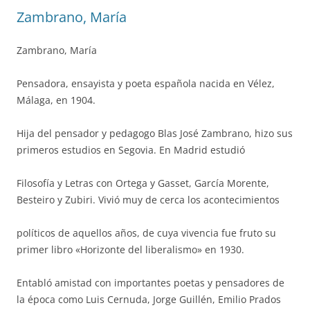
Zambrano, María
Zambrano, María
Pensadora, ensayista y poeta española nacida en Vélez,
Málaga, en 1904.
Hija del pensador y pedagogo Blas José Zambrano, hizo sus
primeros estudios en Segovia. En Madrid estudió
Filosofía y Letras con Ortega y Gasset, García Morente,
Besteiro y Zubiri. Vivió muy de cerca los acontecimientos
políticos de aquellos años, de cuya vivencia fue fruto su
primer libro «Horizonte del liberalismo» en 1930.
Entabló amistad con importantes poetas y pensadores de
la época como Luis Cernuda, Jorge Guillén, Emilio Prados