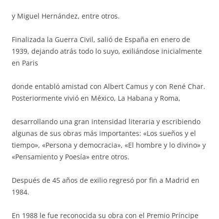
y Miguel Hernández, entre otros.
Finalizada la Guerra Civil, salió de España en enero de
1939, dejando atrás todo lo suyo, exiliándose inicialmente
en Paris
donde entabló amistad con Albert Camus y con René Char.
Posteriormente vivió en México, La Habana y Roma,
desarrollando una gran intensidad literaria y escribiendo
algunas de sus obras más importantes: «Los sueños y el
tiempo», «Persona y democracia», «El hombre y lo divino» y
«Pensamiento y Poesía» entre otros.
Después de 45 años de exilio regresó por fin a Madrid en
1984.
En 1988 le fue reconocida su obra con el Premio Príncipe