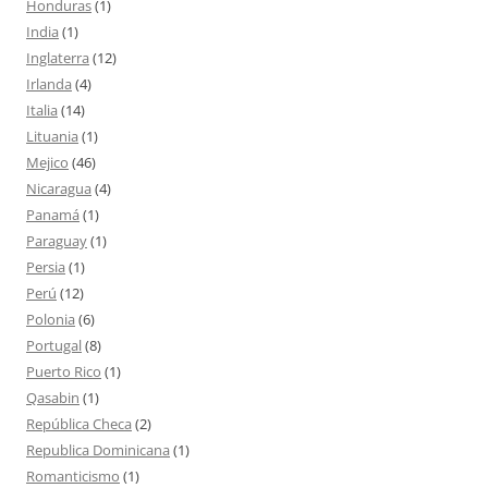
Honduras
(1)
India
(1)
Inglaterra
(12)
Irlanda
(4)
Italia
(14)
Lituania
(1)
Mejico
(46)
Nicaragua
(4)
Panamá
(1)
Paraguay
(1)
Persia
(1)
Perú
(12)
Polonia
(6)
Portugal
(8)
Puerto Rico
(1)
Qasabin
(1)
República Checa
(2)
Republica Dominicana
(1)
Romanticismo
(1)