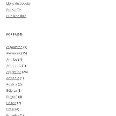
Libro de poesia
Poesia TV
Publicar libro
POR PAISES
Afganistán
(1)
Alemania
(15)
Antillas
(1)
Antioquía
(1)
Argentina
(24)
Armenia
(1)
Austria
(2)
Bélgica
(3)
Bogotá
(3)
Bolivia
(2)
Brasil
(4)
Bruselas
(1)