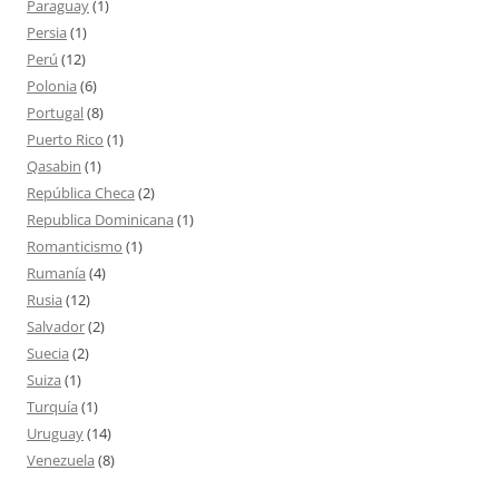
Paraguay
(1)
Persia
(1)
Perú
(12)
Polonia
(6)
Portugal
(8)
Puerto Rico
(1)
Qasabin
(1)
República Checa
(2)
Republica Dominicana
(1)
Romanticismo
(1)
Rumanía
(4)
Rusia
(12)
Salvador
(2)
Suecia
(2)
Suiza
(1)
Turquía
(1)
Uruguay
(14)
Venezuela
(8)