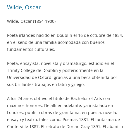
Wilde, Oscar
Wilde, Oscar (1854-1900)
Poeta irlandés nacido en Doublin el 16 de octubre de 1854,
en el seno de una familia acomodada con buenos
fundamentos culturales.
Poeta, ensayista, novelista y dramaturgo, estudió en el
Trinity College de Doublin y posteriormente en la
Universidad de Oxford, gracias a una beca obtenida por
sus brillantes trabajos en latín y griego.
A los 24 años obtuvo el título de Bachelor of Arts con
máximos honores. De allí en adelante, ya instalado en
Londres, publicó obras de gran fama, en poesía, novela,
ensayo y teatro, tales como, Poemas 1881, El fantasma de
Canterville 1887, El retrato de Dorian Gray 1891, El abanico