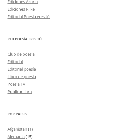
Ediciones Azorín
Ediciones Rilke
Editorial Poesía eres tú
RED POESÍA ERES TÚ
Club de poesia
Editorial
Editorial poesía
Libro de poesia
Poesia TV
Publicar libro
POR PAISES
Afganistán
(1)
Alemania
(15)