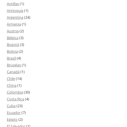
Antillas
(1)
Antioquía
(1)
Argentina
(24)
Armenia
(1)
Austria
(2)
Bélgica
(3)
Bogotá
(3)
Bolivia
(2)
Brasil
(4)
Bruselas
(1)
Canadá
(1)
Chile
(14)
China
(1)
Colombia
(30)
Costa Rica
(4)
Cuba
(23)
Ecuador
(7)
Egipto
(2)
El Salvador
(1)