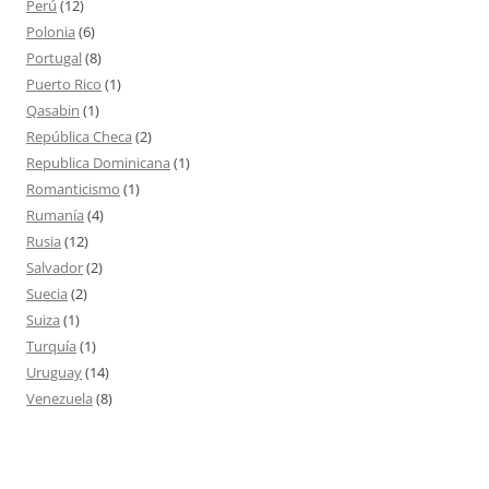
Perú
(12)
Polonia
(6)
Portugal
(8)
Puerto Rico
(1)
Qasabin
(1)
República Checa
(2)
Republica Dominicana
(1)
Romanticismo
(1)
Rumanía
(4)
Rusia
(12)
Salvador
(2)
Suecia
(2)
Suiza
(1)
Turquía
(1)
Uruguay
(14)
Venezuela
(8)