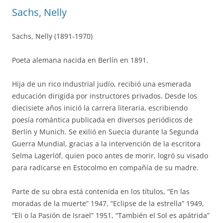
Sachs, Nelly
Sachs, Nelly (1891-1970)
Poeta alemana nacida en Berlín en 1891.
Hija de un rico industrial judío, recibió una esmerada
educación dirigida por instructores privados. Desde los
diecisiete años inició la carrera literaria, escribiendo
poesía romántica publicada en diversos periódicos de
Berlín y Munich. Se exilió en Suecia durante la Segunda
Guerra Mundial, gracias a la intervención de la escritora
Selma Lagerlöf, quien poco antes de morir, logró su visado
para radicarse en Estocolmo en compañía de su madre.
Parte de su obra está contenida en los títulos, “En las
moradas de la muerte” 1947, “Eclipse de la estrella” 1949,
“Eli o la Pasión de Israel” 1951, “También el Sol es apátrida”