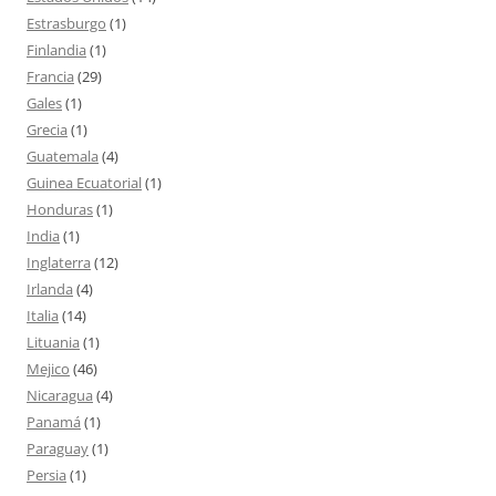
Estrasburgo
(1)
Finlandia
(1)
Francia
(29)
Gales
(1)
Grecia
(1)
Guatemala
(4)
Guinea Ecuatorial
(1)
Honduras
(1)
India
(1)
Inglaterra
(12)
Irlanda
(4)
Italia
(14)
Lituania
(1)
Mejico
(46)
Nicaragua
(4)
Panamá
(1)
Paraguay
(1)
Persia
(1)