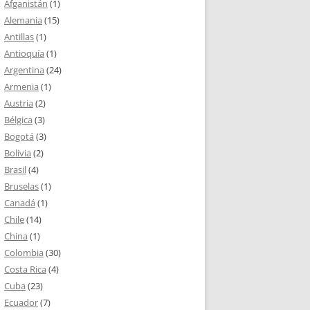
Afganistán
(1)
Alemania
(15)
Antillas
(1)
Antioquía
(1)
Argentina
(24)
Armenia
(1)
Austria
(2)
Bélgica
(3)
Bogotá
(3)
Bolivia
(2)
Brasil
(4)
Bruselas
(1)
Canadá
(1)
Chile
(14)
China
(1)
Colombia
(30)
Costa Rica
(4)
Cuba
(23)
Ecuador
(7)