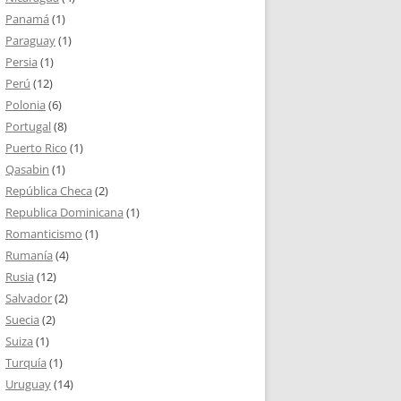
Panamá
(1)
Paraguay
(1)
Persia
(1)
Perú
(12)
Polonia
(6)
Portugal
(8)
Puerto Rico
(1)
Qasabin
(1)
República Checa
(2)
Republica Dominicana
(1)
Romanticismo
(1)
Rumanía
(4)
Rusia
(12)
Salvador
(2)
Suecia
(2)
Suiza
(1)
Turquía
(1)
Uruguay
(14)