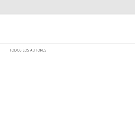
TODOS LOS AUTORES