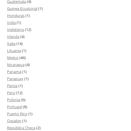
Guatemala
(4)
Guinea Ecuatorial
(1)
Honduras
(1)
India
(1)
Inglaterra
(12)
Irlanda
(4)
Italia
(14)
Lituania
(1)
Mejico
(46)
Nicaragua
(4)
Panamá
(1)
Paraguay
(1)
Persia
(1)
Perú
(12)
Polonia
(6)
Portugal
(8)
Puerto Rico
(1)
Qasabin
(1)
República Checa
(2)