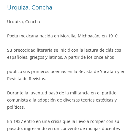
Urquiza, Concha
Urquiza, Concha
Poeta mexicana nacida en Morelia, Michoacán, en 1910.
Su precocidad literaria se inició con la lectura de clásicos
españoles, griegos y latinos. A partir de los once años
publicó sus primeros poemas en la Revista de Yucatán y en
Revista de Revistas.
Durante la juventud pasó de la militancia en el partido
comunista a la adopción de diversas teorías estéticas y
políticas.
En 1937 entró en una crisis que la llevó a romper con su
pasado, ingresando en un convento de monjas docentes