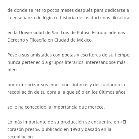
de donde se retiró pocos meses después para dedicarse a
la enseñanza de lógica e historia de las doctrinas filosóficas
en la Universidad de San Luis de Potosí. Estudió además
Derecho y Filosofía en Ciudad de México.
Pese a sus amistades con poetas y escritores de su tiempo,
nunca perteneció a grupos literarios, interesándose más
bien
por exteriorizar sus emociones íntimas y descuidando la
recopilación de su obra a la que sólo en los últimos años
se le ha concedido la importancia que merece.
Lo más importante de su producción se encuentra en «El
corazón preso», publicado en 1990 y basado en la
recopilación