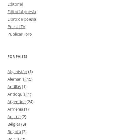
Editorial
Editorial poesía
Libro de poesia
Poesia TV
Publicar libro
POR PAISES
Afganistán
(1)
Alemania
(15)
Antillas
(1)
Antioquía
(1)
Argentina
(24)
Armenia
(1)
Austria
(2)
Bélgica
(3)
Bogotá
(3)
Bolivia
(2)