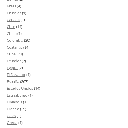
Brasil
(4)
Bruselas
(1)
Canadá
(1)
Chile
(14)
China
(1)
Colombia
(30)
Costa Rica
(4)
Cuba
(23)
Ecuador
(7)
Egipto
(2)
El Salvador
(1)
España
(267)
Estados Unidos
(14)
Estrasburgo
(1)
Finlandia
(1)
Francia
(29)
Gales
(1)
Grecia
(1)