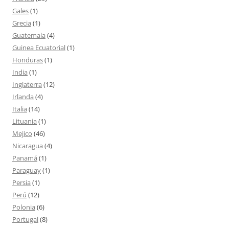
Gales
(1)
Grecia
(1)
Guatemala
(4)
Guinea Ecuatorial
(1)
Honduras
(1)
India
(1)
Inglaterra
(12)
Irlanda
(4)
Italia
(14)
Lituania
(1)
Mejico
(46)
Nicaragua
(4)
Panamá
(1)
Paraguay
(1)
Persia
(1)
Perú
(12)
Polonia
(6)
Portugal
(8)