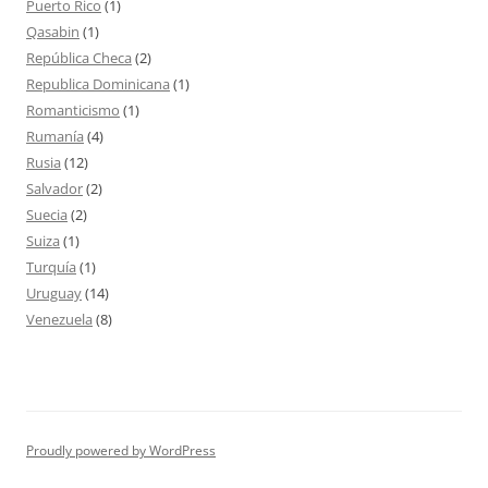
Puerto Rico
(1)
Qasabin
(1)
República Checa
(2)
Republica Dominicana
(1)
Romanticismo
(1)
Rumanía
(4)
Rusia
(12)
Salvador
(2)
Suecia
(2)
Suiza
(1)
Turquía
(1)
Uruguay
(14)
Venezuela
(8)
Proudly powered by WordPress