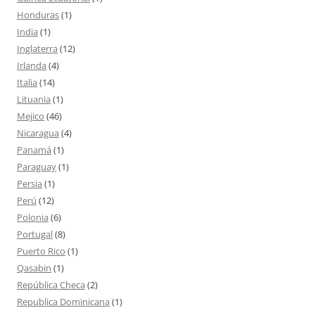
Honduras
(1)
India
(1)
Inglaterra
(12)
Irlanda
(4)
Italia
(14)
Lituania
(1)
Mejico
(46)
Nicaragua
(4)
Panamá
(1)
Paraguay
(1)
Persia
(1)
Perú
(12)
Polonia
(6)
Portugal
(8)
Puerto Rico
(1)
Qasabin
(1)
República Checa
(2)
Republica Dominicana
(1)