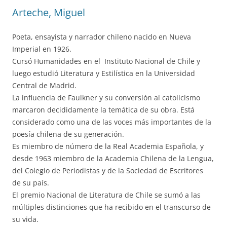
Arteche, Miguel
Poeta, ensayista y narrador chileno nacido en Nueva
Imperial en 1926.
Cursó Humanidades en el Instituto Nacional de Chile y
luego estudió Literatura y Estilística en la Universidad
Central de Madrid.
La influencia de Faulkner y su conversión al catolicismo
marcaron decididamente la temática de su obra. Está
considerado como una de las voces más importantes de la
poesía chilena de su generación.
Es miembro de número de la Real Academia Española, y
desde 1963 miembro de la Academia Chilena de la Lengua,
del Colegio de Periodistas y de la Sociedad de Escritores
de su país.
El premio Nacional de Literatura de Chile se sumó a las
múltiples distinciones que ha recibido en el transcurso de
su vida.