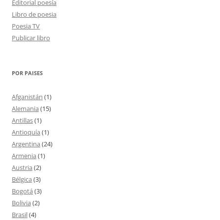
Editorial poesía
Libro de poesia
Poesia TV
Publicar libro
POR PAISES
Afganistán
(1)
Alemania
(15)
Antillas
(1)
Antioquía
(1)
Argentina
(24)
Armenia
(1)
Austria
(2)
Bélgica
(3)
Bogotá
(3)
Bolivia
(2)
Brasil
(4)