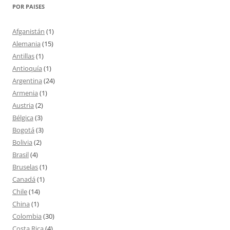
POR PAISES
Afganistán
(1)
Alemania
(15)
Antillas
(1)
Antioquía
(1)
Argentina
(24)
Armenia
(1)
Austria
(2)
Bélgica
(3)
Bogotá
(3)
Bolivia
(2)
Brasil
(4)
Bruselas
(1)
Canadá
(1)
Chile
(14)
China
(1)
Colombia
(30)
Costa Rica
(4)