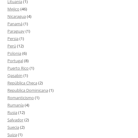
Lituania
(1)
Mejico
(46)
Nicaragua
(4)
Panamá
(1)
Paraguay
(1)
Persia
(1)
Perú
(12)
Polonia
(6)
Portugal
(8)
Puerto Rico
(1)
Qasabin
(1)
República Checa
(2)
Republica Dominicana
(1)
Romanticismo
(1)
Rumanía
(4)
Rusia
(12)
Salvador
(2)
Suecia
(2)
Suiza
(1)