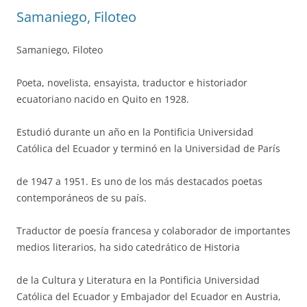
Samaniego, Filoteo
Samaniego, Filoteo
Poeta, novelista, ensayista, traductor e historiador
ecuatoriano nacido en Quito en 1928.
Estudió durante un año en la Pontificia Universidad
Católica del Ecuador y terminó en la Universidad de París
de 1947 a 1951. Es uno de los más destacados poetas
contemporáneos de su país.
Traductor de poesía francesa y colaborador de importantes
medios literarios, ha sido catedrático de Historia
de la Cultura y Literatura en la Pontificia Universidad
Católica del Ecuador y Embajador del Ecuador en Austria,