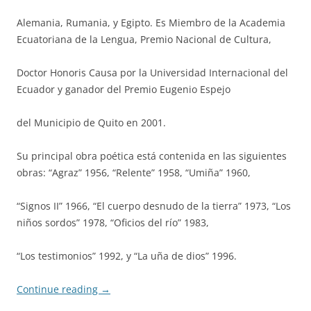
Alemania, Rumania, y Egipto. Es Miembro de la Academia
Ecuatoriana de la Lengua, Premio Nacional de Cultura,
Doctor Honoris Causa por la Universidad Internacional del
Ecuador y ganador del Premio Eugenio Espejo
del Municipio de Quito en 2001.
Su principal obra poética está contenida en las siguientes
obras: “Agraz” 1956, “Relente” 1958, “Umiña” 1960,
“Signos II” 1966, “El cuerpo desnudo de la tierra” 1973, “Los
niños sordos” 1978, “Oficios del río” 1983,
“Los testimonios” 1992, y “La uña de dios” 1996.
Continue reading
→