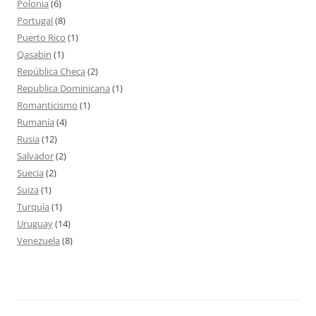
Polonia
(6)
Portugal
(8)
Puerto Rico
(1)
Qasabin
(1)
República Checa
(2)
Republica Dominicana
(1)
Romanticismo
(1)
Rumanía
(4)
Rusia
(12)
Salvador
(2)
Suecia
(2)
Suiza
(1)
Turquía
(1)
Uruguay
(14)
Venezuela
(8)