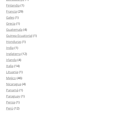
Finlandia
(1)
Francia
(29)
Gales
(1)
Grecia
(1)
Guatemala
(4)
Guinea Ecuatorial
(1)
Honduras
(1)
India
(1)
Inglaterra
(12)
Irlanda
(4)
Italia
(14)
Lituania
(1)
Mejico
(46)
Nicaragua
(4)
Panamá
(1)
Paraguay
(1)
Persia
(1)
Perú
(12)