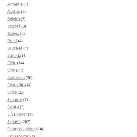
Armenia
(1)
Austria
(2)
Bélgica
(3)
Bogotá
(3)
Bolivia
(2)
Brasil
(4)
Bruselas
(1)
Canadá
(1)
Chile
(14)
China
(1)
Colombia
(30)
Costa Rica
(4)
Cuba
(23)
Ecuador
(7)
Egipto
(2)
El Salvador
(1)
España
(267)
Estados Unidos
(14)
Estrasburgo
(1)