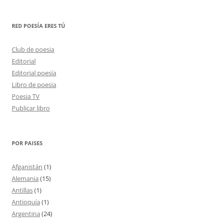
RED POESÍA ERES TÚ
Club de poesia
Editorial
Editorial poesía
Libro de poesia
Poesia TV
Publicar libro
POR PAISES
Afganistán
(1)
Alemania
(15)
Antillas
(1)
Antioquía
(1)
Argentina
(24)