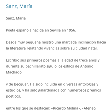
Sanz, María
Sanz, María
Poeta española nacida en Sevilla en 1956.
Desde muy pequeña mostró una marcada inclinación hacia
la literatura relatando vivencias sobre su ciudad natal.
Escribió sus primeros poemas a la edad de trece años y
durante su bachillerato siguió los estilos de Antonio
Machado
y de Bécquer. Ha sido incluida en diversas antologías y
estudios, y ha sido galardonada con numerosos premios
poéticos,
entre los que se destacan: «Ricardo Molina», «Ateneo,