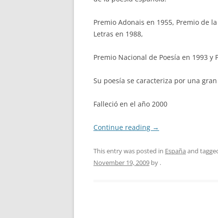
Premio Adonais en 1955, Premio de la 
Letras en 1988,
Premio Nacional de Poesía en 1993 y 
Su poesía se caracteriza por una gran
Falleció en el año 2000
Continue reading
→
This entry was posted in
España
and tagge
November 19, 2009
by
.