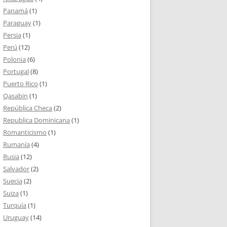
Panamá
(1)
Paraguay
(1)
Persia
(1)
Perú
(12)
Polonia
(6)
Portugal
(8)
Puerto Rico
(1)
Qasabin
(1)
República Checa
(2)
Republica Dominicana
(1)
Romanticismo
(1)
Rumanía
(4)
Rusia
(12)
Salvador
(2)
Suecia
(2)
Suiza
(1)
Turquía
(1)
Uruguay
(14)