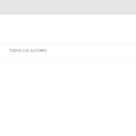
TODOS LOS AUTORES