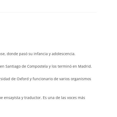
se, donde pasó su infancia y adolescencia.
a en Santiago de Compostela y los terminó en Madrid.
ersidad de Oxford y funcionario de varios organismos
e ensayista y traductor. Es una de las voces más