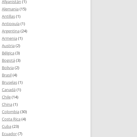
Afganistán
(1)
Alemania
(15)
Antillas
(1)
Antioquía
(1)
Argentina
(24)
Armenia
(1)
Austria
(2)
Bélgica
(3)
Bogotá
(3)
Bolivia
(2)
Brasil
(4)
Bruselas
(1)
Canadá
(1)
Chile
(14)
China
(1)
Colombia
(30)
Costa Rica
(4)
Cuba
(23)
Ecuador
(7)